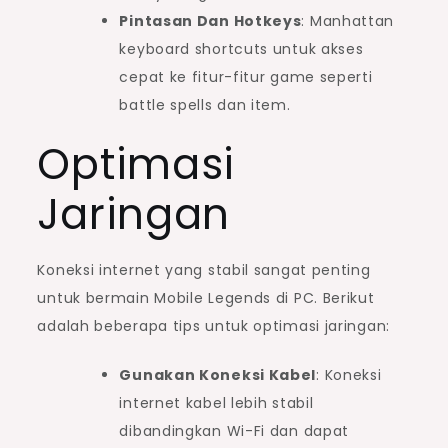
Pintasan Dan Hotkeys
: Manhattan
keyboard shortcuts untuk akses
cepat ke fitur-fitur game seperti
battle spells dan item.
Optimasi
Jaringan
Koneksi internet yang stabil sangat penting
untuk bermain Mobile Legends di PC. Berikut
adalah beberapa tips untuk optimasi jaringan:
Gunakan Koneksi Kabel
: Koneksi
internet kabel lebih stabil
dibandingkan Wi-Fi dan dapat