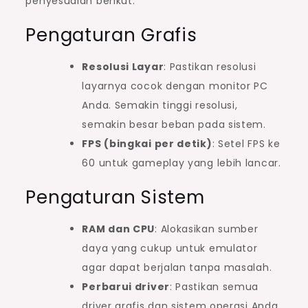
penyesuaian berikut:
Pengaturan Grafis
Resolusi Layar
: Pastikan resolusi
layarnya cocok dengan monitor PC
Anda. Semakin tinggi resolusi,
semakin besar beban pada sistem.
FPS (bingkai per detik)
: Setel FPS ke
60 untuk gameplay yang lebih lancar.
Pengaturan Sistem
RAM dan CPU
: Alokasikan sumber
daya yang cukup untuk emulator
agar dapat berjalan tanpa masalah.
Perbarui driver
: Pastikan semua
driver grafis dan sistem operasi Anda