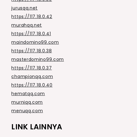
jurusqq.net
https://117.18.0.42
murahqq.net
https://117.18.0.41
maindomino99.com
https://117.18.0.38
masterdomino99.com
https://117.18.0.37
championqq.com
https://117.18.0.40
hematqq.com
murniqq.com
menuqq.com
LINK LAINNYA