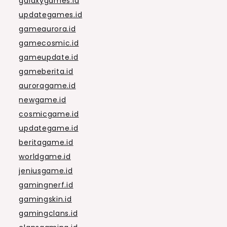
galaxygames.id
updategames.id
gameaurora.id
gamecosmic.id
gameupdate.id
gameberita.id
auroragame.id
newgame.id
cosmicgame.id
updategame.id
beritagame.id
worldgame.id
jeniusgame.id
gamingnerf.id
gamingskin.id
gamingclans.id