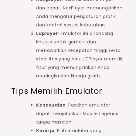
dan cepat. NoxPlayer memungkinkan
Anda mengatur pengaturan grafik
dan kontrol sesuai kebutuhan.
Ldplayer
: Emulator ini dirancang
khusus untuk gamers dan
menawarkan kecepatan tinggi serta
stabilitas yang baik. LDPlayer memiliki
fitur yang memungkinkan Anda
meningkatkan kinerja grafis.
Tips Memilih Emulator
Kesesuaian
: Pastikan emulator
dapat menjalankan Mobile Legends
tanpa masalah.
Kinerja
: Pilih emulator yang