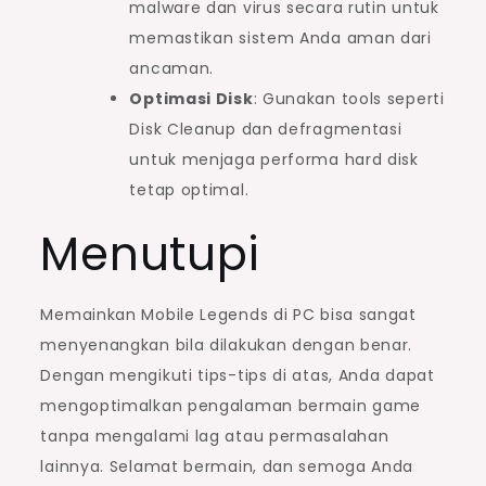
malware dan virus secara rutin untuk
memastikan sistem Anda aman dari
ancaman.
Optimasi Disk
: Gunakan tools seperti
Disk Cleanup dan defragmentasi
untuk menjaga performa hard disk
tetap optimal.
Menutupi
Memainkan Mobile Legends di PC bisa sangat
menyenangkan bila dilakukan dengan benar.
Dengan mengikuti tips-tips di atas, Anda dapat
mengoptimalkan pengalaman bermain game
tanpa mengalami lag atau permasalahan
lainnya. Selamat bermain, dan semoga Anda