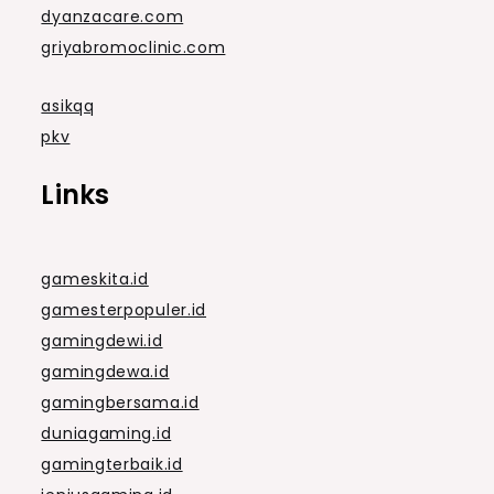
dyanzacare.com
griyabromoclinic.com
asikqq
pkv
Links
gameskita.id
gamesterpopuler.id
gamingdewi.id
gamingdewa.id
gamingbersama.id
duniagaming.id
gamingterbaik.id