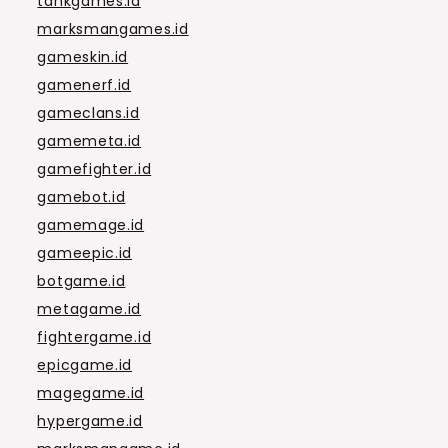
tankgames.id
marksmangames.id
gameskin.id
gamenerf.id
gameclans.id
gamemeta.id
gamefighter.id
gamebot.id
gamemage.id
gameepic.id
botgame.id
metagame.id
fightergame.id
epicgame.id
magegame.id
hypergame.id