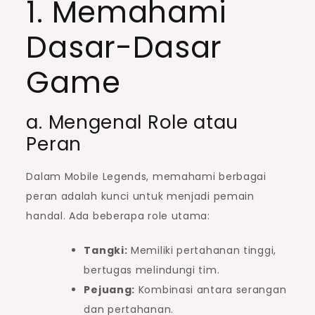
1. Memahami
Dasar-Dasar
Game
a. Mengenal Role atau
Peran
Dalam Mobile Legends, memahami berbagai
peran adalah kunci untuk menjadi pemain
handal. Ada beberapa role utama:
Tangki:
Memiliki pertahanan tinggi,
bertugas melindungi tim.
Pejuang:
Kombinasi antara serangan
dan pertahanan.