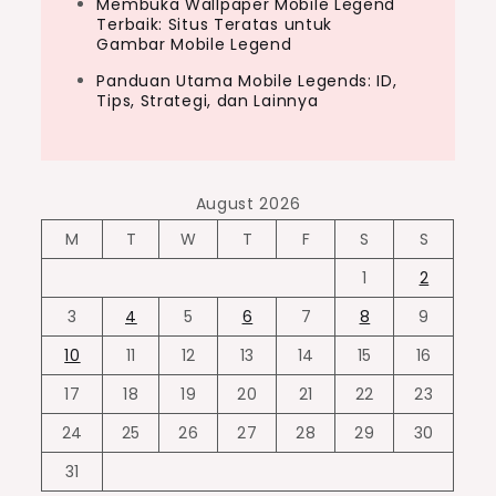
Membuka Wallpaper Mobile Legend
Terbaik: Situs Teratas untuk
Gambar Mobile Legend
Panduan Utama Mobile Legends: ID,
Tips, Strategi, dan Lainnya
August 2026
M
T
W
T
F
S
S
1
2
3
4
5
6
7
8
9
10
11
12
13
14
15
16
17
18
19
20
21
22
23
24
25
26
27
28
29
30
31