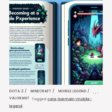
DOTA 2
MINECRAFT
MOBILE LEGEND
,
,
,
VALORANT
Tagged
cara-bermain-mobile-
legend