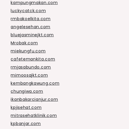
kampungmakan.com
luckycatck.com
rmbakoelkita.com
angelesehan.com
bluejasminejkt.com
Mrobak.com
miekungfu.com
cafetemankita.com
rmjasabundo.com
mimoosajkt.com
kembangkawung.com
chungiwa.com
ikanbakarcianjur.com
kpjisehat.com
mitrasehatklinik.com
kpbanjar.com