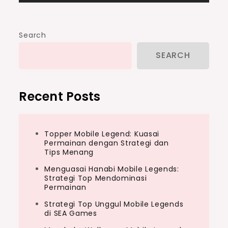
Search
SEARCH
Recent Posts
Topper Mobile Legend: Kuasai
Permainan dengan Strategi dan
Tips Menang
Menguasai Hanabi Mobile Legends:
Strategi Top Mendominasi
Permainan
Strategi Top Unggul Mobile Legends
di SEA Games