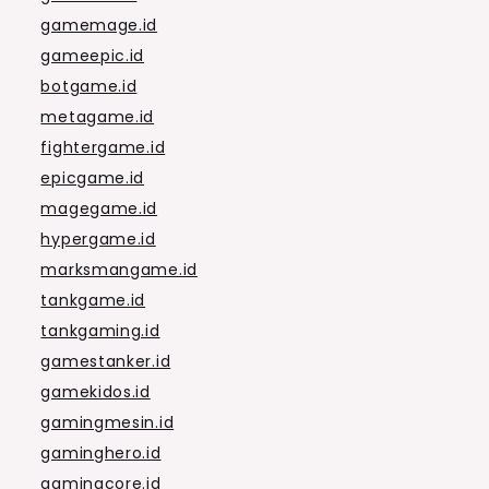
gamemage.id
gameepic.id
botgame.id
metagame.id
fightergame.id
epicgame.id
magegame.id
hypergame.id
marksmangame.id
tankgame.id
tankgaming.id
gamestanker.id
gamekidos.id
gamingmesin.id
gaminghero.id
gamingcore.id