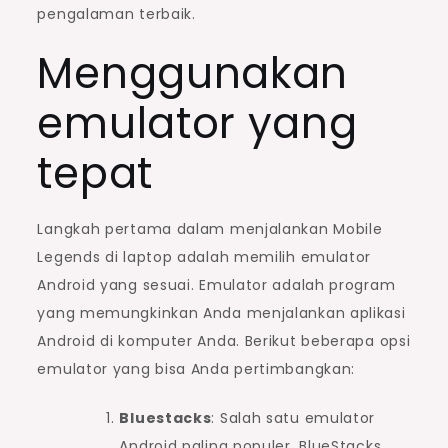
pengalaman terbaik.
Menggunakan
emulator yang
tepat
Langkah pertama dalam menjalankan Mobile
Legends di laptop adalah memilih emulator
Android yang sesuai. Emulator adalah program
yang memungkinkan Anda menjalankan aplikasi
Android di komputer Anda. Berikut beberapa opsi
emulator yang bisa Anda pertimbangkan:
Bluestacks
: Salah satu emulator
Android paling populer, BlueStacks