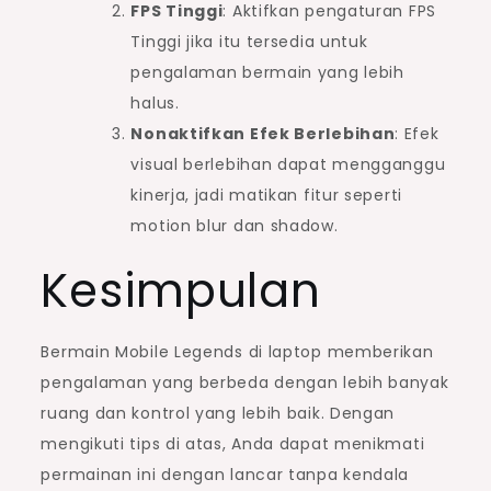
FPS Tinggi
: Aktifkan pengaturan FPS
Tinggi jika itu tersedia untuk
pengalaman bermain yang lebih
halus.
Nonaktifkan Efek Berlebihan
: Efek
visual berlebihan dapat mengganggu
kinerja, jadi matikan fitur seperti
motion blur dan shadow.
Kesimpulan
Bermain Mobile Legends di laptop memberikan
pengalaman yang berbeda dengan lebih banyak
ruang dan kontrol yang lebih baik. Dengan
mengikuti tips di atas, Anda dapat menikmati
permainan ini dengan lancar tanpa kendala