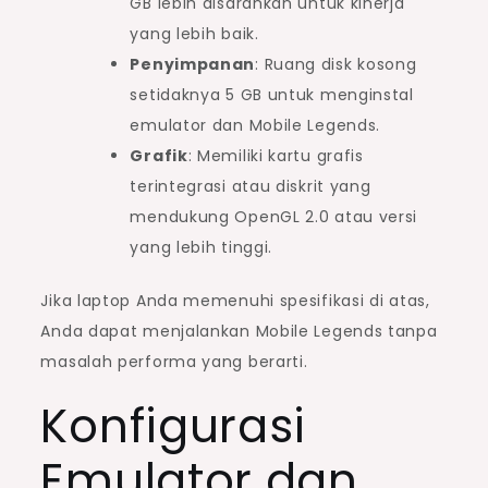
GB lebih disarankan untuk kinerja
yang lebih baik.
Penyimpanan
: Ruang disk kosong
setidaknya 5 GB untuk menginstal
emulator dan Mobile Legends.
Grafik
: Memiliki kartu grafis
terintegrasi atau diskrit yang
mendukung OpenGL 2.0 atau versi
yang lebih tinggi.
Jika laptop Anda memenuhi spesifikasi di atas,
Anda dapat menjalankan Mobile Legends tanpa
masalah performa yang berarti.
Konfigurasi
Emulator dan