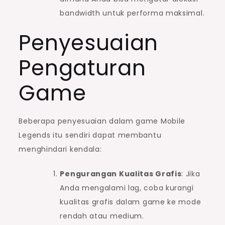
bandwidth untuk performa maksimal.
Penyesuaian
Pengaturan
Game
Beberapa penyesuaian dalam game Mobile
Legends itu sendiri dapat membantu
menghindari kendala:
Pengurangan Kualitas Grafis
: Jika
Anda mengalami lag, coba kurangi
kualitas grafis dalam game ke mode
rendah atau medium.