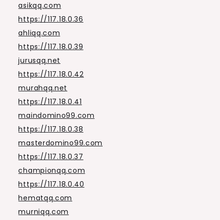
asikqq.com
https://117.18.0.36
ahliqq.com
https://117.18.0.39
jurusqq.net
https://117.18.0.42
murahqq.net
https://117.18.0.41
maindomino99.com
https://117.18.0.38
masterdomino99.com
https://117.18.0.37
championqq.com
https://117.18.0.40
hematqq.com
murniqq.com