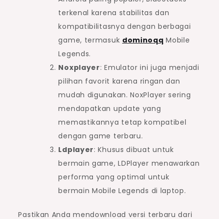
terkenal karena stabilitas dan
kompatibilitasnya dengan berbagai
game, termasuk
dominoqq
Mobile
Legends.
Noxplayer
: Emulator ini juga menjadi
pilihan favorit karena ringan dan
mudah digunakan. NoxPlayer sering
mendapatkan update yang
memastikannya tetap kompatibel
dengan game terbaru.
Ldplayer
: Khusus dibuat untuk
bermain game, LDPlayer menawarkan
performa yang optimal untuk
bermain Mobile Legends di laptop.
Pastikan Anda mendownload versi terbaru dari