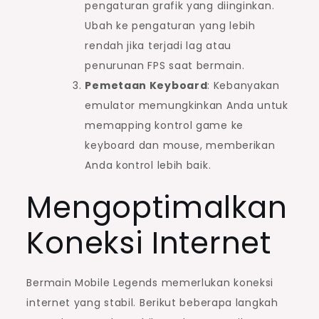
pengaturan grafik yang diinginkan.
Ubah ke pengaturan yang lebih
rendah jika terjadi lag atau
penurunan FPS saat bermain.
Pemetaan Keyboard
: Kebanyakan
emulator memungkinkan Anda untuk
memapping kontrol game ke
keyboard dan mouse, memberikan
Anda kontrol lebih baik.
Mengoptimalkan
Koneksi Internet
Bermain Mobile Legends memerlukan koneksi
internet yang stabil. Berikut beberapa langkah