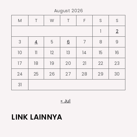
August 2026
M
T
W
T
F
S
S
1
2
3
4
5
6
7
8
9
10
11
12
13
14
15
16
17
18
19
20
21
22
23
24
25
26
27
28
29
30
31
« Jul
LINK LAINNYA