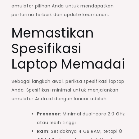
emulator pilihan Anda untuk mendapatkan
performa terbaik dan update keamanan.
Memastikan
Spesifikasi
Laptop Memadai
Sebagai langkah awal, periksa spesifikasi laptop
Anda. Spesifikasi minimal untuk menjalankan
emulator Android dengan lancar adalah:
Prosesor
: Minimal dual-core 2.0 GHz
atau lebih tinggi.
Ram
: Setidaknya 4 GB RAM, tetapi 8