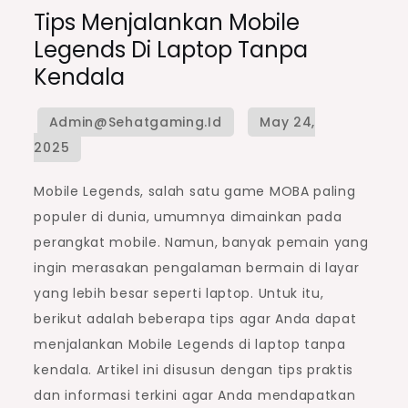
Tips Menjalankan Mobile
Legends Di Laptop Tanpa
Kendala
Mobile Legends, salah satu game MOBA paling
populer di dunia, umumnya dimainkan pada
perangkat mobile. Namun, banyak pemain yang
ingin merasakan pengalaman bermain di layar
yang lebih besar seperti laptop. Untuk itu,
berikut adalah beberapa tips agar Anda dapat
menjalankan Mobile Legends di laptop tanpa
kendala. Artikel ini disusun dengan tips praktis
dan informasi terkini agar Anda mendapatkan