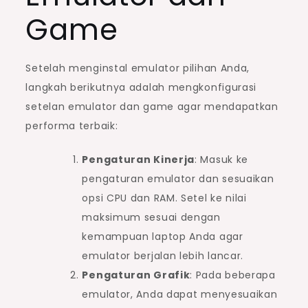
Game
Setelah menginstal emulator pilihan Anda,
langkah berikutnya adalah mengkonfigurasi
setelan emulator dan game agar mendapatkan
performa terbaik:
Pengaturan Kinerja
: Masuk ke
pengaturan emulator dan sesuaikan
opsi CPU dan RAM. Setel ke nilai
maksimum sesuai dengan
kemampuan laptop Anda agar
emulator berjalan lebih lancar.
Pengaturan Grafik
: Pada beberapa
emulator, Anda dapat menyesuaikan