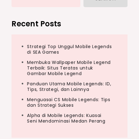
Recent Posts
Strategi Top Unggul Mobile Legends
di SEA Games
Membuka Wallpaper Mobile Legend
Terbaik: Situs Teratas untuk
Gambar Mobile Legend
Panduan Utama Mobile Legends: ID,
Tips, Strategi, dan Lainnya
Menguasai CS Mobile Legends: Tips
dan Strategi Sukses
Alpha di Mobile Legends: Kuasai
Seni Mendominasi Medan Perang