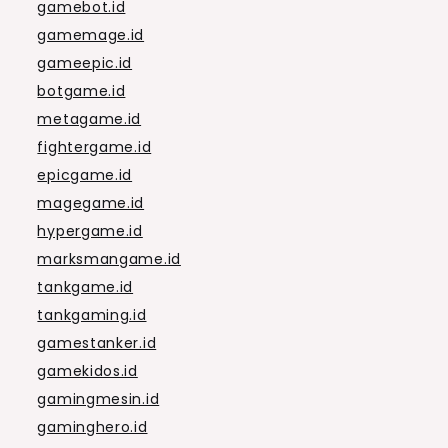
gamebot.id
gamemage.id
gameepic.id
botgame.id
metagame.id
fightergame.id
epicgame.id
magegame.id
hypergame.id
marksmangame.id
tankgame.id
tankgaming.id
gamestanker.id
gamekidos.id
gamingmesin.id
gaminghero.id