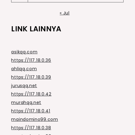
« Jul
LINK LAINNYA
asikqq.com
https://117.18.0.36
ahliqq.com
https://117.18.0.39
jurusqq.net
https://117.18.0.42
murahqq.net
https://117.18.0.41
maindomino99.com
https://117.18.0.38