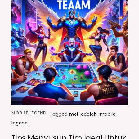
MOBILE LEGEND
Tagged
mcl-adalah-mobile-
legend
Tips Menyusun Tim Ideal Untuk