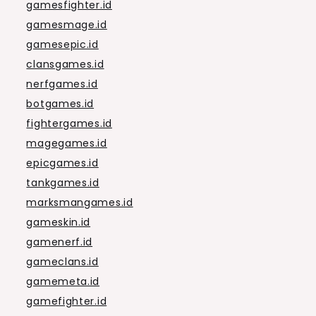
gamesfighter.id
gamesmage.id
gamesepic.id
clansgames.id
nerfgames.id
botgames.id
fightergames.id
magegames.id
epicgames.id
tankgames.id
marksmangames.id
gameskin.id
gamenerf.id
gameclans.id
gamemeta.id
gamefighter.id