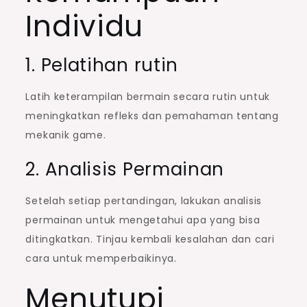
Individu
1. Pelatihan rutin
Latih keterampilan bermain secara rutin untuk
meningkatkan refleks dan pemahaman tentang
mekanik game.
2. Analisis Permainan
Setelah setiap pertandingan, lakukan analisis
permainan untuk mengetahui apa yang bisa
ditingkatkan. Tinjau kembali kesalahan dan cari
cara untuk memperbaikinya.
Menutupi