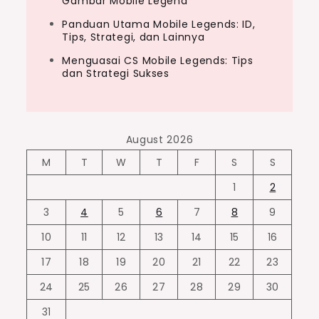
Gambar Mobile Legend
Panduan Utama Mobile Legends: ID,
Tips, Strategi, dan Lainnya
Menguasai CS Mobile Legends: Tips
dan Strategi Sukses
August 2026
M
T
W
T
F
S
S
1
2
3
4
5
6
7
8
9
10
11
12
13
14
15
16
17
18
19
20
21
22
23
24
25
26
27
28
29
30
31