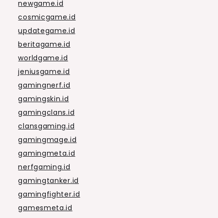
newgame.id
cosmicgame.id
updategame.id
beritagame.id
worldgame.id
jeniusgame.id
gamingnerf.id
gamingskin.id
gamingclans.id
clansgaming.id
gamingmage.id
gamingmeta.id
nerfgaming.id
gamingtanker.id
gamingfighter.id
gamesmeta.id