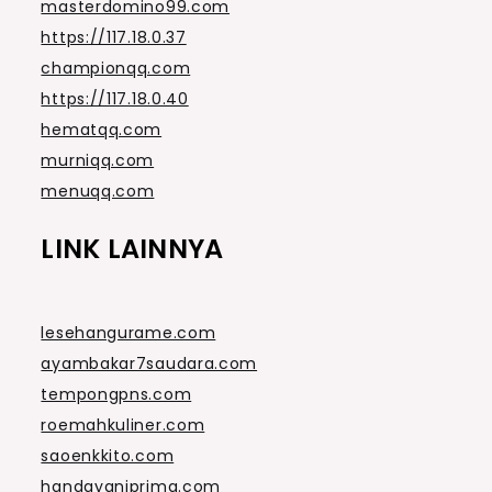
masterdomino99.com
https://117.18.0.37
championqq.com
https://117.18.0.40
hematqq.com
murniqq.com
menuqq.com
LINK LAINNYA
lesehangurame.com
ayambakar7saudara.com
tempongpns.com
roemahkuliner.com
saoenkkito.com
handayaniprima.com