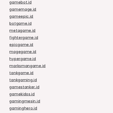
gamebot.id
gamemage.id
gameepic.id
botgame.id
metagame.id
fightergame.id
epicgame.id
magegame.id
hypergame.id
marksmangame.id
tankgame.id
tankgaming.id
gamestanker.id
gamekidos.id
gamingmesin.id
gaminghero.id