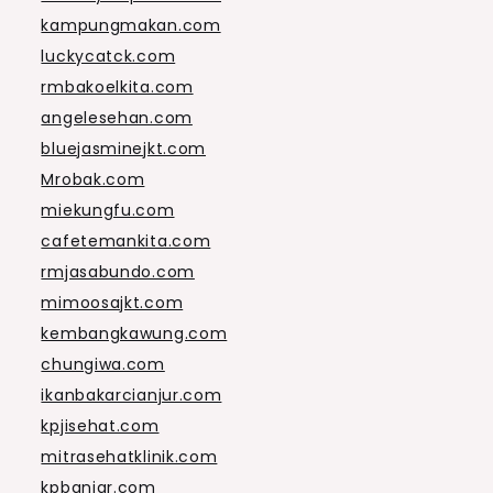
kampungmakan.com
luckycatck.com
rmbakoelkita.com
angelesehan.com
bluejasminejkt.com
Mrobak.com
miekungfu.com
cafetemankita.com
rmjasabundo.com
mimoosajkt.com
kembangkawung.com
chungiwa.com
ikanbakarcianjur.com
kpjisehat.com
mitrasehatklinik.com
kpbanjar.com