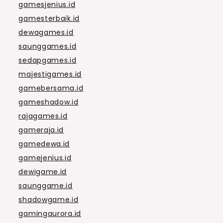
gamesjenius.id
gamesterbaik.id
dewagames.id
saunggames.id
sedapgames.id
majestigames.id
gamebersama.id
gameshadow.id
rajagames.id
gameraja.id
gamedewa.id
gamejenius.id
dewigame.id
saunggame.id
shadowgame.id
gamingaurora.id