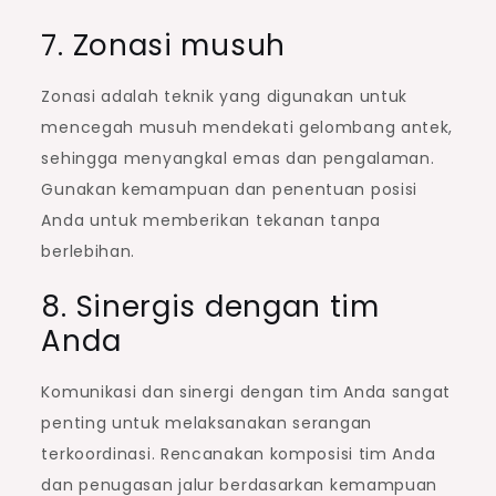
7. Zonasi musuh
Zonasi adalah teknik yang digunakan untuk
mencegah musuh mendekati gelombang antek,
sehingga menyangkal emas dan pengalaman.
Gunakan kemampuan dan penentuan posisi
Anda untuk memberikan tekanan tanpa
berlebihan.
8. Sinergis dengan tim
Anda
Komunikasi dan sinergi dengan tim Anda sangat
penting untuk melaksanakan serangan
terkoordinasi. Rencanakan komposisi tim Anda
dan penugasan jalur berdasarkan kemampuan