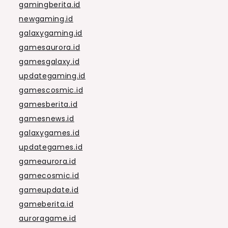
gamingberita.id
newgaming.id
galaxygaming.id
gamesaurora.id
gamesgalaxy.id
updategaming.id
gamescosmic.id
gamesberita.id
gamesnews.id
galaxygames.id
updategames.id
gameaurora.id
gamecosmic.id
gameupdate.id
gameberita.id
auroragame.id