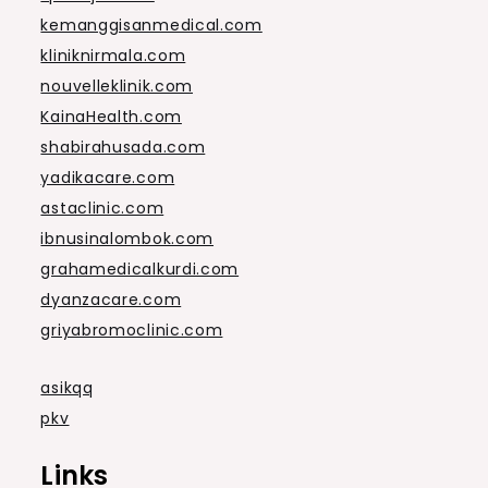
kemanggisanmedical.com
kliniknirmala.com
nouvelleklinik.com
KainaHealth.com
shabirahusada.com
yadikacare.com
astaclinic.com
ibnusinalombok.com
grahamedicalkurdi.com
dyanzacare.com
griyabromoclinic.com
asikqq
pkv
Links