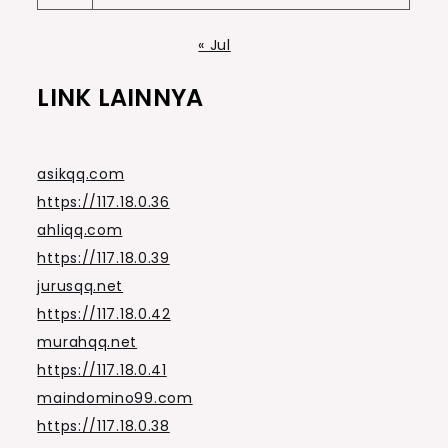
« Jul
LINK LAINNYA
asikqq.com
https://117.18.0.36
ahliqq.com
https://117.18.0.39
jurusqq.net
https://117.18.0.42
murahqq.net
https://117.18.0.41
maindomino99.com
https://117.18.0.38