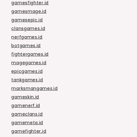
gamesfighter.id
gamesmage.id
gamesepic.id
clansgames.id
nerfgames.id
botgames.id
fightergames.id
magegames.id
epicgames.id
tankgames.id
marksmangames.id
gameskin.id
gamenerf.id
gameclans.id
gamemeta.id
gamefighter.id