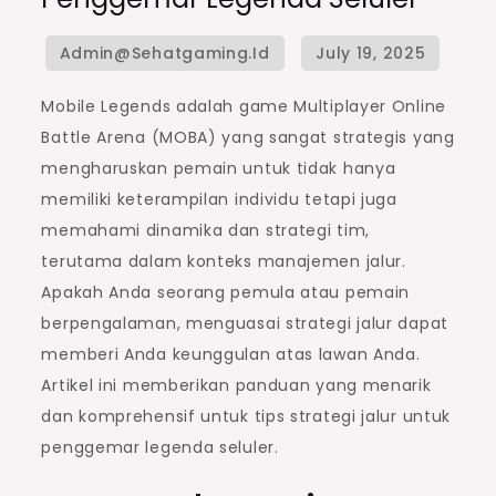
Mobile Legends adalah game Multiplayer Online
Battle Arena (MOBA) yang sangat strategis yang
mengharuskan pemain untuk tidak hanya
memiliki keterampilan individu tetapi juga
memahami dinamika dan strategi tim,
terutama dalam konteks manajemen jalur.
Apakah Anda seorang pemula atau pemain
berpengalaman, menguasai strategi jalur dapat
memberi Anda keunggulan atas lawan Anda.
Artikel ini memberikan panduan yang menarik
dan komprehensif untuk tips strategi jalur untuk
penggemar legenda seluler.