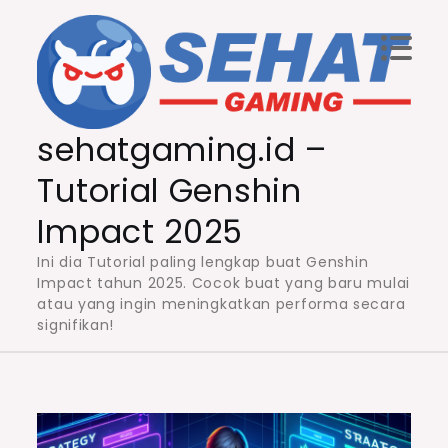
Skip
to
content
sehatgaming.id –
Tutorial Genshin
Impact 2025
Ini dia Tutorial paling lengkap buat Genshin
Impact tahun 2025. Cocok buat yang baru mulai
atau yang ingin meningkatkan performa secara
signifikan!