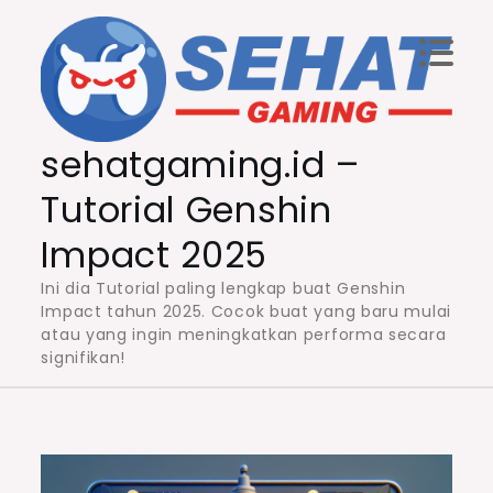
Skip
to
content
sehatgaming.id –
Tutorial Genshin
Impact 2025
Ini dia Tutorial paling lengkap buat Genshin
Impact tahun 2025. Cocok buat yang baru mulai
atau yang ingin meningkatkan performa secara
signifikan!