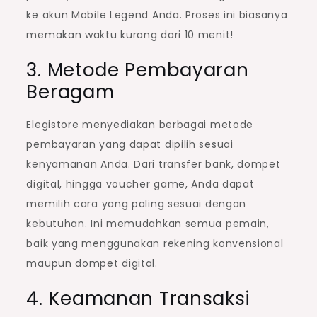
ke akun Mobile Legend Anda. Proses ini biasanya
memakan waktu kurang dari 10 menit!
3. Metode Pembayaran
Beragam
Elegistore menyediakan berbagai metode
pembayaran yang dapat dipilih sesuai
kenyamanan Anda. Dari transfer bank, dompet
digital, hingga voucher game, Anda dapat
memilih cara yang paling sesuai dengan
kebutuhan. Ini memudahkan semua pemain,
baik yang menggunakan rekening konvensional
maupun dompet digital.
4. Keamanan Transaksi