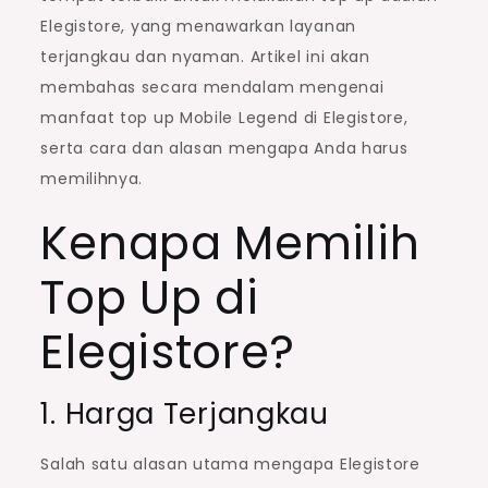
Elegistore, yang menawarkan layanan
terjangkau dan nyaman. Artikel ini akan
membahas secara mendalam mengenai
manfaat top up Mobile Legend di Elegistore,
serta cara dan alasan mengapa Anda harus
memilihnya.
Kenapa Memilih
Top Up di
Elegistore?
1. Harga Terjangkau
Salah satu alasan utama mengapa Elegistore