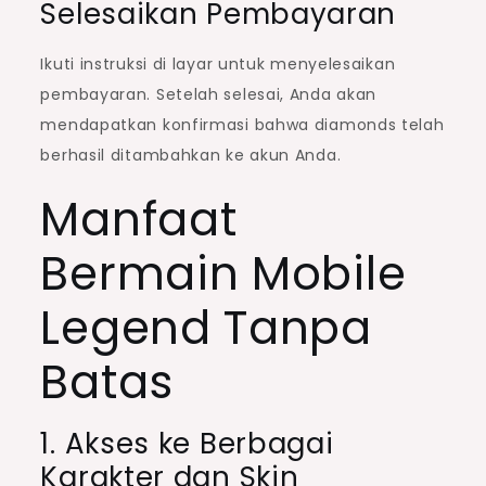
Selesaikan Pembayaran
Ikuti instruksi di layar untuk menyelesaikan
pembayaran. Setelah selesai, Anda akan
mendapatkan konfirmasi bahwa diamonds telah
berhasil ditambahkan ke akun Anda.
Manfaat
Bermain Mobile
Legend Tanpa
Batas
1. Akses ke Berbagai
Karakter dan Skin