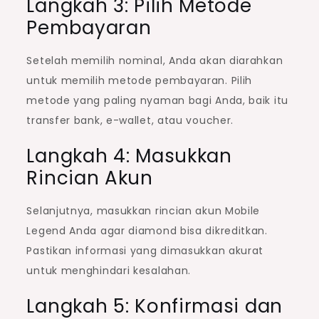
Langkah 3: Pilih Metode
Pembayaran
Setelah memilih nominal, Anda akan diarahkan
untuk memilih metode pembayaran. Pilih
metode yang paling nyaman bagi Anda, baik itu
transfer bank, e-wallet, atau voucher.
Langkah 4: Masukkan
Rincian Akun
Selanjutnya, masukkan rincian akun Mobile
Legend Anda agar diamond bisa dikreditkan.
Pastikan informasi yang dimasukkan akurat
untuk menghindari kesalahan.
Langkah 5: Konfirmasi dan