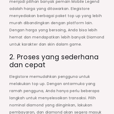
menjadi pilihan banyak pemain Mobile Legend
adalah harga yang ditawarkan. Elegistore
menyediakan berbagai paket top up yang lebih
murah dibandingkan dengan platform lain.
Dengan harga yang bersaing, Anda bisa lebih
hemat dan mendapatkan lebih banyak Diamond
untuk karakter dan skin dalam game.
2. Proses yang sederhana
dan cepat
Elegistore memudahkan pengguna untuk
melakukan top up. Dengan antarmuka yang
ramah pengguna, Anda hanya perlu beberapa
langkah untuk menyelesaikan transaksi. Pilih
nominal diamond yang diinginkan, lakukan
pembayaran, dan diamond akan segera masuk