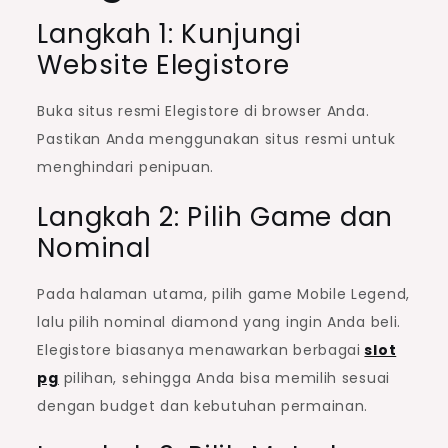
Langkah 1: Kunjungi
Website Elegistore
Buka situs resmi Elegistore di browser Anda.
Pastikan Anda menggunakan situs resmi untuk
menghindari penipuan.
Langkah 2: Pilih Game dan
Nominal
Pada halaman utama, pilih game Mobile Legend,
lalu pilih nominal diamond yang ingin Anda beli.
Elegistore biasanya menawarkan berbagai
slot
pg
pilihan, sehingga Anda bisa memilih sesuai
dengan budget dan kebutuhan permainan.