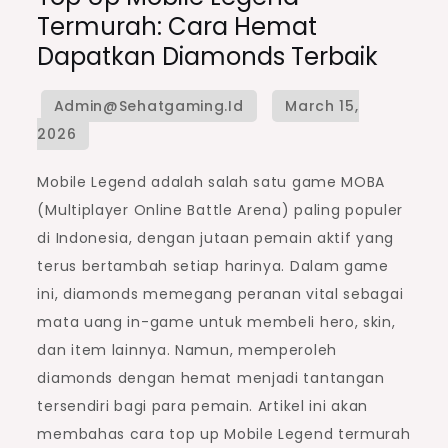
Termurah: Cara Hemat
Dapatkan Diamonds Terbaik
Mobile Legend adalah salah satu game MOBA
(Multiplayer Online Battle Arena) paling populer
di Indonesia, dengan jutaan pemain aktif yang
terus bertambah setiap harinya. Dalam game
ini, diamonds memegang peranan vital sebagai
mata uang in-game untuk membeli hero, skin,
dan item lainnya. Namun, memperoleh
diamonds dengan hemat menjadi tantangan
tersendiri bagi para pemain. Artikel ini akan
membahas cara top up Mobile Legend termurah