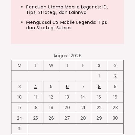
Panduan Utama Mobile Legends: ID,
Tips, Strategi, dan Lainnya
Menguasai CS Mobile Legends: Tips
dan Strategi Sukses
August 2026
M
T
W
T
F
S
S
1
2
3
4
5
6
7
8
9
10
11
12
13
14
15
16
17
18
19
20
21
22
23
24
25
26
27
28
29
30
31