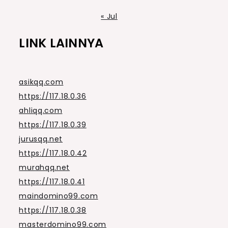
« Jul
LINK LAINNYA
asikqq.com
https://117.18.0.36
ahliqq.com
https://117.18.0.39
jurusqq.net
https://117.18.0.42
murahqq.net
https://117.18.0.41
maindomino99.com
https://117.18.0.38
masterdomino99.com