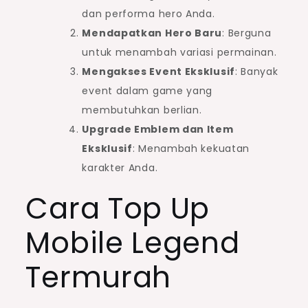
dan performa hero Anda.
Mendapatkan Hero Baru
: Berguna
untuk menambah variasi permainan.
Mengakses Event Eksklusif
: Banyak
event dalam game yang
membutuhkan berlian.
Upgrade Emblem dan Item
Eksklusif
: Menambah kekuatan
karakter Anda.
Cara Top Up
Mobile Legend
Termurah