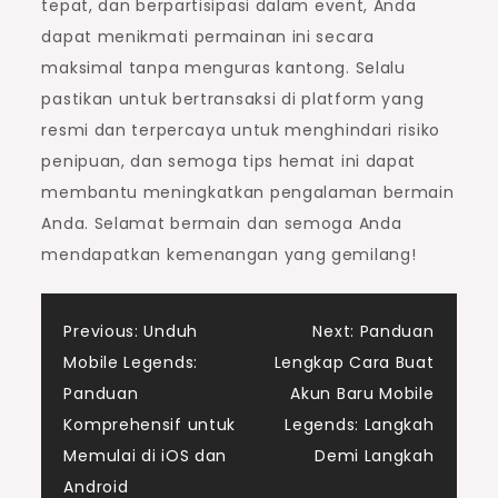
tepat, dan berpartisipasi dalam event, Anda
dapat menikmati permainan ini secara
maksimal tanpa menguras kantong. Selalu
pastikan untuk bertransaksi di platform yang
resmi dan terpercaya untuk menghindari risiko
penipuan, dan semoga tips hemat ini dapat
membantu meningkatkan pengalaman bermain
Anda. Selamat bermain dan semoga Anda
mendapatkan kemenangan yang gemilang!
Post
Previous:
Unduh
Next:
Panduan
Mobile Legends:
Lengkap Cara Buat
navigation
Panduan
Akun Baru Mobile
Komprehensif untuk
Legends: Langkah
Memulai di iOS dan
Demi Langkah
Android