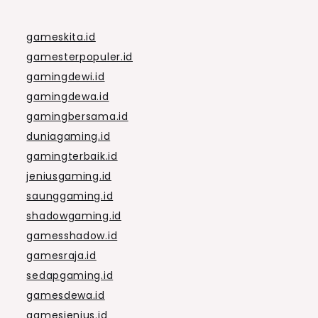
gameskita.id
gamesterpopuler.id
gamingdewi.id
gamingdewa.id
gamingbersama.id
duniagaming.id
gamingterbaik.id
jeniusgaming.id
saunggaming.id
shadowgaming.id
gamesshadow.id
gamesraja.id
sedapgaming.id
gamesdewa.id
gamesjenius.id