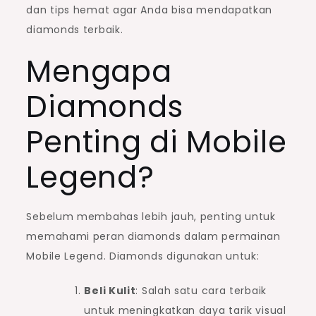
dan tips hemat agar Anda bisa mendapatkan
diamonds terbaik.
Mengapa
Diamonds
Penting di Mobile
Legend?
Sebelum membahas lebih jauh, penting untuk
memahami peran diamonds dalam permainan
Mobile Legend. Diamonds digunakan untuk:
Beli Kulit
: Salah satu cara terbaik
untuk meningkatkan daya tarik visual