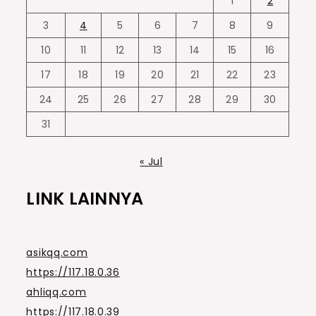
1
2
3
4
5
6
7
8
9
10
11
12
13
14
15
16
17
18
19
20
21
22
23
24
25
26
27
28
29
30
31
« Jul
LINK LAINNYA
asikqq.com
https://117.18.0.36
ahliqq.com
https://117.18.0.39