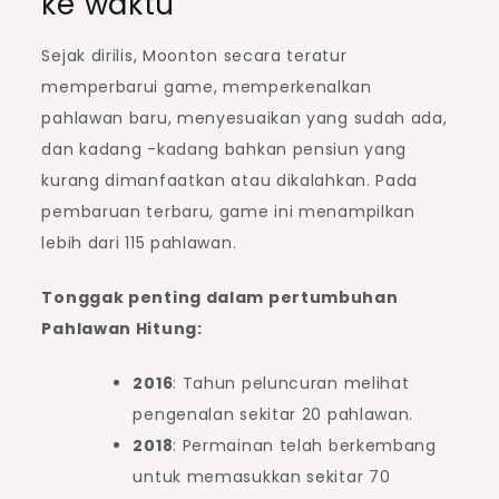
ke waktu
Sejak dirilis, Moonton secara teratur
memperbarui game, memperkenalkan
pahlawan baru, menyesuaikan yang sudah ada,
dan kadang -kadang bahkan pensiun yang
kurang dimanfaatkan atau dikalahkan. Pada
pembaruan terbaru, game ini menampilkan
lebih dari 115 pahlawan.
Tonggak penting dalam pertumbuhan
Pahlawan Hitung:
2016
: Tahun peluncuran melihat
pengenalan sekitar 20 pahlawan.
2018
: Permainan telah berkembang
untuk memasukkan sekitar 70