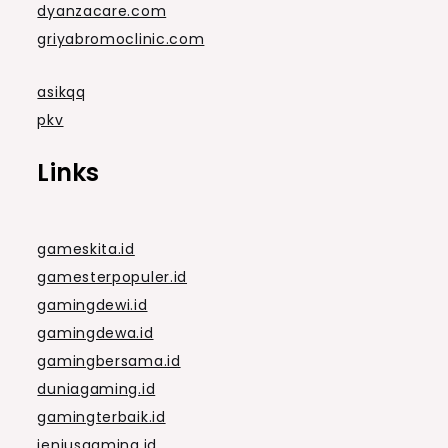
dyanzacare.com
griyabromoclinic.com
asikqq
pkv
Links
gameskita.id
gamesterpopuler.id
gamingdewi.id
gamingdewa.id
gamingbersama.id
duniagaming.id
gamingterbaik.id
jeniusgaming.id