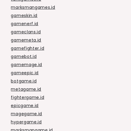
marksmangames.id
gameskin.id
gamenerf.id
gameclans.id
gamemeta.id
gamefighter.id
gamebot.id
gamemage.id
gameepic.id
botgame.id
metagame.id
fightergame.id
epicgame.id
magegame.id
hypergame.id
marksmangame.id