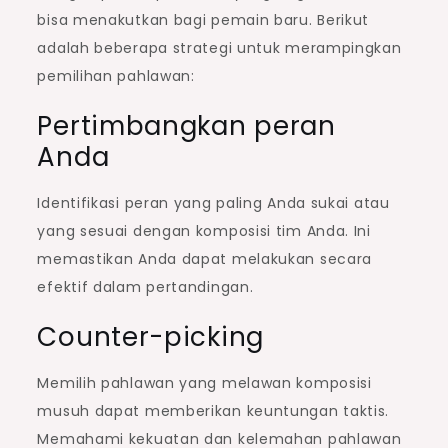
bisa menakutkan bagi pemain baru. Berikut
adalah beberapa strategi untuk merampingkan
pemilihan pahlawan:
Pertimbangkan peran
Anda
Identifikasi peran yang paling Anda sukai atau
yang sesuai dengan komposisi tim Anda. Ini
memastikan Anda dapat melakukan secara
efektif dalam pertandingan.
Counter-picking
Memilih pahlawan yang melawan komposisi
musuh dapat memberikan keuntungan taktis.
Memahami kekuatan dan kelemahan pahlawan