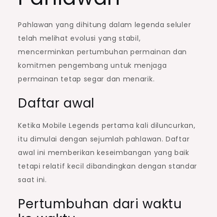
Pahlawan yang dihitung dalam legenda seluler
telah melihat evolusi yang stabil,
mencerminkan pertumbuhan permainan dan
komitmen pengembang untuk menjaga
permainan tetap segar dan menarik.
Daftar awal
Ketika Mobile Legends pertama kali diluncurkan,
itu dimulai dengan sejumlah pahlawan. Daftar
awal ini memberikan keseimbangan yang baik
tetapi relatif kecil dibandingkan dengan standar
saat ini.
Pertumbuhan dari waktu