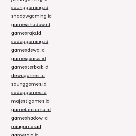
saunggaming.id
shadowgaming.id
gamesshadow.id
gamesraja.id
sedapgaming.id
gamesdewa.id
gamesjenius.id
gamesterbaik.id
dewagames.id
saunggames.id
sedapgames.id
majestigames.id
gamebersama.id
gameshadow.id
rajagames.id
gameraja.id