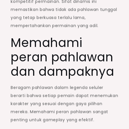
kompetitif permainan. Sifat dinamis ini
memastikan bahwa tidak ada pahlawan tunggal
yang tetap berkuasa terlalu lama,
mempertahankan permainan yang adil.
Memahami
peran pahlawan
dan dampaknya
Beragam pahlawan dalam legenda seluler
berarti bahwa setiap pemain dapat menemukan
karakter yang sesuai dengan gaya pilihan
mereka. Memahami peran pahlawan sangat
penting untuk gameplay yang efektif.