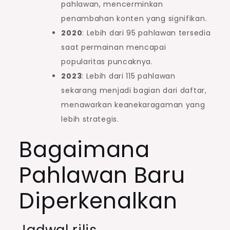
pahlawan, mencerminkan
penambahan konten yang signifikan.
2020
: Lebih dari 95 pahlawan tersedia
saat permainan mencapai
popularitas puncaknya.
2023
: Lebih dari 115 pahlawan
sekarang menjadi bagian dari daftar,
menawarkan keanekaragaman yang
lebih strategis.
Bagaimana
Pahlawan Baru
Diperkenalkan
Jadwal rilis