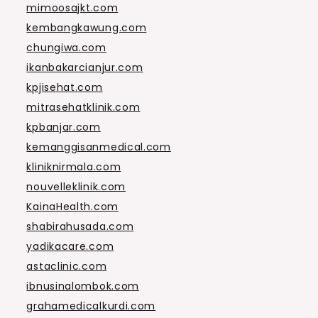
mimoosajkt.com
kembangkawung.com
chungiwa.com
ikanbakarcianjur.com
kpjisehat.com
mitrasehatklinik.com
kpbanjar.com
kemanggisanmedical.com
kliniknirmala.com
nouvelleklinik.com
KainaHealth.com
shabirahusada.com
yadikacare.com
astaclinic.com
ibnusinalombok.com
grahamedicalkurdi.com