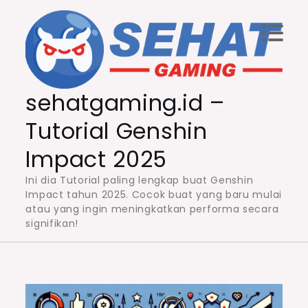
Skip
to
content
sehatgaming.id –
Tutorial Genshin
Impact 2025
Ini dia Tutorial paling lengkap buat Genshin
Impact tahun 2025. Cocok buat yang baru mulai
atau yang ingin meningkatkan performa secara
signifikan!