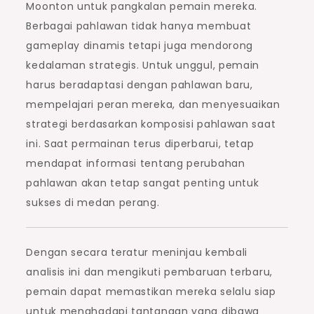
Moonton untuk pangkalan pemain mereka.
Berbagai pahlawan tidak hanya membuat
gameplay dinamis tetapi juga mendorong
kedalaman strategis. Untuk unggul, pemain
harus beradaptasi dengan pahlawan baru,
mempelajari peran mereka, dan menyesuaikan
strategi berdasarkan komposisi pahlawan saat
ini. Saat permainan terus diperbarui, tetap
mendapat informasi tentang perubahan
pahlawan akan tetap sangat penting untuk
sukses di medan perang.
Dengan secara teratur meninjau kembali
analisis ini dan mengikuti pembaruan terbaru,
pemain dapat memastikan mereka selalu siap
untuk menghadapi tantangan yang dibawa