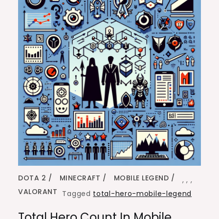
DOTA 2
MINECRAFT
MOBILE LEGEND
,
,
,
VALORANT
Tagged
total-hero-mobile-legend
Total Hero Count In Mobile