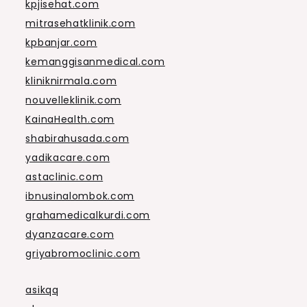
kpjisehat.com
mitrasehatklinik.com
kpbanjar.com
kemanggisanmedical.com
kliniknirmala.com
nouvelleklinik.com
KainaHealth.com
shabirahusada.com
yadikacare.com
astaclinic.com
ibnusinalombok.com
grahamedicalkurdi.com
dyanzacare.com
griyabromoclinic.com
asikqq