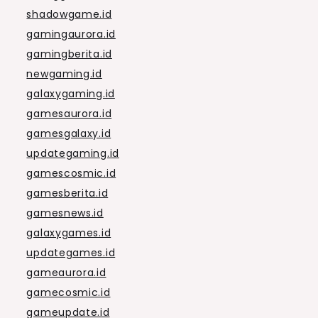
shadowgame.id
gamingaurora.id
gamingberita.id
newgaming.id
galaxygaming.id
gamesaurora.id
gamesgalaxy.id
updategaming.id
gamescosmic.id
gamesberita.id
gamesnews.id
galaxygames.id
updategames.id
gameaurora.id
gamecosmic.id
gameupdate.id