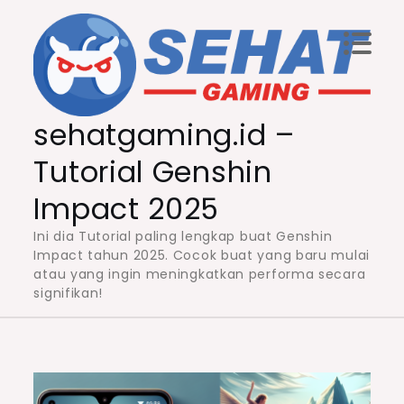
Skip
to
content
sehatgaming.id –
Tutorial Genshin
Impact 2025
Ini dia Tutorial paling lengkap buat Genshin
Impact tahun 2025. Cocok buat yang baru mulai
atau yang ingin meningkatkan performa secara
signifikan!