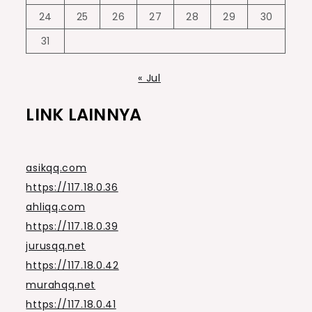
24
25
26
27
28
29
30
31
« Jul
LINK LAINNYA
asikqq.com
https://117.18.0.36
ahliqq.com
https://117.18.0.39
jurusqq.net
https://117.18.0.42
murahqq.net
https://117.18.0.41