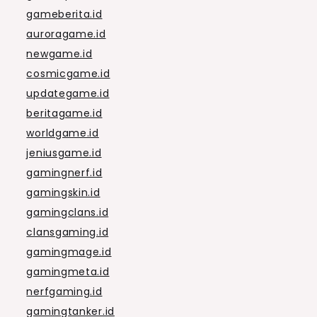
gameberita.id
auroragame.id
newgame.id
cosmicgame.id
updategame.id
beritagame.id
worldgame.id
jeniusgame.id
gamingnerf.id
gamingskin.id
gamingclans.id
clansgaming.id
gamingmage.id
gamingmeta.id
nerfgaming.id
gamingtanker.id