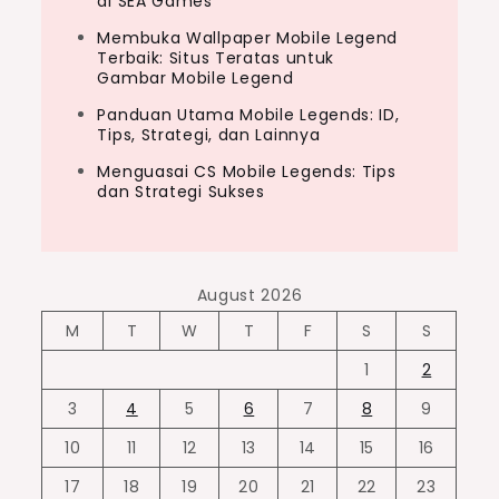
di SEA Games
Membuka Wallpaper Mobile Legend
Terbaik: Situs Teratas untuk
Gambar Mobile Legend
Panduan Utama Mobile Legends: ID,
Tips, Strategi, dan Lainnya
Menguasai CS Mobile Legends: Tips
dan Strategi Sukses
August 2026
M
T
W
T
F
S
S
1
2
3
4
5
6
7
8
9
10
11
12
13
14
15
16
17
18
19
20
21
22
23