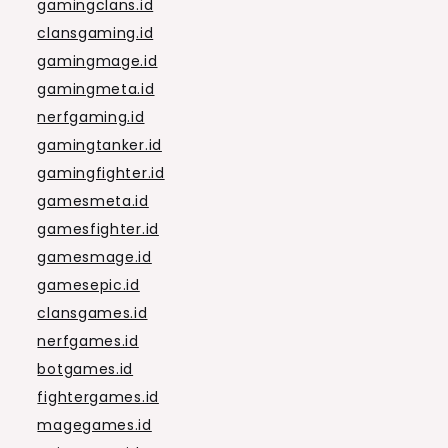
gamingclans.id
clansgaming.id
gamingmage.id
gamingmeta.id
nerfgaming.id
gamingtanker.id
gamingfighter.id
gamesmeta.id
gamesfighter.id
gamesmage.id
gamesepic.id
clansgames.id
nerfgames.id
botgames.id
fightergames.id
magegames.id