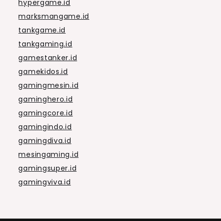
hypergame.id
marksmangame.id
tankgame.id
tankgaming.id
gamestanker.id
gamekidos.id
gamingmesin.id
gaminghero.id
gamingcore.id
gamingindo.id
gamingdiva.id
mesingaming.id
gamingsuper.id
gamingviva.id