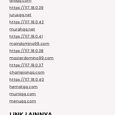
ahliqq.com
https://117.18.0.39
jurusqq.net
https://117.18.0.42
murahqq.net
https://117.18.0.41
maindomino99.com
https://117.18.0.38
masterdomino99.com
https://117.18.0.37
championqq.com
https://117.18.0.40
hematqq.com
murniqq.com
menuqq.com
LINK LAINNYA