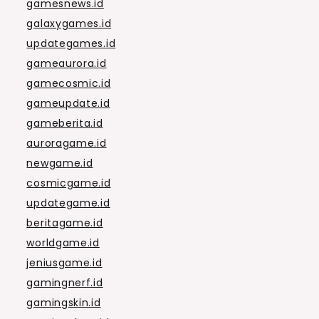
gamesnews.id
galaxygames.id
updategames.id
gameaurora.id
gamecosmic.id
gameupdate.id
gameberita.id
auroragame.id
newgame.id
cosmicgame.id
updategame.id
beritagame.id
worldgame.id
jeniusgame.id
gamingnerf.id
gamingskin.id