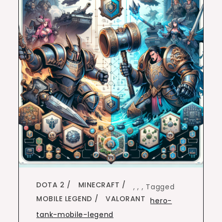
DOTA 2
MINECRAFT
,
,
,
Tagged
MOBILE LEGEND
VALORANT
hero-
tank-mobile-legend