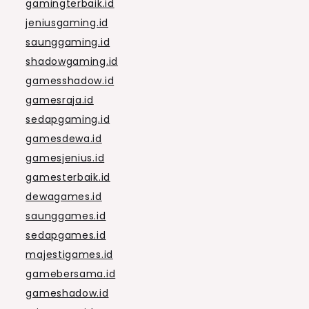
gamingterbaik.id
jeniusgaming.id
saunggaming.id
shadowgaming.id
gamesshadow.id
gamesraja.id
sedapgaming.id
gamesdewa.id
gamesjenius.id
gamesterbaik.id
dewagames.id
saunggames.id
sedapgames.id
majestigames.id
gamebersama.id
gameshadow.id