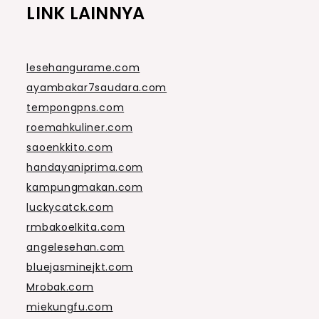
LINK LAINNYA
lesehangurame.com
ayambakar7saudara.com
tempongpns.com
roemahkuliner.com
saoenkkito.com
handayaniprima.com
kampungmakan.com
luckycatck.com
rmbakoelkita.com
angelesehan.com
bluejasminejkt.com
Mrobak.com
miekungfu.com