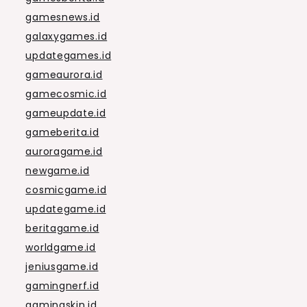
gamesnews.id
galaxygames.id
updategames.id
gameaurora.id
gamecosmic.id
gameupdate.id
gameberita.id
auroragame.id
newgame.id
cosmicgame.id
updategame.id
beritagame.id
worldgame.id
jeniusgame.id
gamingnerf.id
gamingskin.id