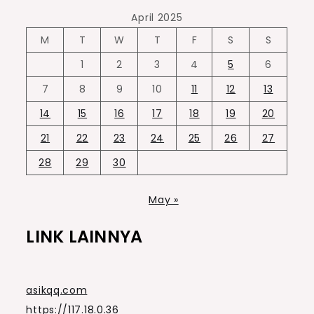
April 2025
M
T
W
T
F
S
S
1
2
3
4
5
6
7
8
9
10
11
12
13
14
15
16
17
18
19
20
21
22
23
24
25
26
27
28
29
30
May »
LINK LAINNYA
asikqq.com
https://117.18.0.36