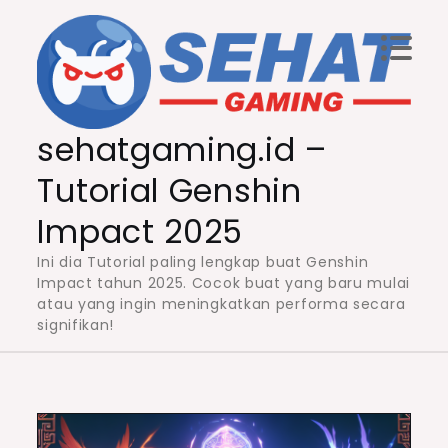
Skip
to
content
sehatgaming.id –
Tutorial Genshin
Impact 2025
Ini dia Tutorial paling lengkap buat Genshin
Impact tahun 2025. Cocok buat yang baru mulai
atau yang ingin meningkatkan performa secara
signifikan!