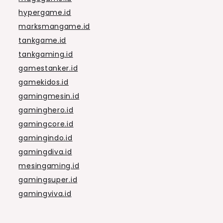
hypergame.id
marksmangame.id
tankgame.id
tankgaming.id
gamestanker.id
gamekidos.id
gamingmesin.id
gaminghero.id
gamingcore.id
gamingindo.id
gamingdiva.id
mesingaming.id
gamingsuper.id
gamingviva.id