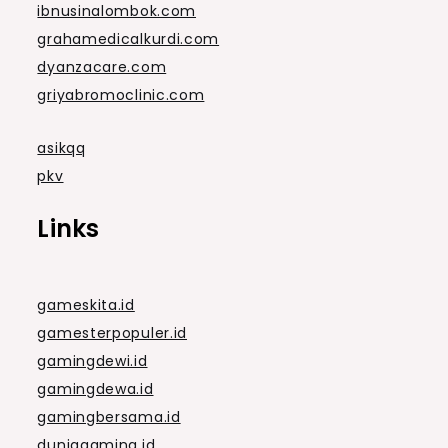
ibnusinalombok.com
grahamedicalkurdi.com
dyanzacare.com
griyabromoclinic.com
asikqq
pkv
Links
gameskita.id
gamesterpopuler.id
gamingdewi.id
gamingdewa.id
gamingbersama.id
duniagaming.id