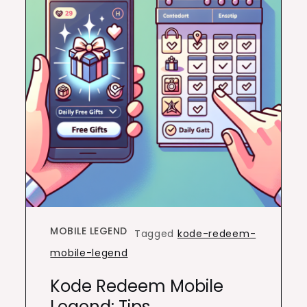
MOBILE LEGEND
Tagged
kode-redeem-
mobile-legend
Kode Redeem Mobile
Legend: Tips