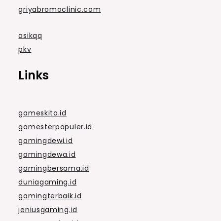
griyabromoclinic.com
asikqq
pkv
Links
gameskita.id
gamesterpopuler.id
gamingdewi.id
gamingdewa.id
gamingbersama.id
duniagaming.id
gamingterbaik.id
jeniusgaming.id