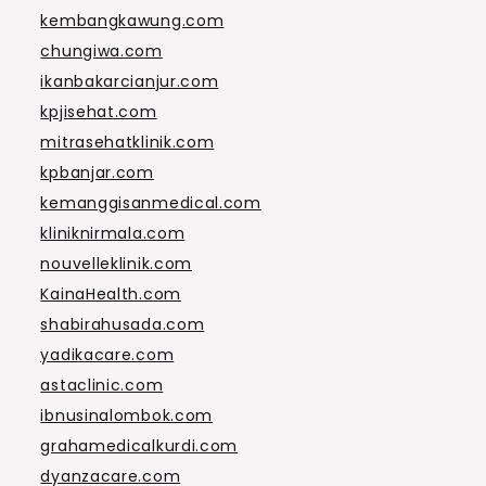
kembangkawung.com
chungiwa.com
ikanbakarcianjur.com
kpjisehat.com
mitrasehatklinik.com
kpbanjar.com
kemanggisanmedical.com
kliniknirmala.com
nouvelleklinik.com
KainaHealth.com
shabirahusada.com
yadikacare.com
astaclinic.com
ibnusinalombok.com
grahamedicalkurdi.com
dyanzacare.com