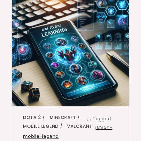
DOTA 2
MINECRAFT
,
,
,
Tagged
MOBILE LEGEND
VALORANT
istilah-
mobile-legend