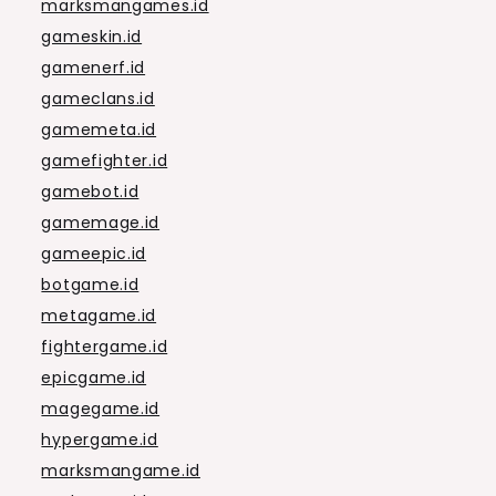
marksmangames.id
gameskin.id
gamenerf.id
gameclans.id
gamemeta.id
gamefighter.id
gamebot.id
gamemage.id
gameepic.id
botgame.id
metagame.id
fightergame.id
epicgame.id
magegame.id
hypergame.id
marksmangame.id