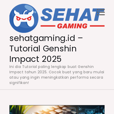
Skip
to
content
sehatgaming.id –
Tutorial Genshin
Impact 2025
Ini dia Tutorial paling lengkap buat Genshin
Impact tahun 2025. Cocok buat yang baru mulai
atau yang ingin meningkatkan performa secara
signifikan!