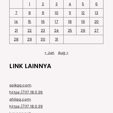
1
2
3
4
5
6
7
8
9
10
11
12
13
14
15
16
17
18
19
20
21
22
23
24
25
26
27
28
29
30
31
« Jun
Aug »
LINK LAINNYA
asikqq.com
https://117.18.0.36
ahliqq.com
https://117.18.0.39