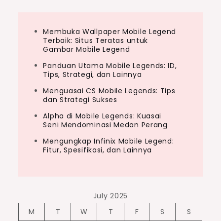
Membuka Wallpaper Mobile Legend
Terbaik: Situs Teratas untuk
Gambar Mobile Legend
Panduan Utama Mobile Legends: ID,
Tips, Strategi, dan Lainnya
Menguasai CS Mobile Legends: Tips
dan Strategi Sukses
Alpha di Mobile Legends: Kuasai
Seni Mendominasi Medan Perang
Mengungkap Infinix Mobile Legend:
Fitur, Spesifikasi, dan Lainnya
July 2025
M
T
W
T
F
S
S