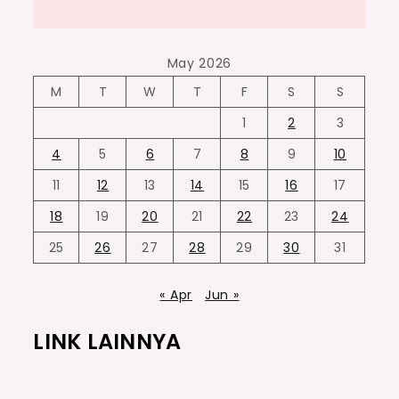
May 2026
M
T
W
T
F
S
S
1
2
3
4
5
6
7
8
9
10
11
12
13
14
15
16
17
18
19
20
21
22
23
24
25
26
27
28
29
30
31
« Apr
Jun »
LINK LAINNYA