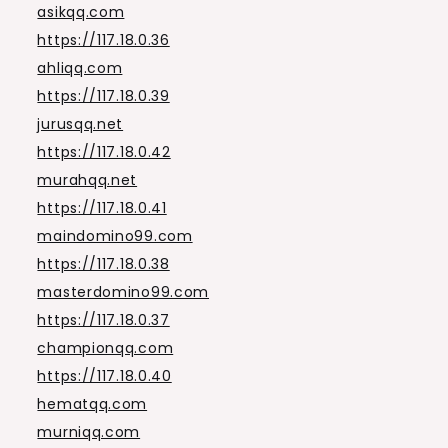
asikqq.com
https://117.18.0.36
ahliqq.com
https://117.18.0.39
jurusqq.net
https://117.18.0.42
murahqq.net
https://117.18.0.41
maindomino99.com
https://117.18.0.38
masterdomino99.com
https://117.18.0.37
championqq.com
https://117.18.0.40
hematqq.com
murniqq.com