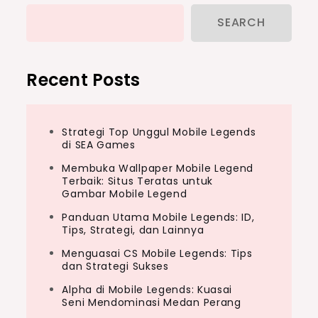
SEARCH
Recent Posts
Strategi Top Unggul Mobile Legends
di SEA Games
Membuka Wallpaper Mobile Legend
Terbaik: Situs Teratas untuk
Gambar Mobile Legend
Panduan Utama Mobile Legends: ID,
Tips, Strategi, dan Lainnya
Menguasai CS Mobile Legends: Tips
dan Strategi Sukses
Alpha di Mobile Legends: Kuasai
Seni Mendominasi Medan Perang