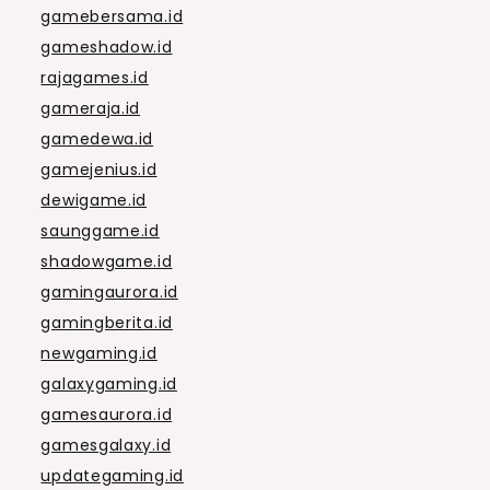
gamebersama.id
gameshadow.id
rajagames.id
gameraja.id
gamedewa.id
gamejenius.id
dewigame.id
saunggame.id
shadowgame.id
gamingaurora.id
gamingberita.id
newgaming.id
galaxygaming.id
gamesaurora.id
gamesgalaxy.id
updategaming.id