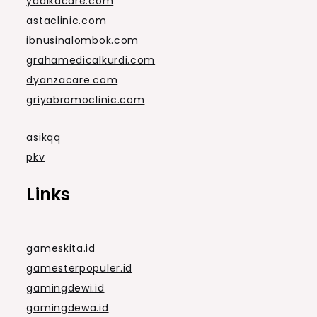
yadikacare.com
astaclinic.com
ibnusinalombok.com
grahamedicalkurdi.com
dyanzacare.com
griyabromoclinic.com
asikqq
pkv
Links
gameskita.id
gamesterpopuler.id
gamingdewi.id
gamingdewa.id