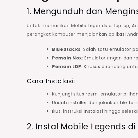
1. Mengunduh dan Mengins
Untuk memainkan Mobile Legends di laptop, A
perangkat komputer menjalankan aplikasi Andr
BlueStacks
: Salah satu emulator p
Pemain Nox
: Emulator ringan dan 
Pemain LDP
: Khusus dirancang unt
Cara Instalasi:
Kunjungi situs resmi emulator piliha
Unduh installer dan jalankan file ter
Ikuti instruksi instalasi hingga selesai
2. Instal Mobile Legends d