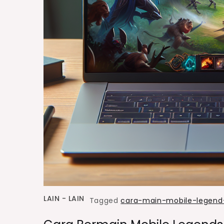
LAIN - LAIN
Tagged
cara-main-mobile-legend