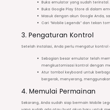
Buka emulator yang sudah terinstal.
Buka Google Play Store di dalam emu
Masuk dengan akun Google Anda, sa
Cari “Mobile Legends” dan tekan tombo
3. Pengaturan Kontrol
Setelah instalasi, Anda perlu mengatur kontro
Sebagian besar emulator telah memi
mengkustomisasi kontrol dengan memi
Atur tombol keyboard untuk berbaga
bergerak, menyerang, menggunakan sk
4. Memulai Permainan
Sekarang, Anda sudah siap bermain Mobile L
yang sudah ada atau buat akun baru untuk m