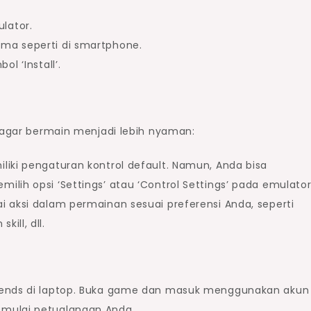
lator.
ma seperti di smartphone.
l ‘Install’.
l agar bermain menjadi lebih nyaman:
liki pengaturan kontrol default. Namun, Anda bisa
lih opsi ‘Settings’ atau ‘Control Settings’ pada emulator
i aksi dalam permainan sesuai preferensi Anda, seperti
ill, dll.
egends di laptop. Buka game dan masuk menggunakan akun
emulai petualangan Anda.