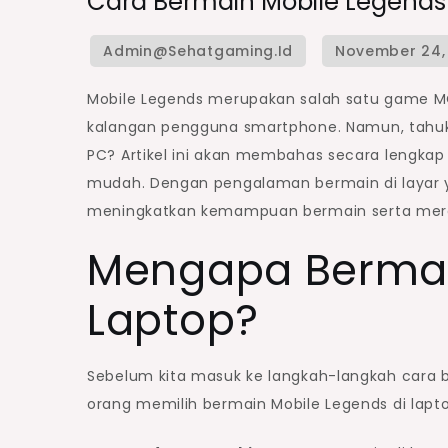
Cara Bermain Mobile Legends
Mobile Legends merupakan salah satu game MOB
kalangan pengguna smartphone. Namun, tahuka
PC? Artikel ini akan membahas secara lengkap
mudah. Dengan pengalaman bermain di layar yan
meningkatkan kemampuan bermain serta mera
Mengapa Bermai
Laptop?
Sebelum kita masuk ke langkah-langkah cara 
orang memilih bermain Mobile Legends di lapto