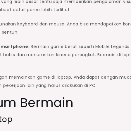
ar yang lebih besar tentu saja memberikan pengalaman vis
at detail game lebih terlihat.
unakan keyboard dan mouse, Anda bisa mendapatkan kont
r sentuh.
 Smartphone
: Bermain game berat seperti Mobile Legends 
habis dan menurunkan kinerja perangkat. Bermain di lap
ngan memainkan game di laptop, Anda dapat dengan mud
pekerjaan lain yang harus dilakukan di PC.
lum Bermain
ptop