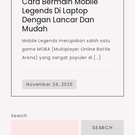
Cara Bermain Mobile
Legends Di Laptop
Dengan Lancar Dan
Mudah
Mobile Legends merupakan salah satu
game MOBA (Multiplayer Online Battle
Arena) yang sangat populer di […]
Search
SEARCH