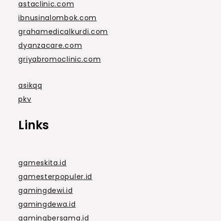
astaclinic.com
ibnusinalombok.com
grahamedicalkurdi.com
dyanzacare.com
griyabromoclinic.com
asikqq
pkv
Links
gameskita.id
gamesterpopuler.id
gamingdewi.id
gamingdewa.id
gamingbersama.id