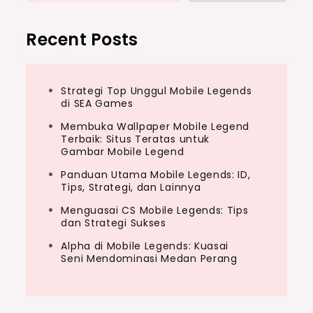
Recent Posts
Strategi Top Unggul Mobile Legends
di SEA Games
Membuka Wallpaper Mobile Legend
Terbaik: Situs Teratas untuk
Gambar Mobile Legend
Panduan Utama Mobile Legends: ID,
Tips, Strategi, dan Lainnya
Menguasai CS Mobile Legends: Tips
dan Strategi Sukses
Alpha di Mobile Legends: Kuasai
Seni Mendominasi Medan Perang