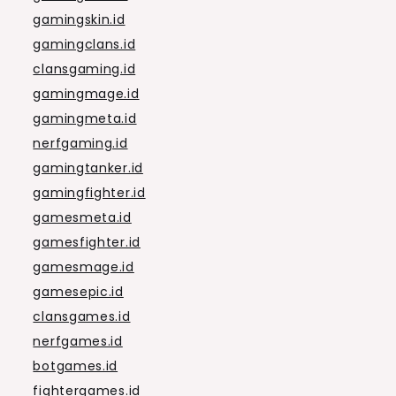
gamingskin.id
gamingclans.id
clansgaming.id
gamingmage.id
gamingmeta.id
nerfgaming.id
gamingtanker.id
gamingfighter.id
gamesmeta.id
gamesfighter.id
gamesmage.id
gamesepic.id
clansgames.id
nerfgames.id
botgames.id
fightergames.id