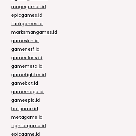
magegames.id
epicgames.id
tankgames.id
marksmangames.id
gameskin.id
gamenerf.id
gameclans.id
gamemeta.id
gamefighter.id
gamebot.id
gamemage.id
gameepic.id
botgame.id
metagame.id
fightergame.id
epicgame.id