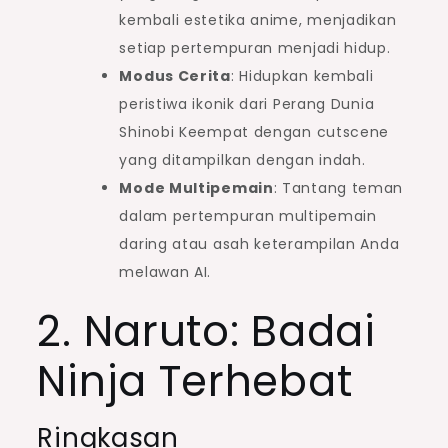
kembali estetika anime, menjadikan
setiap pertempuran menjadi hidup.
Modus Cerita
: Hidupkan kembali
peristiwa ikonik dari Perang Dunia
Shinobi Keempat dengan cutscene
yang ditampilkan dengan indah.
Mode Multipemain
: Tantang teman
dalam pertempuran multipemain
daring atau asah keterampilan Anda
melawan AI.
2. Naruto: Badai
Ninja Terhebat
Ringkasan