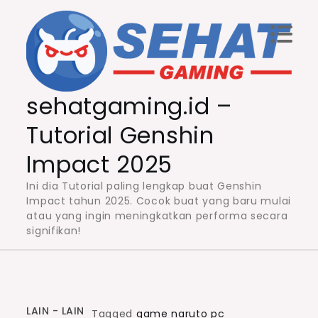
Skip
to
content
sehatgaming.id –
Tutorial Genshin
Impact 2025
Ini dia Tutorial paling lengkap buat Genshin
Impact tahun 2025. Cocok buat yang baru mulai
atau yang ingin meningkatkan performa secara
signifikan!
LAIN - LAIN
Tagged
game naruto pc