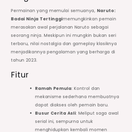
Permainan yang memulai semuanya,
Naruto:
Badai Ninja Tertinggi
memungkinkan pemain
merasakan awal perjalanan Naruto sebagai
seorang ninja. Meskipun ini mungkin bukan seri
terbaru, nilai nostalgia dan gameplay klasiknya
menjadikannya pengalaman yang berharga di
tahun 2023.
Fitur
Ramah Pemula
: Kontrol dan
mekanisme sederhana membuatnya
dapat diakses oleh pemain baru.
Busur Cerita Asli
: Meliput saga awal
serial ini, sempurna untuk
menghidupkan kembali momen