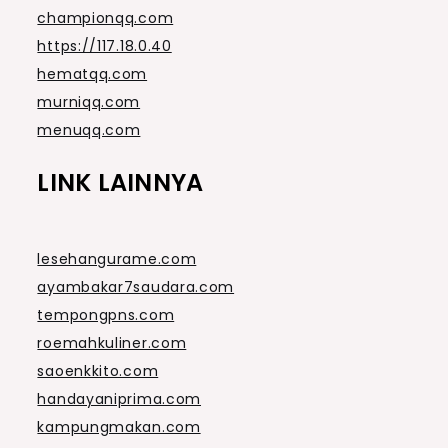
championqq.com
https://117.18.0.40
hematqq.com
murniqq.com
menuqq.com
LINK LAINNYA
lesehangurame.com
ayambakar7saudara.com
tempongpns.com
roemahkuliner.com
saoenkkito.com
handayaniprima.com
kampungmakan.com