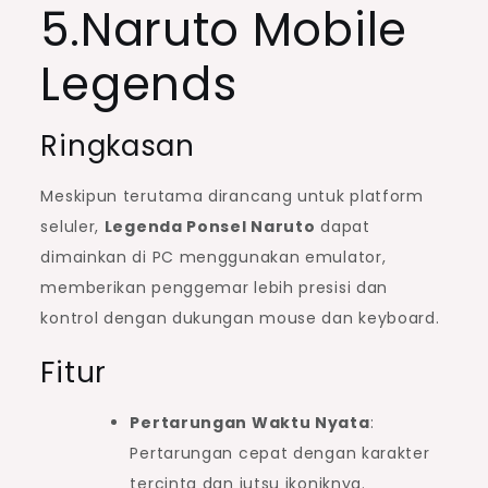
5.Naruto Mobile
Legends
Ringkasan
Meskipun terutama dirancang untuk platform
seluler,
Legenda Ponsel Naruto
dapat
dimainkan di PC menggunakan emulator,
memberikan penggemar lebih presisi dan
kontrol dengan dukungan mouse dan keyboard.
Fitur
Pertarungan Waktu Nyata
:
Pertarungan cepat dengan karakter
tercinta dan jutsu ikoniknya.