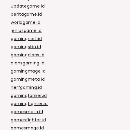
updategame.id
beritagame.id
worldgame.id
jeniusgame.id
gamingnerf.id
gamingskin.id
gamingclans.id
clansgaming.id
gamingmage.id
gamingmeta.id
nerfgaming.id
gamingtanker.id
gamingfighter.id
gamesmeta.id
gamesfighter.id
gamesmage.id