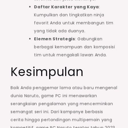
Daftar Karakter yang Kaya
:
Kumpulkan dan tingkatkan ninja
favorit Anda untuk membangun tim
yang tidak ada duanya.
Elemen Strategis
: Gabungkan
berbagai kemampuan dan komposisi
tim untuk mengakali lawan Anda.
Kesimpulan
Baik Anda penggemar lama atau baru mengenal
dunia Naruto, game PC ini menawarkan
serangkaian pengalaman yang mencerminkan
semangat seri ini. Dari kampanye berbasis
cerita hingga pertandingan multipemain yang
kompetitif, game PC Naruto teratas tahun 2023