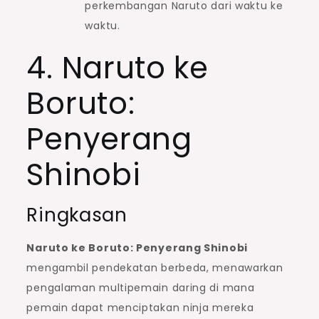
perkembangan Naruto dari waktu ke
waktu.
4. Naruto ke
Boruto:
Penyerang
Shinobi
Ringkasan
Naruto ke Boruto: Penyerang Shinobi
mengambil pendekatan berbeda, menawarkan
pengalaman multipemain daring di mana
pemain dapat menciptakan ninja mereka