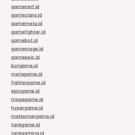
gamenerf.id
gameclans.id
gamemeta.id
gamefighter.id
gamebot.id
gamemage.id
gameepic.id
botgame.id
metagame.id
fightergame.id
epicgame.id
magegame.id
hypergame.id
marksmangame.id
tankgame.id
tankgaming.id