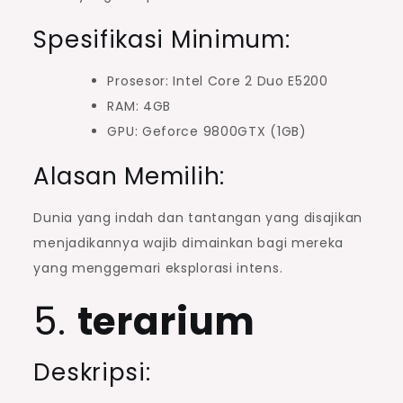
Spesifikasi Minimum:
Prosesor: Intel Core 2 Duo E5200
RAM: 4GB
GPU: Geforce 9800GTX (1GB)
Alasan Memilih:
Dunia yang indah dan tantangan yang disajikan
menjadikannya wajib dimainkan bagi mereka
yang menggemari eksplorasi intens.
5.
terarium
Deskripsi: