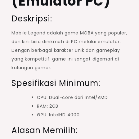
(Emulator PC)
Deskripsi:
Mobile Legend adalah game MOBA yang populer,
dan kini bisa dinikmati di PC melalui emulator.
Dengan berbagai karakter unik dan gameplay
yang kompetitif, game ini sangat digemari di
kalangan gamer.
Spesifikasi Minimum:
CPU: Dual-core dari Intel/AMD
RAM: 2GB
GPU: IntelHD 4000
Alasan Memilih: