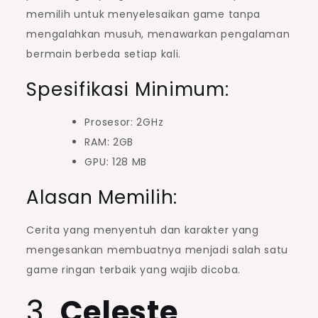
memilih untuk menyelesaikan game tanpa
mengalahkan musuh, menawarkan pengalaman
bermain berbeda setiap kali.
Spesifikasi Minimum:
Prosesor: 2GHz
RAM: 2GB
GPU: 128 MB
Alasan Memilih:
Cerita yang menyentuh dan karakter yang
mengesankan membuatnya menjadi salah satu
game ringan terbaik yang wajib dicoba.
3.
Celeste