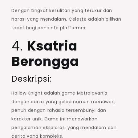
Dengan tingkat kesulitan yang terukur dan
narasi yang mendalam, Celeste adalah pilihan
tepat bagi pencinta platformer.
4.
Ksatria
Berongga
Deskripsi:
Hollow Knight adalah game Metroidvania
dengan dunia yang gelap namun menawan,
penuh dengan rahasia tersembunyi dan
karakter unik. Game ini menawarkan
pengalaman eksplorasi yang mendalam dan
cerita yang kompleks.