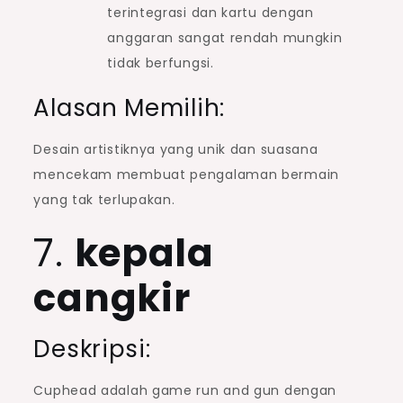
terintegrasi dan kartu dengan
anggaran sangat rendah mungkin
tidak berfungsi.
Alasan Memilih:
Desain artistiknya yang unik dan suasana
mencekam membuat pengalaman bermain
yang tak terlupakan.
7.
kepala
cangkir
Deskripsi:
Cuphead adalah game run and gun dengan