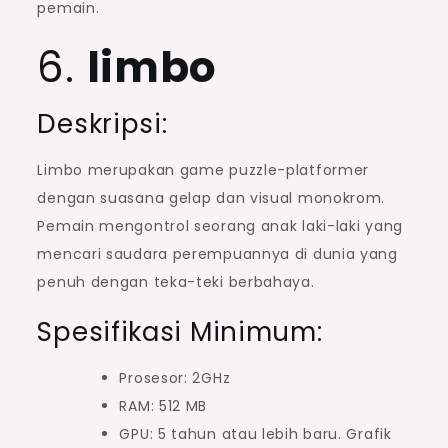
pemain.
6.
limbo
Deskripsi:
Limbo merupakan game puzzle-platformer
dengan suasana gelap dan visual monokrom.
Pemain mengontrol seorang anak laki-laki yang
mencari saudara perempuannya di dunia yang
penuh dengan teka-teki berbahaya.
Spesifikasi Minimum:
Prosesor: 2GHz
RAM: 512 MB
GPU: 5 tahun atau lebih baru. Grafik