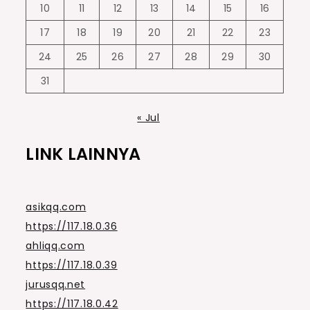
10
11
12
13
14
15
16
17
18
19
20
21
22
23
24
25
26
27
28
29
30
31
« Jul
LINK LAINNYA
asikqq.com
https://117.18.0.36
ahliqq.com
https://117.18.0.39
jurusqq.net
https://117.18.0.42