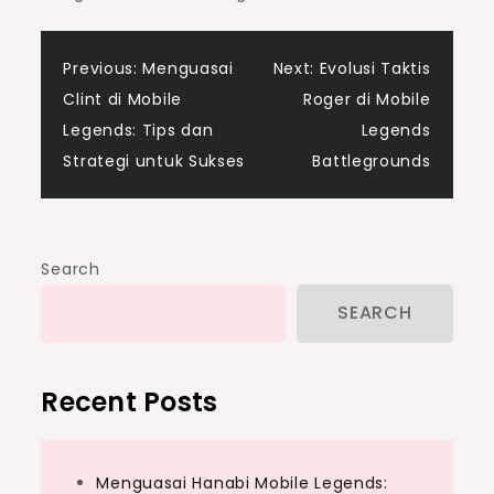
Post
Previous:
Menguasai
Next:
Evolusi Taktis
Clint di Mobile
Roger di Mobile
navigation
Legends: Tips dan
Legends
Strategi untuk Sukses
Battlegrounds
Search
SEARCH
Recent Posts
Menguasai Hanabi Mobile Legends: