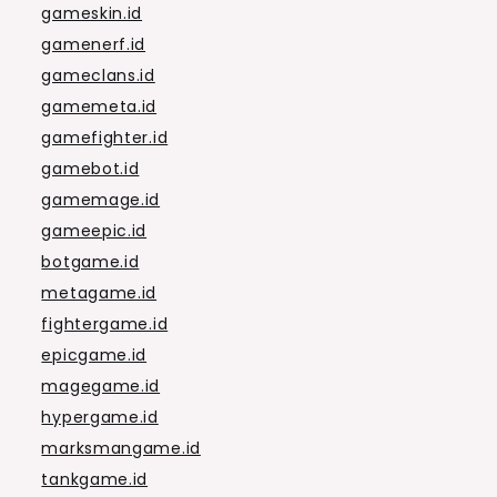
gameskin.id
gamenerf.id
gameclans.id
gamemeta.id
gamefighter.id
gamebot.id
gamemage.id
gameepic.id
botgame.id
metagame.id
fightergame.id
epicgame.id
magegame.id
hypergame.id
marksmangame.id
tankgame.id