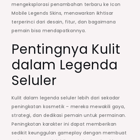
mengeksplorasi penambahan terbaru ke Icon
Mobile Legends Skins, menawarkan ikhtisar
terperinci dari desain, fitur, dan bagaimana
pemain bisa mendapatkannya.
Pentingnya Kulit
dalam Legenda
Seluler
Kulit dalam legenda seluler lebih dari sekadar
peningkatan kosmetik – mereka mewakili gaya,
strategi, dan dedikasi pemain untuk permainan.
Peningkatan karakter ini dapat memberikan
sedikit keunggulan gameplay dengan membuat