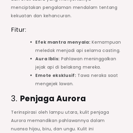
menciptakan pengalaman mendalam tentang
kekuatan dan kehancuran.
Fitur:
Efek mantra menyala:
Kemampuan
meledak menjadi api selama casting.
Aura Iblis:
Pahlawan meninggalkan
jejak api di belakang mereka.
Emote eksklusif:
Tawa neraka saat
mengejek lawan.
3.
Penjaga Aurora
Terinspirasi oleh lampu utara, kulit penjaga
Aurora memandikan pahlawannya dalam
nuansa hijau, biru, dan ungu. Kulit ini