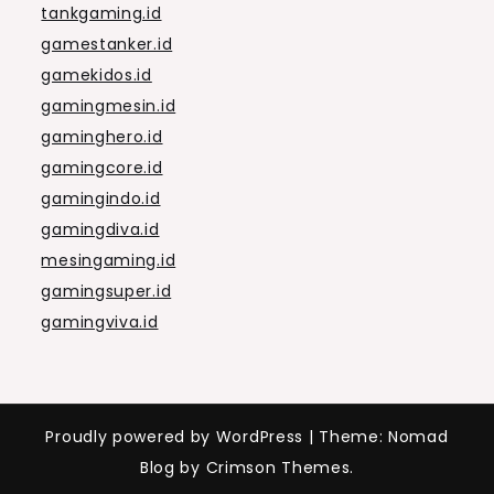
tankgaming.id
gamestanker.id
gamekidos.id
gamingmesin.id
gaminghero.id
gamingcore.id
gamingindo.id
gamingdiva.id
mesingaming.id
gamingsuper.id
gamingviva.id
Proudly powered by WordPress
|
Theme: Nomad
Blog by Crimson Themes.