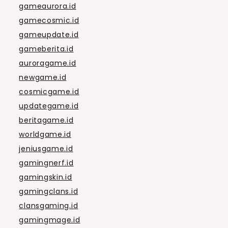
gameaurora.id
gamecosmic.id
gameupdate.id
gameberita.id
auroragame.id
newgame.id
cosmicgame.id
updategame.id
beritagame.id
worldgame.id
jeniusgame.id
gamingnerf.id
gamingskin.id
gamingclans.id
clansgaming.id
gamingmage.id