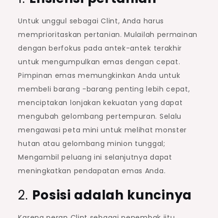
Untuk unggul sebagai Clint, Anda harus
memprioritaskan pertanian. Mulailah permainan
dengan berfokus pada antek-antek terakhir
untuk mengumpulkan emas dengan cepat.
Pimpinan emas memungkinkan Anda untuk
membeli barang -barang penting lebih cepat,
menciptakan lonjakan kekuatan yang dapat
mengubah gelombang pertempuran. Selalu
mengawasi peta mini untuk melihat monster
hutan atau gelombang minion tunggal;
Mengambil peluang ini selanjutnya dapat
meningkatkan pendapatan emas Anda.
2.
Posisi adalah kuncinya
Karena peran Clint sebagai penembak jitu,