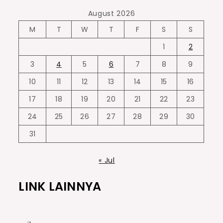
August 2026
M
T
W
T
F
S
S
1
2
3
4
5
6
7
8
9
10
11
12
13
14
15
16
17
18
19
20
21
22
23
24
25
26
27
28
29
30
31
« Jul
LINK LAINNYA