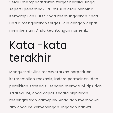
Selalu memprioritaskan target bernilai tinggi
seperti penembak jitu musuh atau penyihir.
Kemampuan Burst Anda memungkinkan Anda
untuk mengirimkan target licin dengan cepat,
memberi tim Anda keuntungan numerik.
Kata -kata
terakhir
Menguasai Clint mensyaratkan perpaduan
keterampilan mekanis, indera permainan, dan
pemikiran strategis. Dengan mematuhi tips dan
strategi ini, Anda dapat secara signifikan
meningkatkan gameplay Anda dan membawa
tim Anda ke kemenangan. Ingatlah bahwa