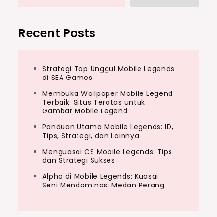
Recent Posts
Strategi Top Unggul Mobile Legends
di SEA Games
Membuka Wallpaper Mobile Legend
Terbaik: Situs Teratas untuk
Gambar Mobile Legend
Panduan Utama Mobile Legends: ID,
Tips, Strategi, dan Lainnya
Menguasai CS Mobile Legends: Tips
dan Strategi Sukses
Alpha di Mobile Legends: Kuasai
Seni Mendominasi Medan Perang