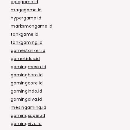
epicgame.id
magegame.id
hypergame.id
marksmangame.id
tankgame.id
tankgaming.id
gamestanker.id
gamekidos.id
gamingmesin.id
gaminghero.id
gamingcore.id
gamingindo.id
gamingdiva.id
mesingaming.id
gamingsuper.id
gamingviva.id