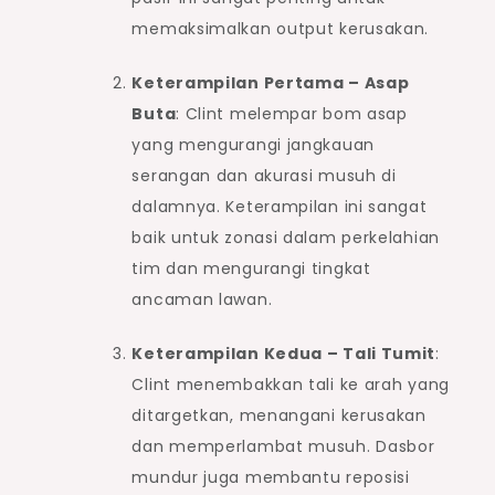
memaksimalkan output kerusakan.
Keterampilan Pertama – Asap
Buta
: Clint melempar bom asap
yang mengurangi jangkauan
serangan dan akurasi musuh di
dalamnya. Keterampilan ini sangat
baik untuk zonasi dalam perkelahian
tim dan mengurangi tingkat
ancaman lawan.
Keterampilan Kedua – Tali Tumit
:
Clint menembakkan tali ke arah yang
ditargetkan, menangani kerusakan
dan memperlambat musuh. Dasbor
mundur juga membantu reposisi