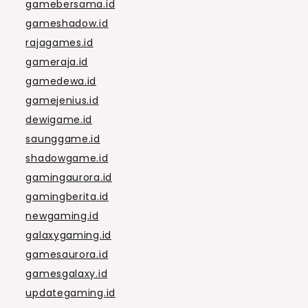
gamebersama.id
gameshadow.id
rajagames.id
gameraja.id
gamedewa.id
gamejenius.id
dewigame.id
saunggame.id
shadowgame.id
gamingaurora.id
gamingberita.id
newgaming.id
galaxygaming.id
gamesaurora.id
gamesgalaxy.id
updategaming.id