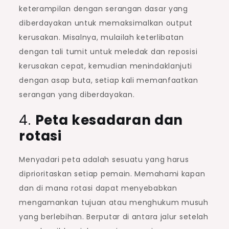
keterampilan dengan serangan dasar yang
diberdayakan untuk memaksimalkan output
kerusakan. Misalnya, mulailah keterlibatan
dengan tali tumit untuk meledak dan reposisi
kerusakan cepat, kemudian menindaklanjuti
dengan asap buta, setiap kali memanfaatkan
serangan yang diberdayakan.
4.
Peta kesadaran dan
rotasi
Menyadari peta adalah sesuatu yang harus
diprioritaskan setiap pemain. Memahami kapan
dan di mana rotasi dapat menyebabkan
mengamankan tujuan atau menghukum musuh
yang berlebihan. Berputar di antara jalur setelah