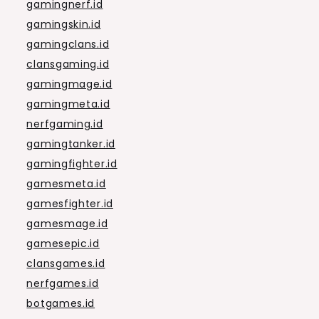
gamingnerf.id
gamingskin.id
gamingclans.id
clansgaming.id
gamingmage.id
gamingmeta.id
nerfgaming.id
gamingtanker.id
gamingfighter.id
gamesmeta.id
gamesfighter.id
gamesmage.id
gamesepic.id
clansgames.id
nerfgames.id
botgames.id