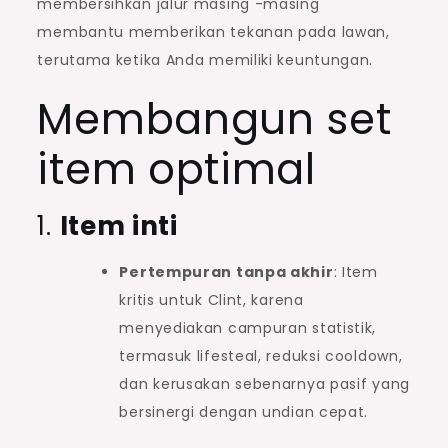
membersihkan jalur masing -masing
membantu memberikan tekanan pada lawan,
terutama ketika Anda memiliki keuntungan.
Membangun set
item optimal
1.
Item inti
Pertempuran tanpa akhir
: Item
kritis untuk Clint, karena
menyediakan campuran statistik,
termasuk lifesteal, reduksi cooldown,
dan kerusakan sebenarnya pasif yang
bersinergi dengan undian cepat.