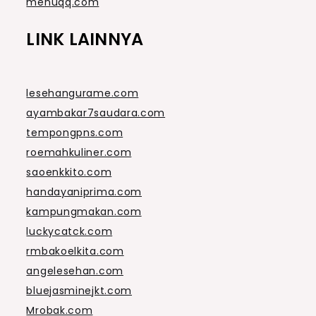
menuqq.com
LINK LAINNYA
lesehangurame.com
ayambakar7saudara.com
tempongpns.com
roemahkuliner.com
saoenkkito.com
handayaniprima.com
kampungmakan.com
luckycatck.com
rmbakoelkita.com
angelesehan.com
bluejasminejkt.com
Mrobak.com