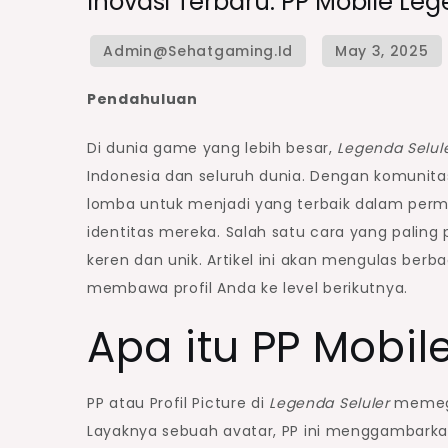
Inovasi Terbaru: PP Mobile Le
Pendahuluan
Di dunia game yang lebih besar,
Legenda Selul
Indonesia dan seluruh dunia. Dengan komunit
lomba untuk menjadi yang terbaik dalam perm
identitas mereka. Salah satu cara yang paling
keren dan unik. Artikel ini akan mengulas berb
membawa profil Anda ke level berikutnya.
Apa itu PP Mobil
PP atau Profil Picture di
Legenda Seluler
memega
Layaknya sebuah avatar, PP ini menggambark