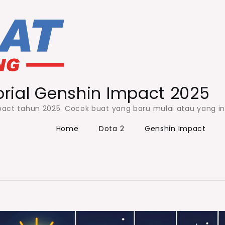
orial Genshin Impact 2025
Impact tahun 2025. Cocok buat yang baru mulai atau yang i
Home
Dota 2
Genshin Impact