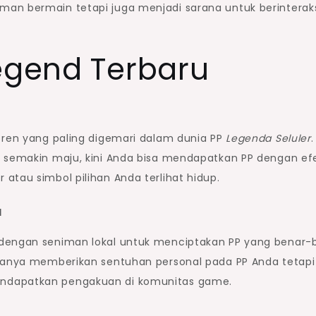
an bermain tetapi juga menjadi sarana untuk berinterak
Legend Terbaru
 tren yang paling digemari dalam dunia PP
Legenda Seluler
.
g semakin maju, kini Anda bisa mendapatkan PP dengan ef
atau simbol pilihan Anda terlihat hidup.
l
 dengan seniman lokal untuk menciptakan PP yang benar-
 hanya memberikan sentuhan personal pada PP Anda tetapi
ndapatkan pengakuan di komunitas game.