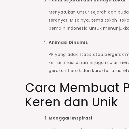
Menyatukan unsur sejarah dan buday
teranyar. Misalnya, tema tokoh-tok
pemain Indonesia untuk menunjukkan
Animasi Dinamis
PP yang tidak statis atau bergerak
kini animasi dinamis juga mulai me
gerakan heroik dari karakter atau e
Cara Membuat P
Keren dan Unik
Menggali Inspirasi