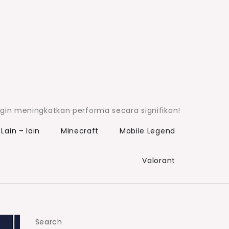
ngin meningkatkan performa secara signifikan!
Lain – lain
Minecraft
Mobile Legend
Valorant
Search