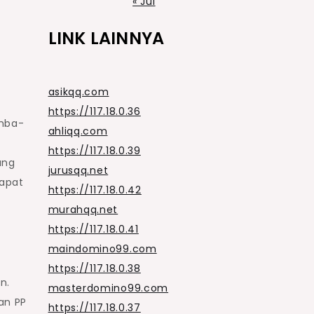
« Jul
LINK LAINNYA
asikqq.com
https://117.18.0.36
omba-
ahliqq.com
https://117.18.0.39
ang
jurusqq.net
apat
https://117.18.0.42
murahqq.net
https://117.18.0.41
maindomino99.com
https://117.18.0.38
n.
masterdomino99.com
an PP
https://117.18.0.37