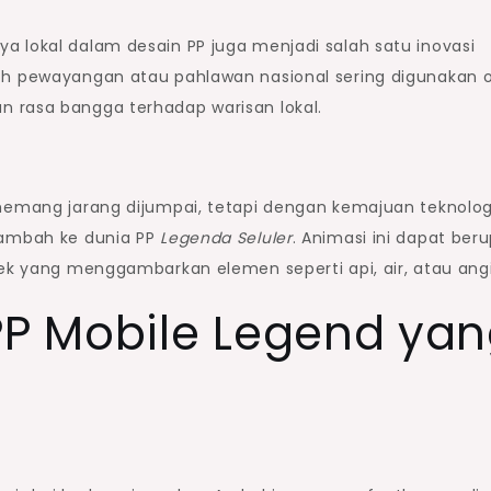
a lokal dalam desain PP juga menjadi salah satu inovasi
oh pewayangan atau pahlawan nasional sering digunakan 
 rasa bangga terhadap warisan lokal.
 memang jarang dijumpai, tetapi dengan kemajuan teknolog
rambah ke dunia PP
Legenda Seluler
. Animasi ini dapat ber
fek yang menggambarkan elemen seperti api, air, atau ang
P Mobile Legend ya