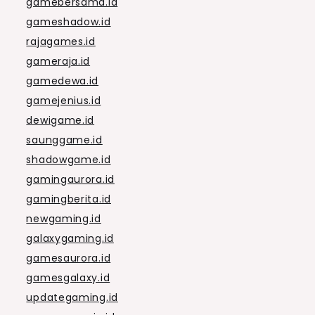
gamebersama.id
gameshadow.id
rajagames.id
gameraja.id
gamedewa.id
gamejenius.id
dewigame.id
saunggame.id
shadowgame.id
gamingaurora.id
gamingberita.id
newgaming.id
galaxygaming.id
gamesaurora.id
gamesgalaxy.id
updategaming.id