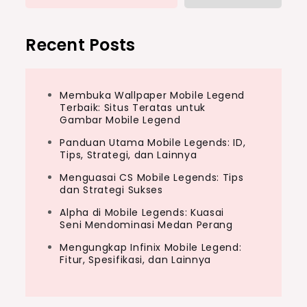
Recent Posts
Membuka Wallpaper Mobile Legend
Terbaik: Situs Teratas untuk
Gambar Mobile Legend
Panduan Utama Mobile Legends: ID,
Tips, Strategi, dan Lainnya
Menguasai CS Mobile Legends: Tips
dan Strategi Sukses
Alpha di Mobile Legends: Kuasai
Seni Mendominasi Medan Perang
Mengungkap Infinix Mobile Legend:
Fitur, Spesifikasi, dan Lainnya