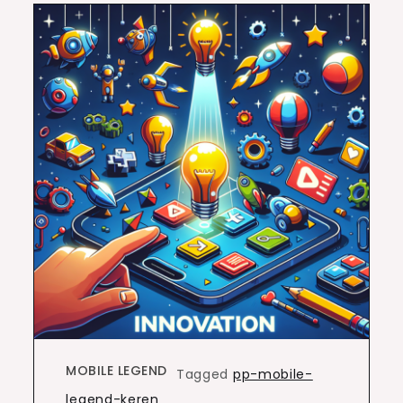
MOBILE LEGEND
Tagged
pp-mobile-
legend-keren