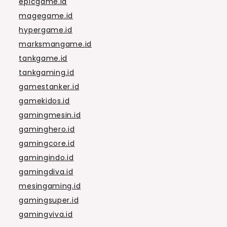
epicgame.id
magegame.id
hypergame.id
marksmangame.id
tankgame.id
tankgaming.id
gamestanker.id
gamekidos.id
gamingmesin.id
gaminghero.id
gamingcore.id
gamingindo.id
gamingdiva.id
mesingaming.id
gamingsuper.id
gamingviva.id