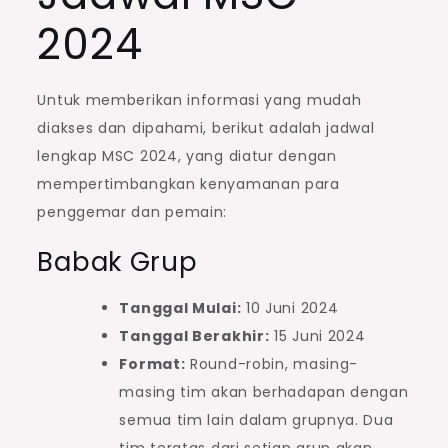
2024
Untuk memberikan informasi yang mudah
diakses dan dipahami, berikut adalah jadwal
lengkap MSC 2024, yang diatur dengan
mempertimbangkan kenyamanan para
penggemar dan pemain:
Babak Grup
Tanggal Mulai:
10 Juni 2024
Tanggal Berakhir:
15 Juni 2024
Format:
Round-robin, masing-
masing tim akan berhadapan dengan
semua tim lain dalam grupnya. Dua
tim teratas dari setiap grup akan