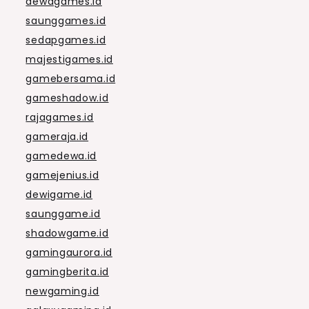
dewagames.id
saunggames.id
sedapgames.id
majestigames.id
gamebersama.id
gameshadow.id
rajagames.id
gameraja.id
gamedewa.id
gamejenius.id
dewigame.id
saunggame.id
shadowgame.id
gamingaurora.id
gamingberita.id
newgaming.id