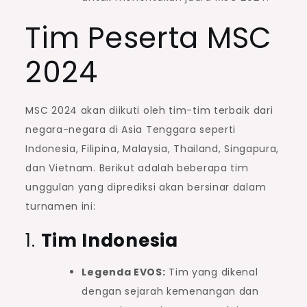
Tim Peserta MSC
2024
MSC 2024 akan diikuti oleh tim-tim terbaik dari
negara-negara di Asia Tenggara seperti
Indonesia, Filipina, Malaysia, Thailand, Singapura,
dan Vietnam. Berikut adalah beberapa tim
unggulan yang diprediksi akan bersinar dalam
turnamen ini:
1.
Tim Indonesia
Legenda EVOS:
Tim yang dikenal
dengan sejarah kemenangan dan