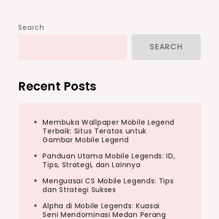
Search
SEARCH
Recent Posts
Membuka Wallpaper Mobile Legend
Terbaik: Situs Teratas untuk
Gambar Mobile Legend
Panduan Utama Mobile Legends: ID,
Tips, Strategi, dan Lainnya
Menguasai CS Mobile Legends: Tips
dan Strategi Sukses
Alpha di Mobile Legends: Kuasai
Seni Mendominasi Medan Perang