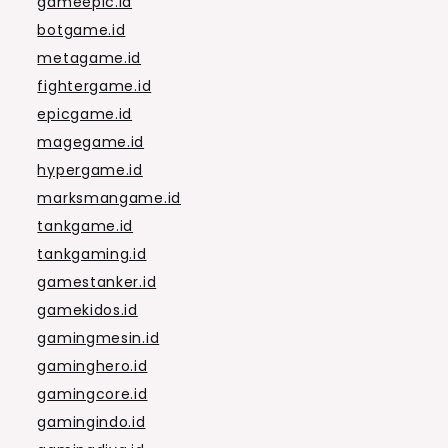
gameepic.id
botgame.id
metagame.id
fightergame.id
epicgame.id
magegame.id
hypergame.id
marksmangame.id
tankgame.id
tankgaming.id
gamestanker.id
gamekidos.id
gamingmesin.id
gaminghero.id
gamingcore.id
gamingindo.id