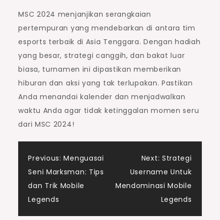
MSC 2024 menjanjikan serangkaian
pertempuran yang mendebarkan di antara tim
esports terbaik di Asia Tenggara. Dengan hadiah
yang besar, strategi canggih, dan bakat luar
biasa, turnamen ini dipastikan memberikan
hiburan dan aksi yang tak terlupakan. Pastikan
Anda menandai kalender dan menjadwalkan
waktu Anda agar tidak ketinggalan momen seru
dari MSC 2024!
Post
Previous:
Menguasai
Next:
Strategi
Seni Marksman: Tips
Username Untuk
navigation
dan Trik Mobile
Mendominasi Mobile
Legends
Legends