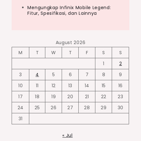
Mengungkap Infinix Mobile Legend:
Fitur, Spesifikasi, dan Lainnya
August 2026
M
T
W
T
F
S
S
1
2
3
4
5
6
7
8
9
10
11
12
13
14
15
16
17
18
19
20
21
22
23
24
25
26
27
28
29
30
31
« Jul