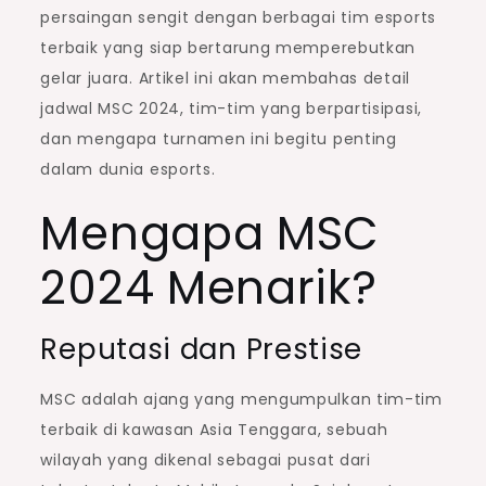
persaingan sengit dengan berbagai tim esports
terbaik yang siap bertarung memperebutkan
gelar juara. Artikel ini akan membahas detail
jadwal MSC 2024, tim-tim yang berpartisipasi,
dan mengapa turnamen ini begitu penting
dalam dunia esports.
Mengapa MSC
2024 Menarik?
Reputasi dan Prestise
MSC adalah ajang yang mengumpulkan tim-tim
terbaik di kawasan Asia Tenggara, sebuah
wilayah yang dikenal sebagai pusat dari