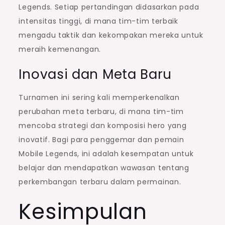
Legends. Setiap pertandingan didasarkan pada
intensitas tinggi, di mana tim-tim terbaik
mengadu taktik dan kekompakan mereka untuk
meraih kemenangan.
Inovasi dan Meta Baru
Turnamen ini sering kali memperkenalkan
perubahan meta terbaru, di mana tim-tim
mencoba strategi dan komposisi hero yang
inovatif. Bagi para penggemar dan pemain
Mobile Legends, ini adalah kesempatan untuk
belajar dan mendapatkan wawasan tentang
perkembangan terbaru dalam permainan.
Kesimpulan