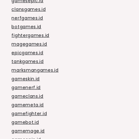
gamesepic.id
clansgames.id
nerfgames.id
botgames.id
fightergames.id
magegames.id
epicgames.id
tankgames.id
marksmangames.id
gameskin.id
gamenerf.id
gameclans.id
gamemeta.id
gamefighter.id
gamebot.id
gamemage.id