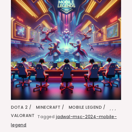
DOTA 2
MINECRAFT
MOBILE LEGEND
,
,
,
VALORANT
Tagged
jadwal-msc-2024-mobile-
legend