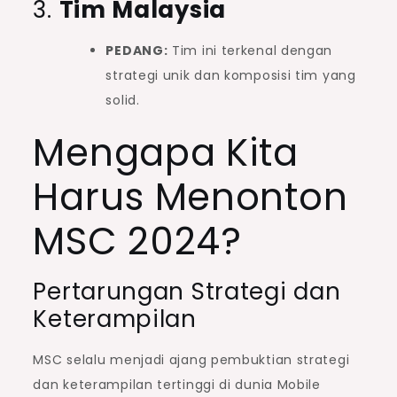
3.
Tim Malaysia
PEDANG:
Tim ini terkenal dengan
strategi unik dan komposisi tim yang
solid.
Mengapa Kita
Harus Menonton
MSC 2024?
Pertarungan Strategi dan
Keterampilan
MSC selalu menjadi ajang pembuktian strategi
dan keterampilan tertinggi di dunia Mobile