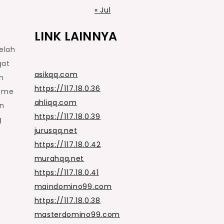
« Jul
LINK LAINNYA
elah
gat
asikqq.com
n
https://117.18.0.36
game
ahliqq.com
n
https://117.18.0.39
g
jurusqq.net
https://117.18.0.42
murahqq.net
https://117.18.0.41
maindomino99.com
https://117.18.0.38
masterdomino99.com