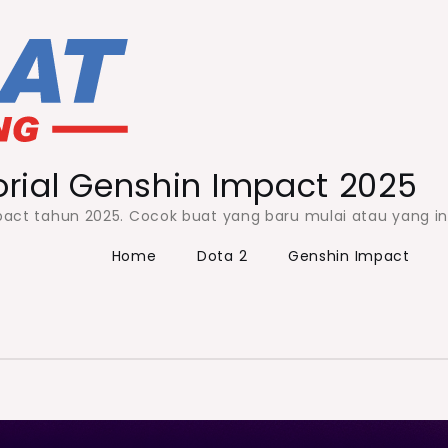
orial Genshin Impact 2025
Impact tahun 2025. Cocok buat yang baru mulai atau yang i
Home
Dota 2
Genshin Impact