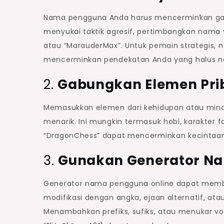
Nama pengguna Anda harus mencerminkan gaya 
menyukai taktik agresif, pertimbangkan nama 
atau “MarauderMax”. Untuk pemain strategis, n
mencerminkan pendekatan Anda yang halus na
2.
Gabungkan Elemen Pri
Memasukkan elemen dari kehidupan atau min
menarik. Ini mungkin termasuk hobi, karakter 
“DragonChess” dapat mencerminkan kecintaan 
3.
Gunakan Generator N
Generator nama pengguna online dapat memberi
modifikasi dengan angka, ejaan alternatif, a
Menambahkan prefiks, sufiks, atau menukar vo