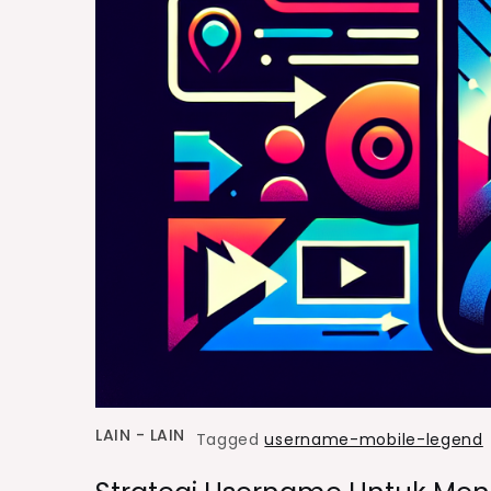
LAIN - LAIN
Tagged
username-mobile-legend