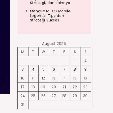
Strategi, dan Lainnya
Menguasai CS Mobile
Legends: Tips dan
Strategi Sukses
August 2026
M
T
W
T
F
S
S
1
2
3
4
5
6
7
8
9
10
11
12
13
14
15
16
17
18
19
20
21
22
23
24
25
26
27
28
29
30
31