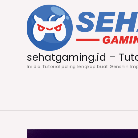
Skip
to
content
sehatgaming.id – Tut
Ini dia Tutorial paling lengkap buat Genshin 