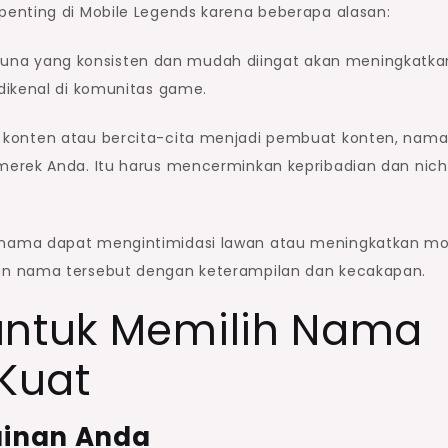
enting di Mobile Legends karena beberapa alasan:
na yang konsisten dan mudah diingat akan meningkatka
dikenal di komunitas game.
 konten atau bercita-cita menjadi pembuat konten, nam
merek Anda. Itu harus mencerminkan kepribadian dan nic
 nama dapat mengintimidasi lawan atau meningkatkan mo
an nama tersebut dengan keterampilan dan kecakapan.
untuk Memilih Nama
Kuat
inan Anda