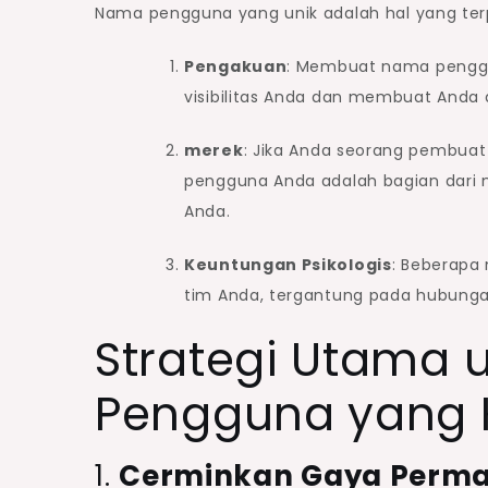
Nama pengguna yang unik adalah hal yang terp
Pengakuan
: Membuat nama penggu
visibilitas Anda dan membuat Anda 
merek
: Jika Anda seorang pembuat
pengguna Anda adalah bagian dari 
Anda.
Keuntungan Psikologis
: Beberapa
tim Anda, tergantung pada hubung
Strategi Utama 
Pengguna yang 
1.
Cerminkan Gaya Perma