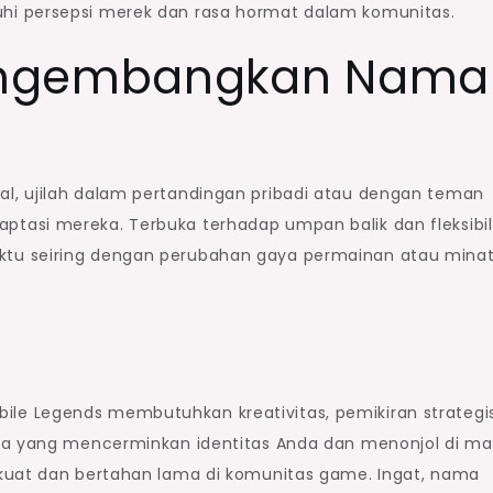
hi persepsi merek dan rasa hormat dalam komunitas.
engembangkan Nama
l, ujilah dalam pertandingan pribadi atau dengan teman
asi mereka. Terbuka terhadap umpan balik dan fleksibili
tu seiring dengan perubahan gaya permainan atau mina
e Legends membutuhkan kreativitas, pemikiran strategis
ama yang mencerminkan identitas Anda dan menonjol di ma
 kuat dan bertahan lama di komunitas game. Ingat, nama