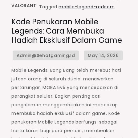
VALORANT
Tagged
mobile-legend-redeem
Kode Penukaran Mobile
Legends: Cara Membuka
Hadiah Eksklusif Dalam Game
Mobile Legends: Bang Bang telah merebut hati
jutaan orang di seluruh dunia, menawarkan
pertarungan MOBA 5v5 yang mendebarkan di
perangkat seluler. Bagian penting dari
pengalaman menggembirakan ini mencakup
membuka hadiah eksklusif dalam game. Kode
penukaran Mobile Legends berfungsi sebagai
harta karun bagi para pemain, memberikan