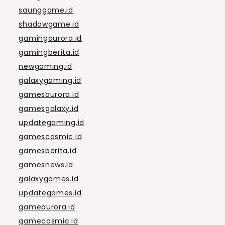
saunggame.id
shadowgame.id
gamingaurora.id
gamingberita.id
newgaming.id
galaxygaming.id
gamesaurora.id
gamesgalaxy.id
updategaming.id
gamescosmic.id
gamesberita.id
gamesnews.id
galaxygames.id
updategames.id
gameaurora.id
gamecosmic.id