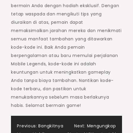
bermain Anda dengan hadiah eksklusif. Dengan
tetap waspada dan mengikuti tips yang
diuraikan di atas, pemain dapat
memaksimalkan jarahan mereka dan menikmati
semua manfaat tambahan yang ditawarkan
kode-kode ini. Baik Anda pemain
berpengalaman atau baru memulai perjalanan
Mobile Legends, kode-kode ini adalah
keuntungan untuk meningkatkan gameplay
Anda tanpa biaya tambahan. Nantikan kode-
kode terbaru, dan pastikan untuk
menukarkannya sebelum masa berlakunya
habis. Selamat bermain game!
Post
Previous:
Bangkitnya
Next:
Mengungkap