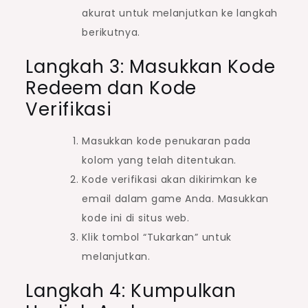
akurat untuk melanjutkan ke langkah
berikutnya.
Langkah 3: Masukkan Kode
Redeem dan Kode
Verifikasi
Masukkan kode penukaran pada
kolom yang telah ditentukan.
Kode verifikasi akan dikirimkan ke
email dalam game Anda. Masukkan
kode ini di situs web.
Klik tombol “Tukarkan” untuk
melanjutkan.
Langkah 4: Kumpulkan