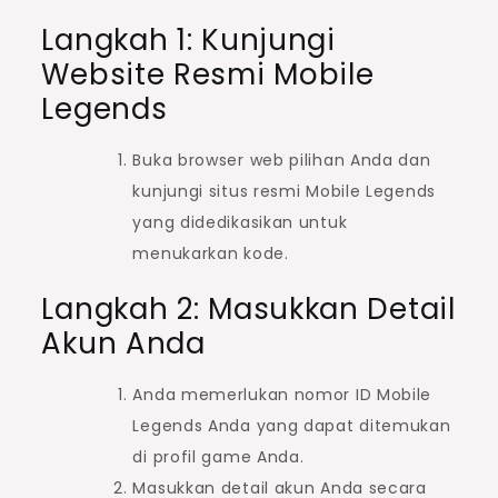
Langkah 1: Kunjungi
Website Resmi Mobile
Legends
Buka browser web pilihan Anda dan
kunjungi situs resmi Mobile Legends
yang didedikasikan untuk
menukarkan kode.
Langkah 2: Masukkan Detail
Akun Anda
Anda memerlukan nomor ID Mobile
Legends Anda yang dapat ditemukan
di profil game Anda.
Masukkan detail akun Anda secara