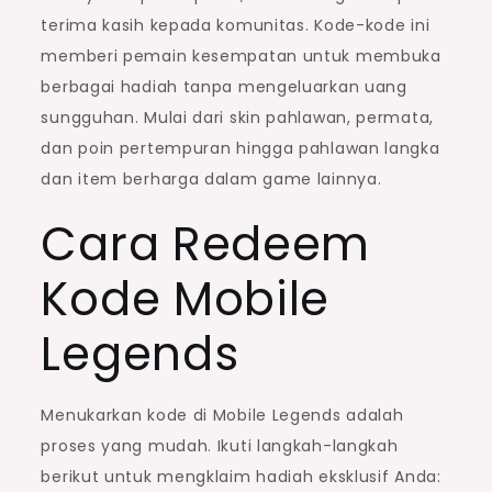
terima kasih kepada komunitas. Kode-kode ini
memberi pemain kesempatan untuk membuka
berbagai hadiah tanpa mengeluarkan uang
sungguhan. Mulai dari skin pahlawan, permata,
dan poin pertempuran hingga pahlawan langka
dan item berharga dalam game lainnya.
Cara Redeem
Kode Mobile
Legends
Menukarkan kode di Mobile Legends adalah
proses yang mudah. Ikuti langkah-langkah
berikut untuk mengklaim hadiah eksklusif Anda: