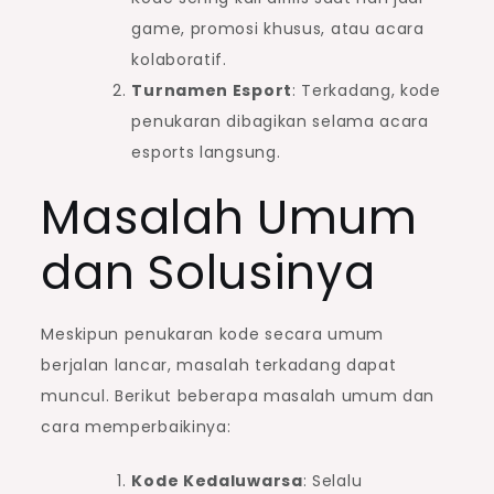
game, promosi khusus, atau acara
kolaboratif.
Turnamen Esport
: Terkadang, kode
penukaran dibagikan selama acara
esports langsung.
Masalah Umum
dan Solusinya
Meskipun penukaran kode secara umum
berjalan lancar, masalah terkadang dapat
muncul. Berikut beberapa masalah umum dan
cara memperbaikinya:
Kode Kedaluwarsa
: Selalu