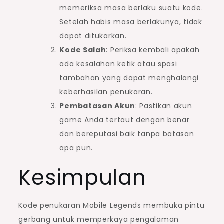
memeriksa masa berlaku suatu kode.
Setelah habis masa berlakunya, tidak
dapat ditukarkan.
Kode Salah
: Periksa kembali apakah
ada kesalahan ketik atau spasi
tambahan yang dapat menghalangi
keberhasilan penukaran.
Pembatasan Akun
: Pastikan akun
game Anda tertaut dengan benar
dan bereputasi baik tanpa batasan
apa pun.
Kesimpulan
Kode penukaran Mobile Legends membuka pintu
gerbang untuk memperkaya pengalaman