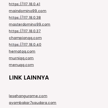
https://117.18.0.41
maindomino99.com
https://117.18.0.38
masterdomino99.com
https://117.18.0.37
championqq.com
https://117.18.0.40
hematqq.com
murniqq.com
menuqq.com
LINK LAINNYA
lesehangurame.com
ayambakar7saudara.com