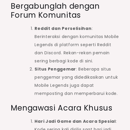
Bergabunglah dengan
Forum Komunitas
Reddit dan Perselisihan
:
Berinteraksi dengan komunitas Mobile
Legends di platform seperti Reddit
dan Discord. Rekan-rekan pemain
sering berbagi kode di sini.
Situs Penggemar
: Beberapa situs
penggemar yang didedikasikan untuk
Mobile Legends juga dapat
memposting dan memperbarui kode.
Mengawasi Acara Khusus
Hari Jadi Game dan Acara Spesial
:
Kode sering kali dirilis saat hari jadi