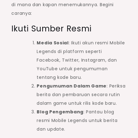
di mana dan kapan menemukannya. Begini
caranya:
Ikuti Sumber Resmi
Media Sosial
: Ikuti akun resmi Mobile
Legends di platform seperti
Facebook, Twitter, Instagram, dan
YouTube untuk pengumuman
tentang kode baru.
Pengumuman Dalam Game
: Periksa
berita dan pembaruan secara rutin
dalam game untuk rilis kode baru.
Blog Pengembang
: Pantau blog
resmi Mobile Legends untuk berita
dan update.