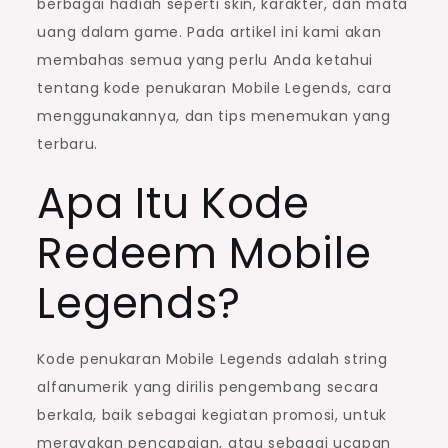
berbagai hadiah seperti skin, karakter, dan mata
uang dalam game. Pada artikel ini kami akan
membahas semua yang perlu Anda ketahui
tentang kode penukaran Mobile Legends, cara
menggunakannya, dan tips menemukan yang
terbaru.
Apa Itu Kode
Redeem Mobile
Legends?
Kode penukaran Mobile Legends adalah string
alfanumerik yang dirilis pengembang secara
berkala, baik sebagai kegiatan promosi, untuk
merayakan pencapaian, atau sebagai ucapan