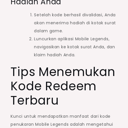
Hadiah Anda
Setelah kode berhasil divalidasi, Anda
akan menerima hadiah di kotak surat
dalam game.
Luncurkan aplikasi Mobile Legends,
navigasikan ke kotak surat Anda, dan
klaim hadiah Anda.
Tips Menemukan
Kode Redeem
Terbaru
Kunci untuk mendapatkan manfaat dari kode
penukaran Mobile Legends adalah mengetahui