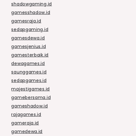
shadowgaming.id
gamesshadow.id
gamesraja.id
sedapgaming.id
gamesdewa.id
gamesjenius.id
gamesterbaik.id
dewagames.id
saunggames.id
sedapgames.id
majestigames.id
gamebersama.id
gameshadow.id
rajagames.id
gameraja.id
gamedewa.id