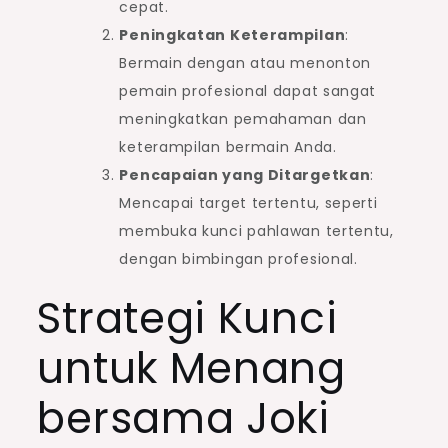
cepat.
Peningkatan Keterampilan
:
Bermain dengan atau menonton
pemain profesional dapat sangat
meningkatkan pemahaman dan
keterampilan bermain Anda.
Pencapaian yang Ditargetkan
:
Mencapai target tertentu, seperti
membuka kunci pahlawan tertentu,
dengan bimbingan profesional.
Strategi Kunci
untuk Menang
bersama Joki