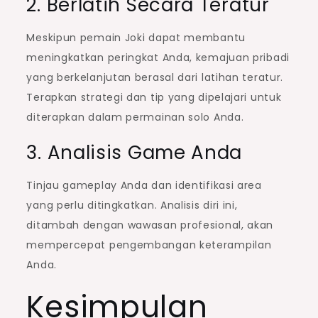
2. Berlatih Secara Teratur
Meskipun pemain Joki dapat membantu
meningkatkan peringkat Anda, kemajuan pribadi
yang berkelanjutan berasal dari latihan teratur.
Terapkan strategi dan tip yang dipelajari untuk
diterapkan dalam permainan solo Anda.
3. Analisis Game Anda
Tinjau gameplay Anda dan identifikasi area
yang perlu ditingkatkan. Analisis diri ini,
ditambah dengan wawasan profesional, akan
mempercepat pengembangan keterampilan
Anda.
Kesimpulan