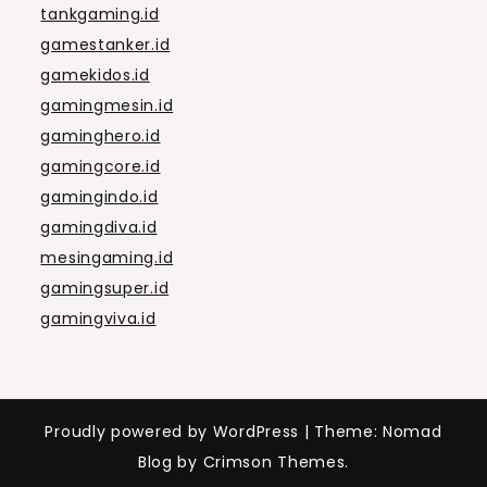
tankgaming.id
gamestanker.id
gamekidos.id
gamingmesin.id
gaminghero.id
gamingcore.id
gamingindo.id
gamingdiva.id
mesingaming.id
gamingsuper.id
gamingviva.id
Proudly powered by WordPress
|
Theme: Nomad
Blog by Crimson Themes.