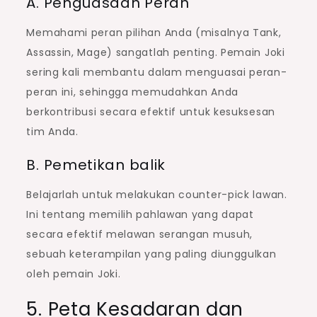
A. Penguasaan Peran
Memahami peran pilihan Anda (misalnya Tank,
Assassin, Mage) sangatlah penting. Pemain Joki
sering kali membantu dalam menguasai peran-
peran ini, sehingga memudahkan Anda
berkontribusi secara efektif untuk kesuksesan
tim Anda.
B. Pemetikan balik
Belajarlah untuk melakukan counter-pick lawan.
Ini tentang memilih pahlawan yang dapat
secara efektif melawan serangan musuh,
sebuah keterampilan yang paling diunggulkan
oleh pemain Joki.
5. Peta Kesadaran dan