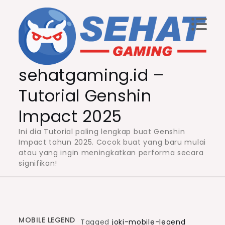
Skip
to
content
sehatgaming.id –
Tutorial Genshin
Impact 2025
Ini dia Tutorial paling lengkap buat Genshin
Impact tahun 2025. Cocok buat yang baru mulai
atau yang ingin meningkatkan performa secara
signifikan!
MOBILE LEGEND
Tagged
joki-mobile-legend