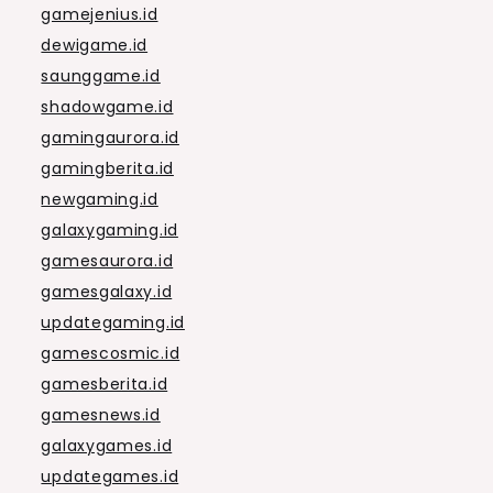
gamejenius.id
dewigame.id
saunggame.id
shadowgame.id
gamingaurora.id
gamingberita.id
newgaming.id
galaxygaming.id
gamesaurora.id
gamesgalaxy.id
updategaming.id
gamescosmic.id
gamesberita.id
gamesnews.id
galaxygames.id
updategames.id