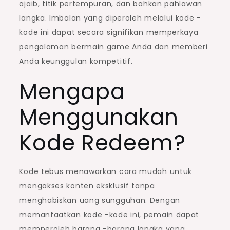
ajaib, titik pertempuran, dan bahkan pahlawan
langka. Imbalan yang diperoleh melalui kode -
kode ini dapat secara signifikan memperkaya
pengalaman bermain game Anda dan memberi
Anda keunggulan kompetitif.
Mengapa
Menggunakan
Kode Redeem?
Kode tebus menawarkan cara mudah untuk
mengakses konten eksklusif tanpa
menghabiskan uang sungguhan. Dengan
memanfaatkan kode -kode ini, pemain dapat
memperoleh barang -barang langka yang