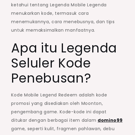
ketahui tentang Legenda Mobile Legenda
menukarkan kode, termasuk cara
menemukannya, cara menebusnya, dan tips
untuk memaksimalkan manfaatnya.
Apa itu Legenda
Seluler Kode
Penebusan?
Kode Mobile Legend Redeem adalah kode
promosi yang disediakan oleh Moonton,
pengembang game. Kode-kode ini dapat
ditukar dengan berbagai item dalam
domino99
game, seperti kulit, fragmen pahlawan, debu