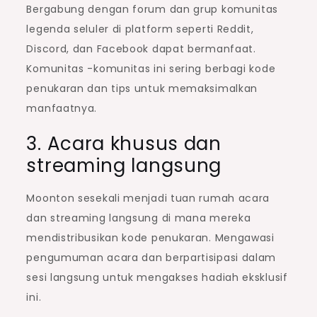
Bergabung dengan forum dan grup komunitas
legenda seluler di platform seperti Reddit,
Discord, dan Facebook dapat bermanfaat.
Komunitas -komunitas ini sering berbagi kode
penukaran dan tips untuk memaksimalkan
manfaatnya.
3. Acara khusus dan
streaming langsung
Moonton sesekali menjadi tuan rumah acara
dan streaming langsung di mana mereka
mendistribusikan kode penukaran. Mengawasi
pengumuman acara dan berpartisipasi dalam
sesi langsung untuk mengakses hadiah eksklusif
ini.