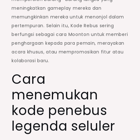
meningkatkan gameplay mereka dan
memungkinkan mereka untuk menonjol dalam
pertempuran. Selain itu, Kode Rebus sering
berfungsi sebagai cara Moonton untuk memberi
penghargaan kepada para pemain, merayakan
acara khusus, atau mempromosikan fitur atau
kolaborasi baru.
Cara
menemukan
kode penebus
legenda seluler