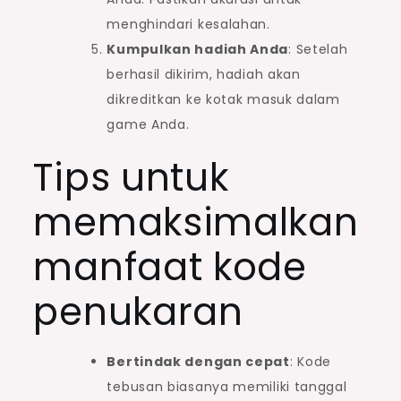
menghindari kesalahan.
Kumpulkan hadiah Anda
: Setelah
berhasil dikirim, hadiah akan
dikreditkan ke kotak masuk dalam
game Anda.
Tips untuk
memaksimalkan
manfaat kode
penukaran
Bertindak dengan cepat
: Kode
tebusan biasanya memiliki tanggal