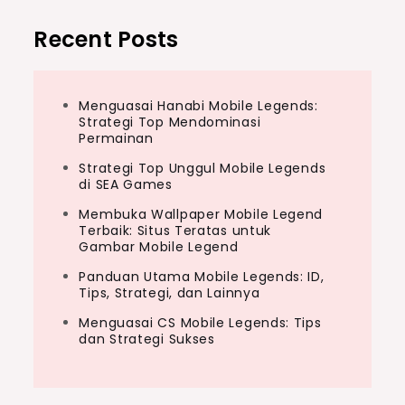
Recent Posts
Menguasai Hanabi Mobile Legends:
Strategi Top Mendominasi
Permainan
Strategi Top Unggul Mobile Legends
di SEA Games
Membuka Wallpaper Mobile Legend
Terbaik: Situs Teratas untuk
Gambar Mobile Legend
Panduan Utama Mobile Legends: ID,
Tips, Strategi, dan Lainnya
Menguasai CS Mobile Legends: Tips
dan Strategi Sukses