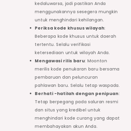
kedaluwarsa, jadi pastikan Anda
menggunakannya sesegera mungkin
untuk menghindari kehilangan.
Periksa kode khusus wilayah
:
Beberapa kode khusus untuk daerah
tertentu. Selalu verifikasi
ketersediaan untuk wilayah Anda.
Mengawasi rilis baru
: Moonton
merilis kode penukaran baru bersama
pembaruan dan peluncuran
pahlawan baru. Selalu tetap waspada.
Berhati -hatilah dengan penipuan
:
Tetap berpegang pada saluran resmi
dan situs yang kredibel untuk
menghindari kode curang yang dapat
membahayakan akun Anda.