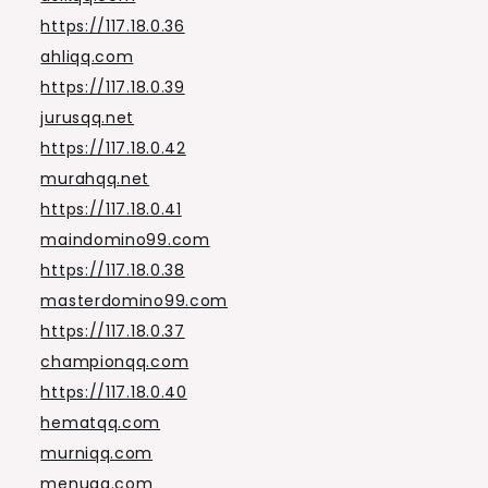
https://117.18.0.36
ahliqq.com
https://117.18.0.39
jurusqq.net
https://117.18.0.42
murahqq.net
https://117.18.0.41
maindomino99.com
https://117.18.0.38
masterdomino99.com
https://117.18.0.37
championqq.com
https://117.18.0.40
hematqq.com
murniqq.com
menuqq.com