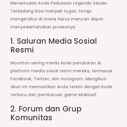
Menemukan Kode Pedusaan Legenda Seluler
Terkadang bisa menjadi tugas, tetapi
mengetahui di mana harus mencari dapat
menyederhanakan prosesnya:
1. Saluran Media Sosial
Resmi
Moonton sering merilis kode penukaran di
platform media sosial resmi mereka, termasuk
Facebook, Twitter, dan Instagram. Mengikuti
akun ini memastikan Anda terkini dengan kode
terbaru dan pembaruan game eksklusif.
2. Forum dan Grup
Komunitas