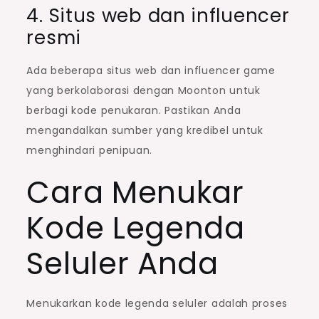
4. Situs web dan influencer
resmi
Ada beberapa situs web dan influencer game
yang berkolaborasi dengan Moonton untuk
berbagi kode penukaran. Pastikan Anda
mengandalkan sumber yang kredibel untuk
menghindari penipuan.
Cara Menukar
Kode Legenda
Seluler Anda
Menukarkan kode legenda seluler adalah proses