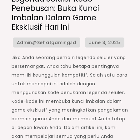
Penebusan: Buka Kunci
Imbalan Dalam Game
Eksklusif Hari Ini
Jika Anda seorang pemain legenda seluler yang
bersemangat, Anda tahu betapa pentingnya
memiliki keunggulan kompetitif. Salah satu cara
untuk mencapai ini adalah dengan
menggunakan kode penukaran legenda seluler.
Kode-kode ini membuka kunci imbalan dalam
game eksklusif yang meningkatkan pengalaman
bermain game Anda dan membuat Anda tetap
di depan lawan Anda. Dalam artikel ini, kami
akan mempelajari semua yang perlu Anda