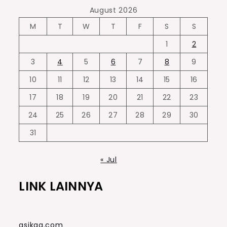
August 2026
M
T
W
T
F
S
S
1
2
3
4
5
6
7
8
9
10
11
12
13
14
15
16
17
18
19
20
21
22
23
24
25
26
27
28
29
30
31
« Jul
LINK LAINNYA
asikqq.com