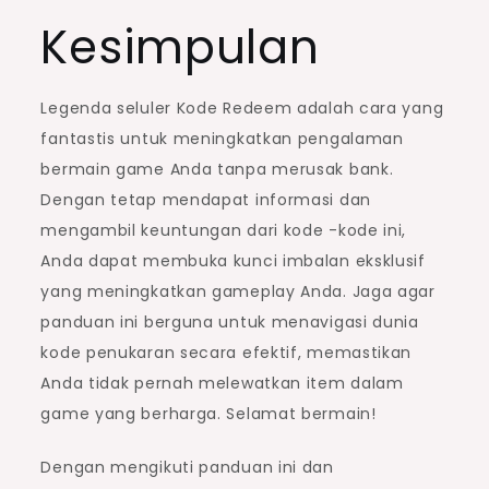
Kesimpulan
Legenda seluler Kode Redeem adalah cara yang
fantastis untuk meningkatkan pengalaman
bermain game Anda tanpa merusak bank.
Dengan tetap mendapat informasi dan
mengambil keuntungan dari kode -kode ini,
Anda dapat membuka kunci imbalan eksklusif
yang meningkatkan gameplay Anda. Jaga agar
panduan ini berguna untuk menavigasi dunia
kode penukaran secara efektif, memastikan
Anda tidak pernah melewatkan item dalam
game yang berharga. Selamat bermain!
Dengan mengikuti panduan ini dan