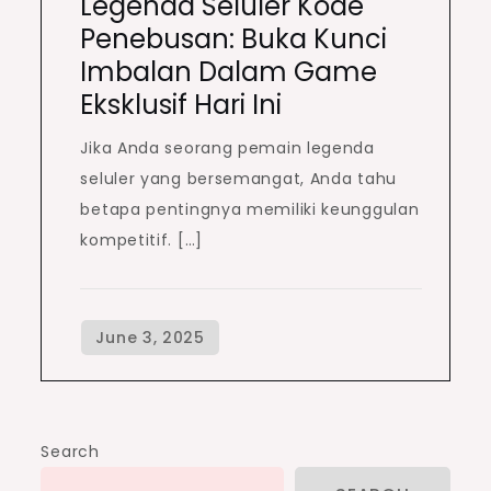
Legenda Seluler Kode
Penebusan: Buka Kunci
Imbalan Dalam Game
Eksklusif Hari Ini
Jika Anda seorang pemain legenda
seluler yang bersemangat, Anda tahu
betapa pentingnya memiliki keunggulan
kompetitif. […]
Search