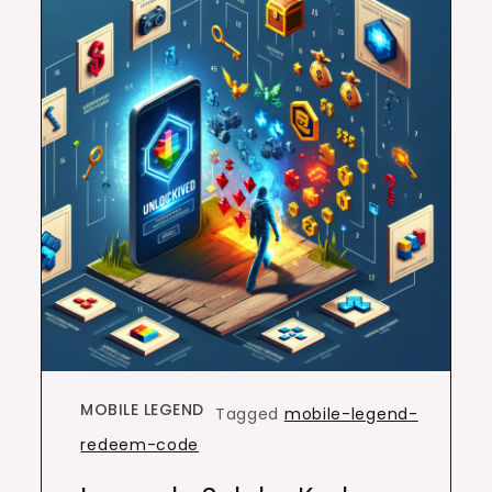
MOBILE LEGEND
Tagged
mobile-legend-
redeem-code