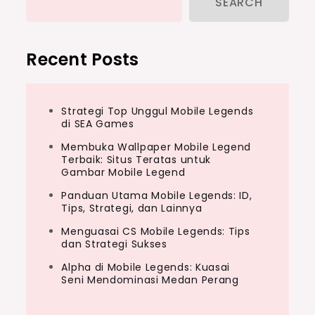
SEARCH
Recent Posts
Strategi Top Unggul Mobile Legends
di SEA Games
Membuka Wallpaper Mobile Legend
Terbaik: Situs Teratas untuk
Gambar Mobile Legend
Panduan Utama Mobile Legends: ID,
Tips, Strategi, dan Lainnya
Menguasai CS Mobile Legends: Tips
dan Strategi Sukses
Alpha di Mobile Legends: Kuasai
Seni Mendominasi Medan Perang