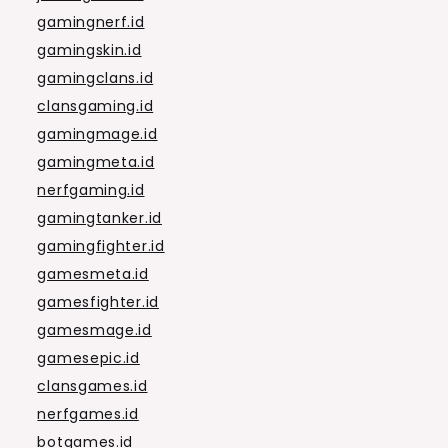
gamingnerf.id
gamingskin.id
gamingclans.id
clansgaming.id
gamingmage.id
gamingmeta.id
nerfgaming.id
gamingtanker.id
gamingfighter.id
gamesmeta.id
gamesfighter.id
gamesmage.id
gamesepic.id
clansgames.id
nerfgames.id
botgames.id