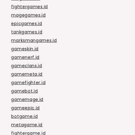
fightergames.id
magegames.id
epicgames.id
tankgames.id
marksmangames.id
gameskin.id
gamenerf.id
gameclans.id
gamemeta.id
gamefighter.id
gamebot.id
gamemage.id
gameepic.id
botgame.id
metagame.id
fightergame.id