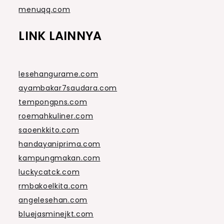
menuqq.com
LINK LAINNYA
lesehangurame.com
ayambakar7saudara.com
tempongpns.com
roemahkuliner.com
saoenkkito.com
handayaniprima.com
kampungmakan.com
luckycatck.com
rmbakoelkita.com
angelesehan.com
bluejasminejkt.com