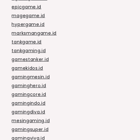
epicgame.id
magegame.id
hypergame.id
marksmangame.id
tankgame.id
tankgaming.id
gamestanker.id
gamekidos.id
gamingmesin.id
gaminghero.id
gamingcore.id
gamingindo.id
gamingdiva.id
mesingaming.id
gamingsuper.id
gamingviva.id