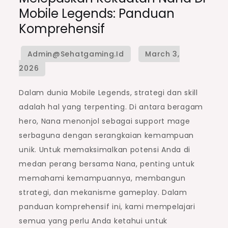
Mobile Legends: Panduan
Komprehensif
Dalam dunia Mobile Legends, strategi dan skill
adalah hal yang terpenting. Di antara beragam
hero, Nana menonjol sebagai support mage
serbaguna dengan serangkaian kemampuan
unik. Untuk memaksimalkan potensi Anda di
medan perang bersama Nana, penting untuk
memahami kemampuannya, membangun
strategi, dan mekanisme gameplay. Dalam
panduan komprehensif ini, kami mempelajari
semua yang perlu Anda ketahui untuk