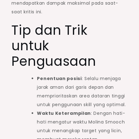
mendapatkan dampak maksimal pada saat-
saat kritis ini.
Tip dan Trik
untuk
Penguasaan
Penentuan posisi
: Selalu menjaga
jarak aman dari garis depan dan
memprioritaskan area dataran tinggi
untuk penggunaan skill yang optimal.
Waktu Keterampilan
: Dengan hati-
hati mengatur waktu Molina Smooch
untuk menangkap target yang licin,