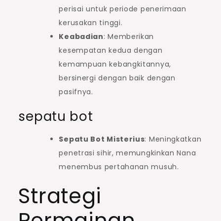
perisai untuk periode penerimaan
kerusakan tinggi.
Keabadian
: Memberikan
kesempatan kedua dengan
kemampuan kebangkitannya,
bersinergi dengan baik dengan
pasifnya.
sepatu bot
Sepatu Bot Misterius
: Meningkatkan
penetrasi sihir, memungkinkan Nana
menembus pertahanan musuh.
Strategi
Permainan