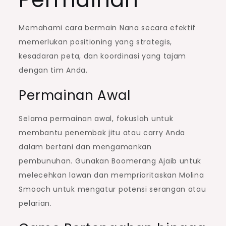
Memahami cara bermain Nana secara efektif
memerlukan positioning yang strategis,
kesadaran peta, dan koordinasi yang tajam
dengan tim Anda.
Permainan Awal
Selama permainan awal, fokuslah untuk
membantu penembak jitu atau carry Anda
dalam bertani dan mengamankan
pembunuhan. Gunakan Boomerang Ajaib untuk
melecehkan lawan dan memprioritaskan Molina
Smooch untuk mengatur potensi serangan atau
pelarian.