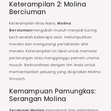
Keterampilan 2: Molina
Berciuman
Keterampilan khas Nana,
Molina
Berciuman
mengubah musuh menjadi kucing
kecil setelah beberapa saat, melumpuhkan
mereka dan mengurangi pertahanan sihir
mereka. Keterampilan ini ideal untuk memulai
pertarungan atau mengganggu pemain utama
musuh. Berkoordinasi dengan tim Anda untuk
memanfaatkan peluang yang diciptakan Molina
Smooch.
Kemampuan Pamungkas:
Serangan Molina
Serangan Molina
memanggil tiga gelombang