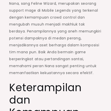
Nana, sang Feline Wizard, merupakan seorang
support mage di Mobile Legends yang terkenal
dengan kemampuan crowd control dan
mengubah musuh menjadi makhluk tak
berdaya. Penampilannya yang aneh memungkiri
potensi dampaknya di medan perang,
menjadikannya aset berharga dalam komposisi
tim mana pun. Baik Anda bermain game
berperingkat atau pertandingan santai,
memahami peran Nana sangat penting untuk
memanfaatkan kekuatannya secara efektif.
Keterampilan
dan