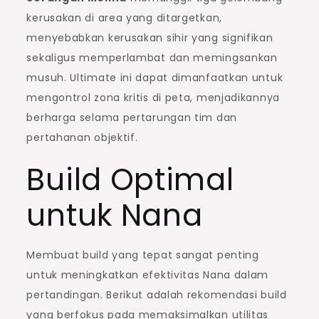
kerusakan di area yang ditargetkan,
menyebabkan kerusakan sihir yang signifikan
sekaligus memperlambat dan memingsankan
musuh. Ultimate ini dapat dimanfaatkan untuk
mengontrol zona kritis di peta, menjadikannya
berharga selama pertarungan tim dan
pertahanan objektif.
Build Optimal
untuk Nana
Membuat build yang tepat sangat penting
untuk meningkatkan efektivitas Nana dalam
pertandingan. Berikut adalah rekomendasi build
yang berfokus pada memaksimalkan utilitas