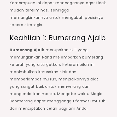
Kemampuan ini dapat mencegahnya agar tidak
mudah tereliminasi, sehingga
memungkinkannya untuk mengubah posisinya
secara strategis.
Keahlian 1: Bumerang Ajaib
Bumerang Ajaib
merupakan skill yang
memungkinkan Nana melemparkan bumerang
ke arah yang ditargetkan. Keterampilan ini
menimbulkan kerusakan sihir dan
memperlambat musuh, menjadikannya alat
yang sangat baik untuk menyerang dan
mengendalikan massa. Mengatur waktu Magic
Boomerang dapat mengganggu formasi musuh
dan menciptakan celah bagi tim Anda.