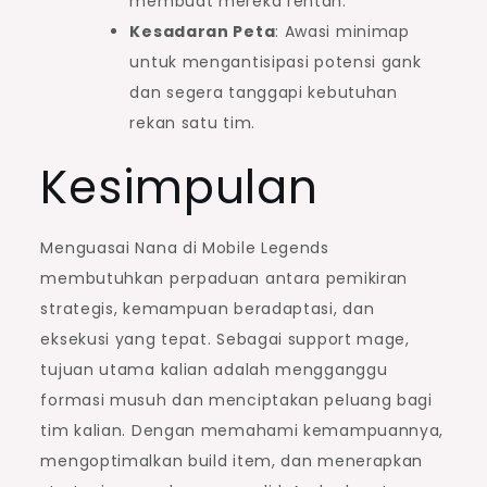
membuat mereka rentan.
Kesadaran Peta
: Awasi minimap
untuk mengantisipasi potensi gank
dan segera tanggapi kebutuhan
rekan satu tim.
Kesimpulan
Menguasai Nana di Mobile Legends
membutuhkan perpaduan antara pemikiran
strategis, kemampuan beradaptasi, dan
eksekusi yang tepat. Sebagai support mage,
tujuan utama kalian adalah mengganggu
formasi musuh dan menciptakan peluang bagi
tim kalian. Dengan memahami kemampuannya,
mengoptimalkan build item, dan menerapkan