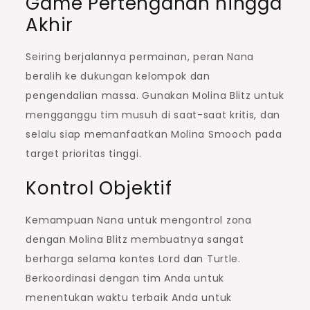
Game Pertengahan hingga
Akhir
Seiring berjalannya permainan, peran Nana
beralih ke dukungan kelompok dan
pengendalian massa. Gunakan Molina Blitz untuk
mengganggu tim musuh di saat-saat kritis, dan
selalu siap memanfaatkan Molina Smooch pada
target prioritas tinggi.
Kontrol Objektif
Kemampuan Nana untuk mengontrol zona
dengan Molina Blitz membuatnya sangat
berharga selama kontes Lord dan Turtle.
Berkoordinasi dengan tim Anda untuk
menentukan waktu terbaik Anda untuk