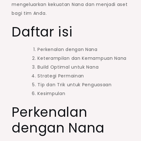
mengeluarkan kekuatan Nana dan menjadi aset
bagi tim Anda.
Daftar isi
Perkenalan dengan Nana
Keterampilan dan Kemampuan Nana
Build Optimal untuk Nana
Strategi Permainan
Tip dan Trik untuk Penguasaan
Kesimpulan
Perkenalan
dengan Nana