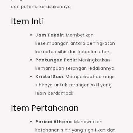
dan potensi kerusakannya:
Item Inti
Jam Takdir
: Memberikan
keseimbangan antara peningkatan
kekuatan sihir dan keberlanjutan.
Pentungan Petir
: Meningkatkan
kemampuan serangan ledakannya.
Kristal Suci
: Memperkuat damage
sihirnya untuk serangan skill yang
lebih berdampak.
Item Pertahanan
Perisai Athena
: Menawarkan
ketahanan sihir yang signifikan dan