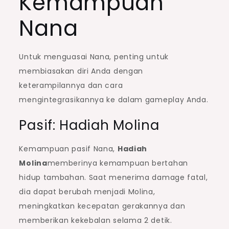
Kemampuan
Nana
Untuk menguasai Nana, penting untuk
membiasakan diri Anda dengan
keterampilannya dan cara
mengintegrasikannya ke dalam gameplay Anda.
Pasif: Hadiah Molina
Kemampuan pasif Nana,
Hadiah
Molina
memberinya kemampuan bertahan
hidup tambahan. Saat menerima damage fatal,
dia dapat berubah menjadi Molina,
meningkatkan kecepatan gerakannya dan
memberikan kekebalan selama 2 detik.