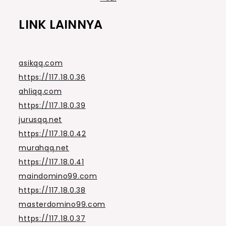
LINK LAINNYA
asikqq.com
https://117.18.0.36
ahliqq.com
https://117.18.0.39
jurusqq.net
https://117.18.0.42
murahqq.net
https://117.18.0.41
maindomino99.com
https://117.18.0.38
masterdomino99.com
https://117.18.0.37