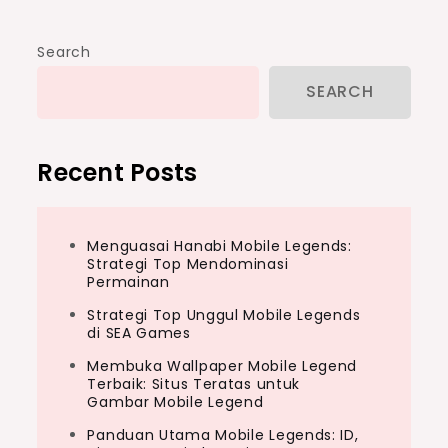
Search
SEARCH
Recent Posts
Menguasai Hanabi Mobile Legends:
Strategi Top Mendominasi
Permainan
Strategi Top Unggul Mobile Legends
di SEA Games
Membuka Wallpaper Mobile Legend
Terbaik: Situs Teratas untuk
Gambar Mobile Legend
Panduan Utama Mobile Legends: ID,