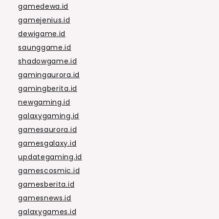
gamedewa.id
gamejenius.id
dewigame.id
saunggame.id
shadowgame.id
gamingaurora.id
gamingberita.id
newgaming.id
galaxygaming.id
gamesaurora.id
gamesgalaxy.id
updategaming.id
gamescosmic.id
gamesberita.id
gamesnews.id
galaxygames.id