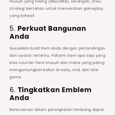
musuh yang hilang (Miss/MIA), serangan, atau
strategi bertahan untuk memastikan gameplay
yang kohesif.
5.
Perkuat Bangunan
Anda
Sesuaikan build item Anda dengan pertandingan
dan oposisi tertentu. Pahami item apa saja yang
bisa counter hero musuh dan mana yang paling
menguntungkan kalian di early, mid, dan late
game.
6.
Tingkatkan Emblem
Anda
Berinvestasi dalam peningkatan lambang dapat