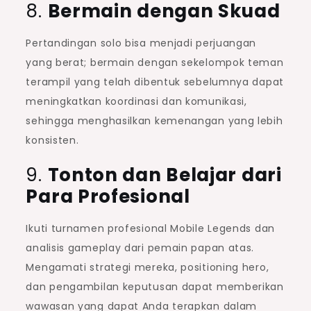
8.
Bermain dengan Skuad
Pertandingan solo bisa menjadi perjuangan
yang berat; bermain dengan sekelompok teman
terampil yang telah dibentuk sebelumnya dapat
meningkatkan koordinasi dan komunikasi,
sehingga menghasilkan kemenangan yang lebih
konsisten.
9.
Tonton dan Belajar dari
Para Profesional
Ikuti turnamen profesional Mobile Legends dan
analisis gameplay dari pemain papan atas.
Mengamati strategi mereka, positioning hero,
dan pengambilan keputusan dapat memberikan
wawasan yang dapat Anda terapkan dalam