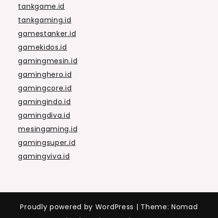
tankgame.id
tankgaming.id
gamestanker.id
gamekidos.id
gamingmesin.id
gaminghero.id
gamingcore.id
gamingindo.id
gamingdiva.id
mesingaming.id
gamingsuper.id
gamingviva.id
Proudly powered by WordPress
|
Theme: Nomad