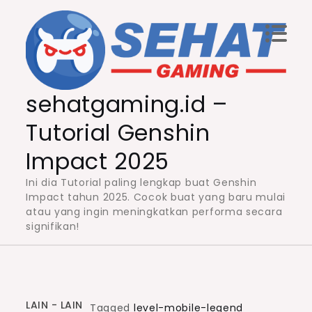
Skip
to
content
sehatgaming.id –
Tutorial Genshin
Impact 2025
Ini dia Tutorial paling lengkap buat Genshin
Impact tahun 2025. Cocok buat yang baru mulai
atau yang ingin meningkatkan performa secara
signifikan!
LAIN - LAIN
Tagged
level-mobile-legend