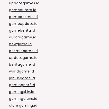
updategames.id
gameaurora.id
gamecosmic.id
gameupdate.id
gameberita.id
auroragame.id
newgame.id
cosmicgame.id
updategame.id
beritagame.id
worldgame.id
jeniusgame.id
gamingnerf.id
gamingskin.id
gamingclans.id
clansgaming.id