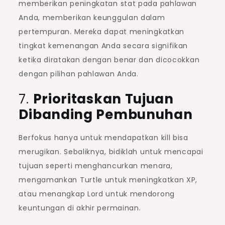
memberikan peningkatan stat pada pahlawan
Anda, memberikan keunggulan dalam
pertempuran. Mereka dapat meningkatkan
tingkat kemenangan Anda secara signifikan
ketika diratakan dengan benar dan dicocokkan
dengan pilihan pahlawan Anda.
7.
Prioritaskan Tujuan
Dibanding Pembunuhan
Berfokus hanya untuk mendapatkan kill bisa
merugikan. Sebaliknya, bidiklah untuk mencapai
tujuan seperti menghancurkan menara,
mengamankan Turtle untuk meningkatkan XP,
atau menangkap Lord untuk mendorong
keuntungan di akhir permainan.