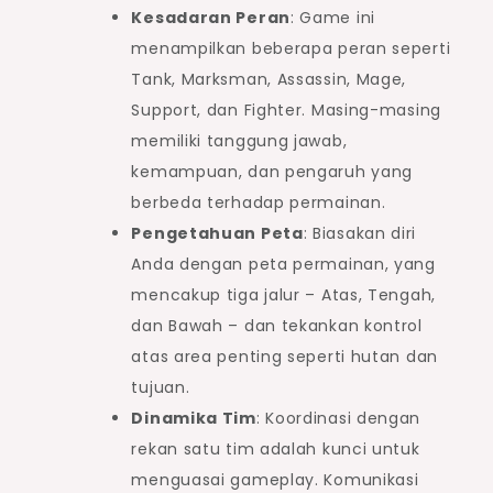
Kesadaran Peran
: Game ini
menampilkan beberapa peran seperti
Tank, Marksman, Assassin, Mage,
Support, dan Fighter. Masing-masing
memiliki tanggung jawab,
kemampuan, dan pengaruh yang
berbeda terhadap permainan.
Pengetahuan Peta
: Biasakan diri
Anda dengan peta permainan, yang
mencakup tiga jalur – Atas, Tengah,
dan Bawah – dan tekankan kontrol
atas area penting seperti hutan dan
tujuan.
Dinamika Tim
: Koordinasi dengan
rekan satu tim adalah kunci untuk
menguasai gameplay. Komunikasi