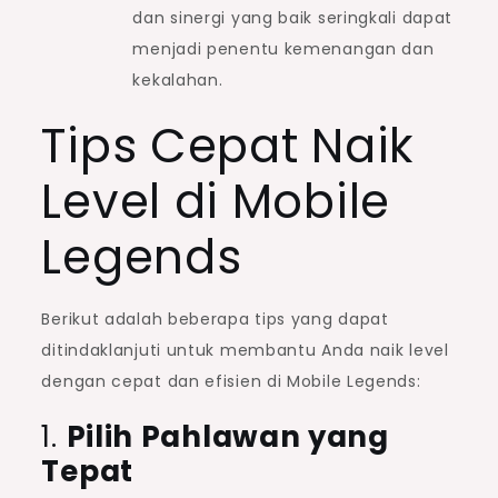
dan sinergi yang baik seringkali dapat
menjadi penentu kemenangan dan
kekalahan.
Tips Cepat Naik
Level di Mobile
Legends
Berikut adalah beberapa tips yang dapat
ditindaklanjuti untuk membantu Anda naik level
dengan cepat dan efisien di Mobile Legends:
1.
Pilih Pahlawan yang
Tepat