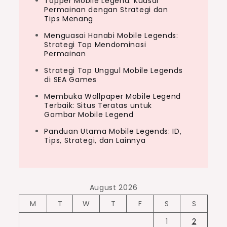
Topper Mobile Legend: Kuasai
Permainan dengan Strategi dan
Tips Menang
Menguasai Hanabi Mobile Legends:
Strategi Top Mendominasi
Permainan
Strategi Top Unggul Mobile Legends
di SEA Games
Membuka Wallpaper Mobile Legend
Terbaik: Situs Teratas untuk
Gambar Mobile Legend
Panduan Utama Mobile Legends: ID,
Tips, Strategi, dan Lainnya
August 2026
M
T
W
T
F
S
S
1
2