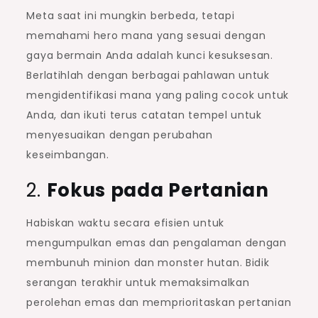
Meta saat ini mungkin berbeda, tetapi
memahami hero mana yang sesuai dengan
gaya bermain Anda adalah kunci kesuksesan.
Berlatihlah dengan berbagai pahlawan untuk
mengidentifikasi mana yang paling cocok untuk
Anda, dan ikuti terus catatan tempel untuk
menyesuaikan dengan perubahan
keseimbangan.
2.
Fokus pada Pertanian
Habiskan waktu secara efisien untuk
mengumpulkan emas dan pengalaman dengan
membunuh minion dan monster hutan. Bidik
serangan terakhir untuk memaksimalkan
perolehan emas dan memprioritaskan pertanian