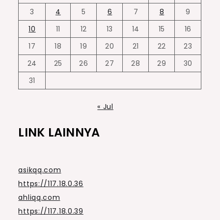
3
4
5
6
7
8
9
10
11
12
13
14
15
16
17
18
19
20
21
22
23
24
25
26
27
28
29
30
31
« Jul
LINK LAINNYA
asikqq.com
https://117.18.0.36
ahliqq.com
https://117.18.0.39