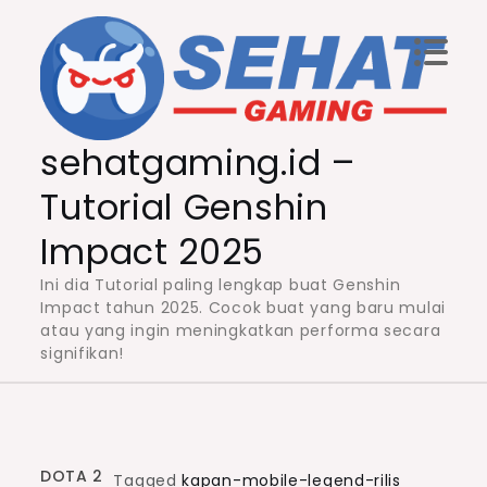
Skip
to
content
sehatgaming.id –
Tutorial Genshin
Impact 2025
Ini dia Tutorial paling lengkap buat Genshin
Impact tahun 2025. Cocok buat yang baru mulai
atau yang ingin meningkatkan performa secara
signifikan!
DOTA 2
Tagged
kapan-mobile-legend-rilis