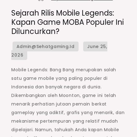
Sejarah Rilis Mobile Legends:
Kapan Game MOBA Populer Ini
Diluncurkan?
Mobile Legends: Bang Bang merupakan salah
satu game mobile yang paling populer di
Indonesia dan banyak negara di dunia.
Dikembangkan oleh Moonton, game ini telah
menarik perhatian jutaan pemain berkat
gameplay yang adiktif, grafis yang menarik, dan
mekanisme pertempuran yang relatif mudah
dipelajari. Namun, tahukah Anda kapan Mobile