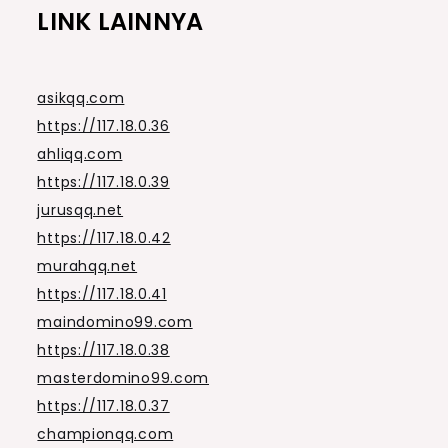
LINK LAINNYA
asikqq.com
https://117.18.0.36
ahliqq.com
https://117.18.0.39
jurusqq.net
https://117.18.0.42
murahqq.net
https://117.18.0.41
maindomino99.com
https://117.18.0.38
masterdomino99.com
https://117.18.0.37
championqq.com