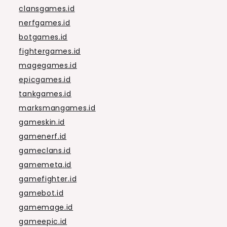
clansgames.id
nerfgames.id
botgames.id
fightergames.id
magegames.id
epicgames.id
tankgames.id
marksmangames.id
gameskin.id
gamenerf.id
gameclans.id
gamemeta.id
gamefighter.id
gamebot.id
gamemage.id
gameepic.id