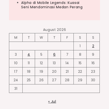
Alpha di Mobile Legends: Kuasai
Seni Mendominasi Medan Perang
August 2026
M
T
W
T
F
S
S
1
2
3
4
5
6
7
8
9
10
11
12
13
14
15
16
17
18
19
20
21
22
23
24
25
26
27
28
29
30
31
« Jul