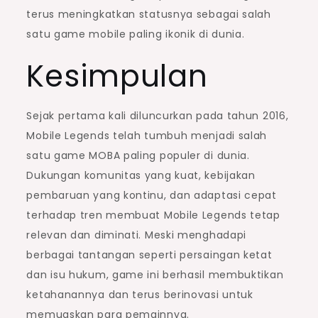
terus meningkatkan statusnya sebagai salah
satu game mobile paling ikonik di dunia.
Kesimpulan
Sejak pertama kali diluncurkan pada tahun 2016,
Mobile Legends telah tumbuh menjadi salah
satu game MOBA paling populer di dunia.
Dukungan komunitas yang kuat, kebijakan
pembaruan yang kontinu, dan adaptasi cepat
terhadap tren membuat Mobile Legends tetap
relevan dan diminati. Meski menghadapi
berbagai tantangan seperti persaingan ketat
dan isu hukum, game ini berhasil membuktikan
ketahanannya dan terus berinovasi untuk
memuaskan para pemainnya.