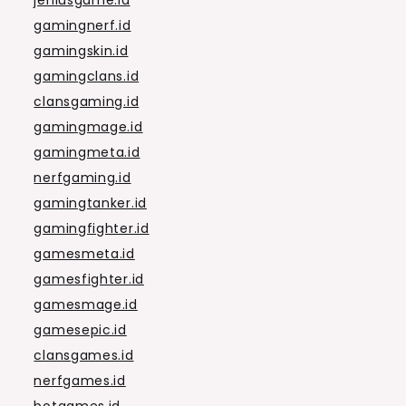
gamingnerf.id
gamingskin.id
gamingclans.id
clansgaming.id
gamingmage.id
gamingmeta.id
nerfgaming.id
gamingtanker.id
gamingfighter.id
gamesmeta.id
gamesfighter.id
gamesmage.id
gamesepic.id
clansgames.id
nerfgames.id
botgames.id