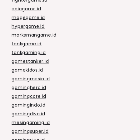
epicgame.id
magegame.id
hypergame.id
marksmangame.id
tankgame.id
tankgaming.id
gamestanker.id
gamekidos.id
gamingmesin.id
gaminghero.id
gamingcore.id
gamingindo.id
gamingdiva.id
mesingaming.id
gamingsuper.id
gamingviva.id