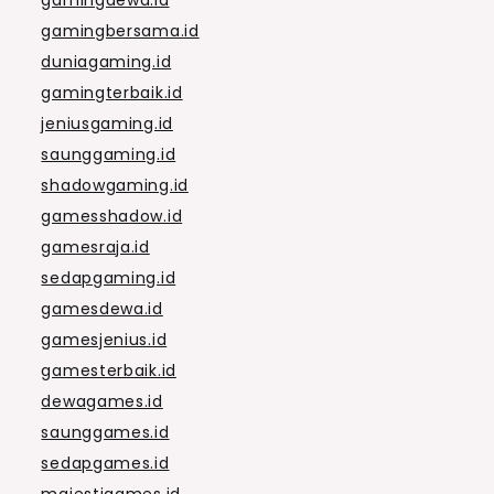
gamingbersama.id
duniagaming.id
gamingterbaik.id
jeniusgaming.id
saunggaming.id
shadowgaming.id
gamesshadow.id
gamesraja.id
sedapgaming.id
gamesdewa.id
gamesjenius.id
gamesterbaik.id
dewagames.id
saunggames.id
sedapgames.id
majestigames.id