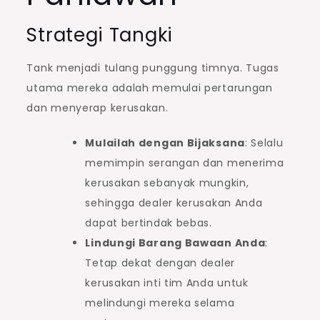
Strategi Tangki
Tank menjadi tulang punggung timnya. Tugas
utama mereka adalah memulai pertarungan
dan menyerap kerusakan.
Mulailah dengan Bijaksana
: Selalu
memimpin serangan dan menerima
kerusakan sebanyak mungkin,
sehingga dealer kerusakan Anda
dapat bertindak bebas.
Lindungi Barang Bawaan Anda
:
Tetap dekat dengan dealer
kerusakan inti tim Anda untuk
melindungi mereka selama