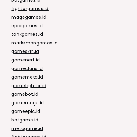
fightergames.id
magegames.id
epicgames.id
tankgames.id
marksmangames.id
gameskin.id
gamenerf.id
gameclans.id
gamemeta.id
gamefighter.id
gamebot.id
gamemage.id
gameepic.id
botgame.id
metagame.id
fightergame.id