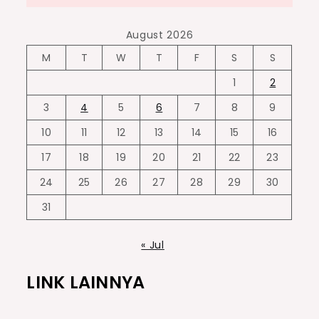
August 2026
M
T
W
T
F
S
S
1
2
3
4
5
6
7
8
9
10
11
12
13
14
15
16
17
18
19
20
21
22
23
24
25
26
27
28
29
30
31
« Jul
LINK LAINNYA