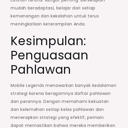
mudah beradaptasi, belajar dari setiap
kemenangan dan kekalahan untuk terus
meningkatkan keterampilan Anda.
Kesimpulan:
Penguasaan
Pahlawan
Mobile Legends menawarkan banyak kedalaman
strategi karena beragamnya daftar pahlawan
dan perannya. Dengan memahami kekuatan
dan kelemahan setiap kelas pahlawan dan
menerapkan strategi yang efektif, pemain
dapat memastikan bahwa mereka memberikan