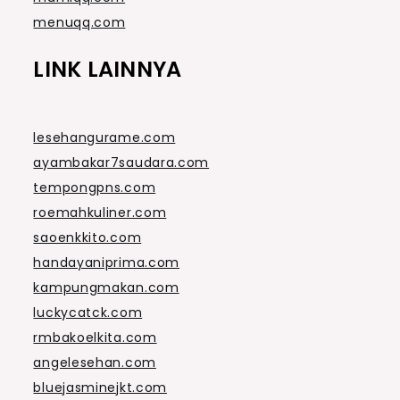
menuqq.com
LINK LAINNYA
lesehangurame.com
ayambakar7saudara.com
tempongpns.com
roemahkuliner.com
saoenkkito.com
handayaniprima.com
kampungmakan.com
luckycatck.com
rmbakoelkita.com
angelesehan.com
bluejasminejkt.com