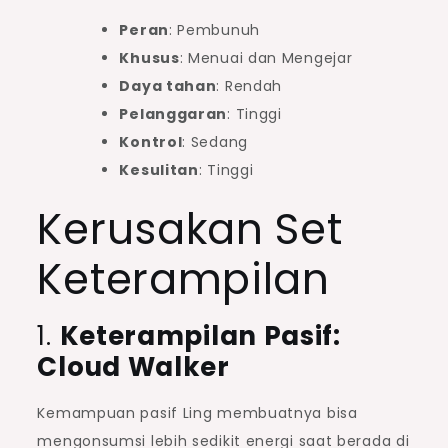
Peran
: Pembunuh
Khusus
: Menuai dan Mengejar
Daya tahan
: Rendah
Pelanggaran
: Tinggi
Kontrol
: Sedang
Kesulitan
: Tinggi
Kerusakan Set
Keterampilan
1.
Keterampilan Pasif:
Cloud Walker
Kemampuan pasif Ling membuatnya bisa
mengonsumsi lebih sedikit energi saat berada di