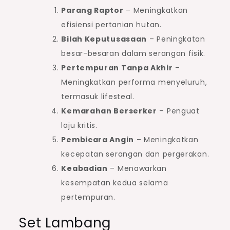
Parang Raptor
– Meningkatkan
efisiensi pertanian hutan.
Bilah Keputusasaan
– Peningkatan
besar-besaran dalam serangan fisik.
Pertempuran Tanpa Akhir
–
Meningkatkan performa menyeluruh,
termasuk lifesteal.
Kemarahan Berserker
– Penguat
laju kritis.
Pembicara Angin
– Meningkatkan
kecepatan serangan dan pergerakan.
Keabadian
– Menawarkan
kesempatan kedua selama
pertempuran.
Set Lambang