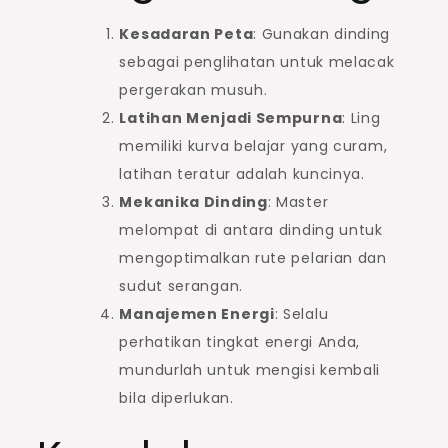
Kesadaran Peta
: Gunakan dinding
sebagai penglihatan untuk melacak
pergerakan musuh.
Latihan Menjadi Sempurna
: Ling
memiliki kurva belajar yang curam,
latihan teratur adalah kuncinya.
Mekanika Dinding
: Master
melompat di antara dinding untuk
mengoptimalkan rute pelarian dan
sudut serangan.
Manajemen Energi
: Selalu
perhatikan tingkat energi Anda,
mundurlah untuk mengisi kembali
bila diperlukan.