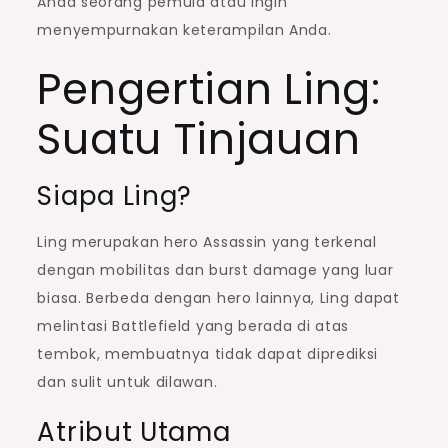
Anda seorang pemula atau ingin
menyempurnakan keterampilan Anda.
Pengertian Ling:
Suatu Tinjauan
Siapa Ling?
Ling merupakan hero Assassin yang terkenal
dengan mobilitas dan burst damage yang luar
biasa. Berbeda dengan hero lainnya, Ling dapat
melintasi Battlefield yang berada di atas
tembok, membuatnya tidak dapat diprediksi
dan sulit untuk dilawan.
Atribut Utama