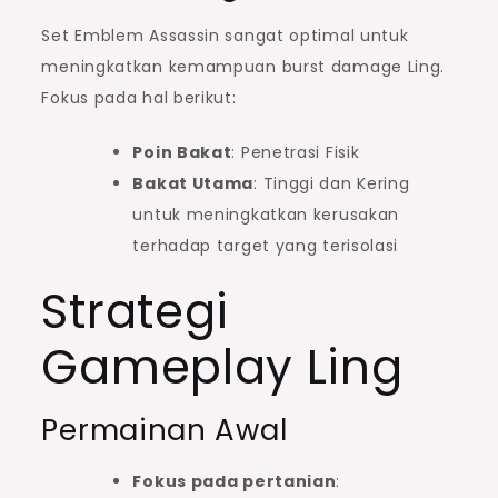
Set Emblem Assassin sangat optimal untuk
meningkatkan kemampuan burst damage Ling.
Fokus pada hal berikut:
Poin Bakat
: Penetrasi Fisik
Bakat Utama
: Tinggi dan Kering
untuk meningkatkan kerusakan
terhadap target yang terisolasi
Strategi
Gameplay Ling
Permainan Awal
Fokus pada pertanian
: