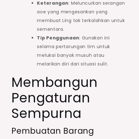
Keterangan
: Meluncurkan serangan
aoe yang mengesankan yang
membuat Ling tak terkalahkan untuk
sementara.
Tip Penggunaan
: Gunakan ini
selama pertarungan tim untuk
melukai banyak musuh atau
melarikan diri dari situasi sulit.
Membangun
Pengaturan
Sempurna
Pembuatan Barang