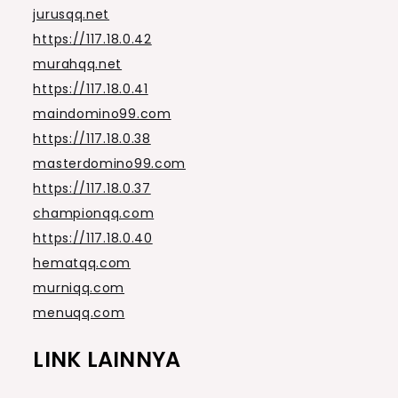
jurusqq.net
https://117.18.0.42
murahqq.net
https://117.18.0.41
maindomino99.com
https://117.18.0.38
masterdomino99.com
https://117.18.0.37
championqq.com
https://117.18.0.40
hematqq.com
murniqq.com
menuqq.com
LINK LAINNYA