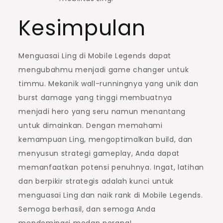
Kesimpulan
Menguasai Ling di Mobile Legends dapat
mengubahmu menjadi game changer untuk
timmu. Mekanik wall-runningnya yang unik dan
burst damage yang tinggi membuatnya
menjadi hero yang seru namun menantang
untuk dimainkan. Dengan memahami
kemampuan Ling, mengoptimalkan build, dan
menyusun strategi gameplay, Anda dapat
memanfaatkan potensi penuhnya. Ingat, latihan
dan berpikir strategis adalah kunci untuk
menguasai Ling dan naik rank di Mobile Legends.
Semoga berhasil, dan semoga Anda