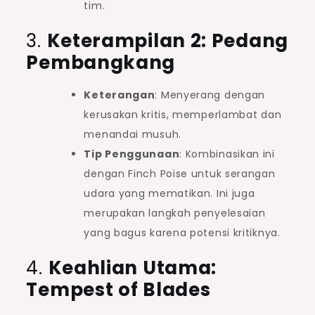
tim.
3.
Keterampilan 2: Pedang
Pembangkang
Keterangan
: Menyerang dengan
kerusakan kritis, memperlambat dan
menandai musuh.
Tip Penggunaan
: Kombinasikan ini
dengan Finch Poise untuk serangan
udara yang mematikan. Ini juga
merupakan langkah penyelesaian
yang bagus karena potensi kritiknya.
4.
Keahlian Utama:
Tempest of Blades