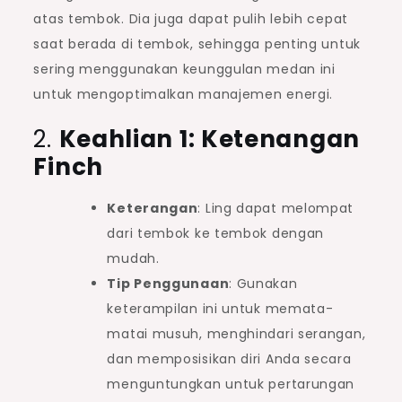
atas tembok. Dia juga dapat pulih lebih cepat
saat berada di tembok, sehingga penting untuk
sering menggunakan keunggulan medan ini
untuk mengoptimalkan manajemen energi.
2.
Keahlian 1: Ketenangan
Finch
Keterangan
: Ling dapat melompat
dari tembok ke tembok dengan
mudah.
Tip Penggunaan
: Gunakan
keterampilan ini untuk memata-
matai musuh, menghindari serangan,
dan memposisikan diri Anda secara
menguntungkan untuk pertarungan