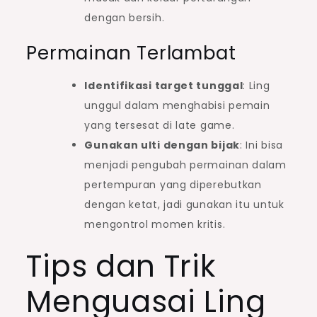
dengan bersih.
Permainan Terlambat
Identifikasi target tunggal
: Ling
unggul dalam menghabisi pemain
yang tersesat di late game.
Gunakan ulti dengan bijak
: Ini bisa
menjadi pengubah permainan dalam
pertempuran yang diperebutkan
dengan ketat, jadi gunakan itu untuk
mengontrol momen kritis.
Tips dan Trik
Menguasai Ling