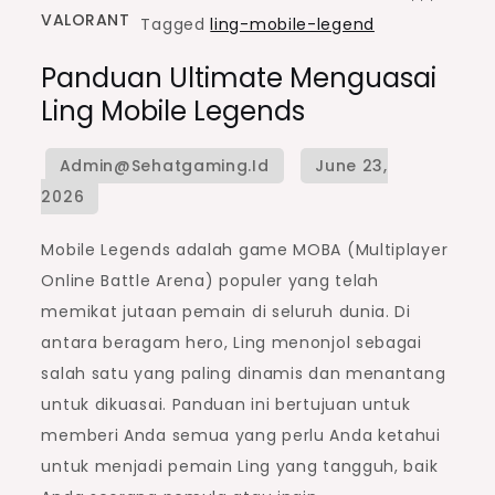
VALORANT
Tagged
ling-mobile-legend
Panduan Ultimate Menguasai
Ling Mobile Legends
Mobile Legends adalah game MOBA (Multiplayer
Online Battle Arena) populer yang telah
memikat jutaan pemain di seluruh dunia. Di
antara beragam hero, Ling menonjol sebagai
salah satu yang paling dinamis dan menantang
untuk dikuasai. Panduan ini bertujuan untuk
memberi Anda semua yang perlu Anda ketahui
untuk menjadi pemain Ling yang tangguh, baik