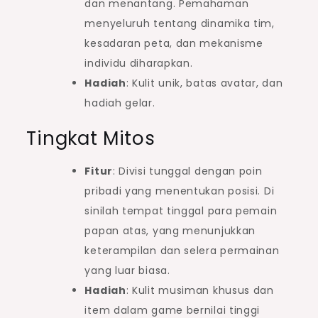
dan menantang. Pemahaman
menyeluruh tentang dinamika tim,
kesadaran peta, dan mekanisme
individu diharapkan.
Hadiah
: Kulit unik, batas avatar, dan
hadiah gelar.
Tingkat Mitos
Fitur
: Divisi tunggal dengan poin
pribadi yang menentukan posisi. Di
sinilah tempat tinggal para pemain
papan atas, yang menunjukkan
keterampilan dan selera permainan
yang luar biasa.
Hadiah
: Kulit musiman khusus dan
item dalam game bernilai tinggi