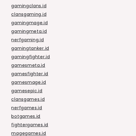
gamingclans.id
clansgaming.id
gamingmage.id
gamingmeta.id
nerfgaming.id
gamingtanker.id
gamingfighter.id
gamesmeta.id
gamesfighter.id
gamesmage.id
gamesepic.id
clansgames.id
nerfgames.id
botgames.id
fightergames.id
magegames.id