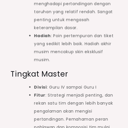
menghadapi pertandingan dengan
taruhan yang relatif rendah. Sangat
penting untuk mengasah
keterampilan dasar.
Hadiah
: Poin pertempuran dan tiket
yang sedikit lebih baik. Hadiah akhir
musim mencakup skin eksklusif
musim.
Tingkat Master
Divisi
: Guru IV sampai Guru I
Fitur
: Strategi menjadi penting, dan
rekan satu tim dengan lebih banyak
pengalaman akan mengisi
pertandingan. Pemahaman peran
pahlawan dan komposisi tim mulai