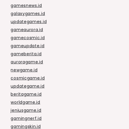
gamesnews.id
galaxygames.id
updategames.id
gameaurora.id
gamecosmic.id
gameupdate.id
gameberita.id
auroragame.id
newgame.id
cosmicgame.id
updategame.id
beritagame.id
worldgame.id
jeniusgame.id
gamingnerf.id
gamingskin.id