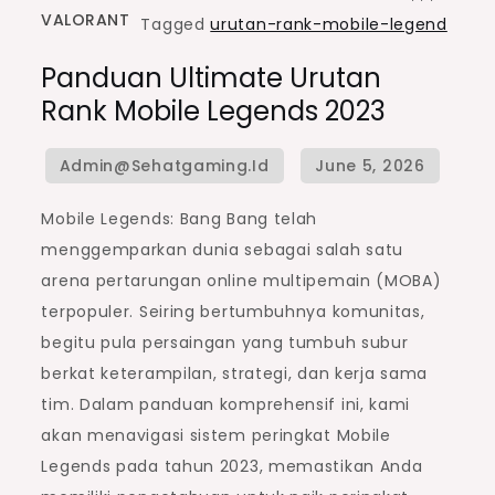
VALORANT
Tagged
urutan-rank-mobile-legend
Panduan Ultimate Urutan
Rank Mobile Legends 2023
Mobile Legends: Bang Bang telah
menggemparkan dunia sebagai salah satu
arena pertarungan online multipemain (MOBA)
terpopuler. Seiring bertumbuhnya komunitas,
begitu pula persaingan yang tumbuh subur
berkat keterampilan, strategi, dan kerja sama
tim. Dalam panduan komprehensif ini, kami
akan menavigasi sistem peringkat Mobile
Legends pada tahun 2023, memastikan Anda