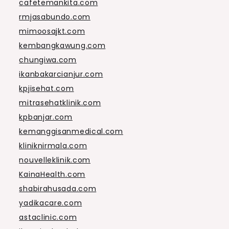
cafetemankita.com
rmjasabundo.com
mimoosajkt.com
kembangkawung.com
chungiwa.com
ikanbakarcianjur.com
kpjisehat.com
mitrasehatklinik.com
kpbanjar.com
kemanggisanmedical.com
kliniknirmala.com
nouvelleklinik.com
KainaHealth.com
shabirahusada.com
yadikacare.com
astaclinic.com