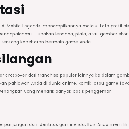
tasi
di Mobile Legends, menampilkannya melalui foto profil bi
encapaianmu. Gunakan lencana, piala, atau gambar skor
n tentang kehebatan bermain game Anda.
silangan
crossover dari franchise populer lainnya ke dalam gam
tkan pahlawan Anda di dunia anime, komik, atau game favo
nyenangkan yang menarik banyak basis penggemar.
perpanjangan dari identitas game Anda. Baik Anda memilih