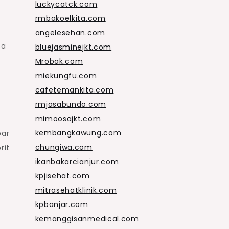
luckycatck.com
rmbakoelkita.com
angelesehan.com
sa
bluejasminejkt.com
Mrobak.com
miekungfu.com
cafetemankita.com
rmjasabundo.com
mimoosajkt.com
kembangkawung.com
bar
chungiwa.com
rit
ikanbakarcianjur.com
kpjisehat.com
mitrasehatklinik.com
kpbanjar.com
kemanggisanmedical.com