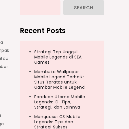
SEARCH
Recent Posts
ga
mpak
Strategi Top Unggul
Mobile Legends di SEA
atau
Games
mbar
Membuka Wallpaper
Mobile Legend Terbaik:
Situs Teratas untuk
Gambar Mobile Legend
Panduan Utama Mobile
Legends: ID, Tips,
Strategi, dan Lainnya
i
Menguasai CS Mobile
Legends: Tips dan
ga
Strategi Sukses