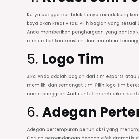
Karya penggemar tidak hanya mendukung komu
kaya akan kreativitas. Pilih bagian yang sesua
Anda memberikan penghargaan yang pantas kep
menambahkan keaslian dan sentuhan kecanggi
5.
Logo Tim
Jika Anda adalah bagian dari tim esports at
memiliki dan semangat tim. Pilih logo tim ber
nama panggilan Anda untuk memberikan sentu
6.
Adegan Perte
Adegan pertempuran penuh aksi yang menampi
Carilah pemandangan dengan efek dramatis d