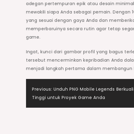
adegan pertempuran epik atau desain minimalis
mewakili siapa Anda sebagai pemain. Dengan 1
yang sesuai dengan gaya Anda dan memberikan
memperbaruinya secara rutin agar tetap seg
game.
Ingat, kunci dari gambar profil yang bagus terl
tersebut mencerminkan kepribadian Anda dalam
menjadi langkah pertama dalam membangun ke
Post
Previous:
Unduh PNG Mobile Legends Berkuali
Tinggi untuk Proyek Game Anda
navigation