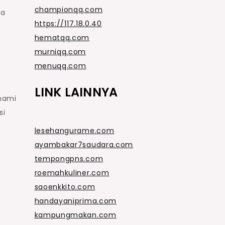
championqq.com
ga
https://117.18.0.40
hematqq.com
murniqq.com
menuqq.com
LINK LAINNYA
hami
si
lesehangurame.com
ayambakar7saudara.com
tempongpns.com
roemahkuliner.com
saoenkkito.com
handayaniprima.com
kampungmakan.com