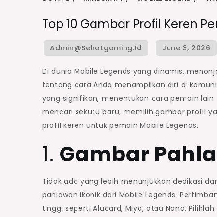
Top 10 Gambar Profil Keren P
Di dunia Mobile Legends yang dinamis, menonj
tentang cara Anda menampilkan diri di komu
yang signifikan, menentukan cara pemain lai
mencari sekutu baru, memilih gambar profil ya
profil keren untuk pemain Mobile Legends.
1.
Gambar Pahla
Tidak ada yang lebih menunjukkan dedikasi da
pahlawan ikonik dari Mobile Legends. Pertim
tinggi seperti Alucard, Miya, atau Nana. Pili