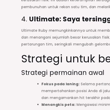
pembunuhan untuk rekan satu tim, dan melarika
4.
Ultimate: Saya tersing
Ultimate Ruby memungkinkannya untuk memban
dan menangani sejumlah besar kerusakan fisik
pertarungan tim, seringkali mengubah gelom
Strategi untuk 
Strategi permainan awal
Fokus pada laning:
Selama pertand
mempertahankan posisi Anda di jal
dan mengamankan hit terakhir pada
Menangkis peta:
Mengawasi minima