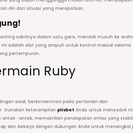
n diri dari situasi yang merepotkan.
gung!
ting sabitnya dalam satu garis, menarik musuh ke arah
. Ini adalah alat yang ampuh untuk kontrol massal selama
bang pertempuran.
bermain Ruby
ingan awal, berkonsentrasi pada pertanian dan
ur. Gunakan keterampilan
plisbet
Anda untuk menyodok m
 antek -antek, memastikan pendapatan emas yang stabil
p dan bekerja dengan dukungan Anda untuk menangkal 