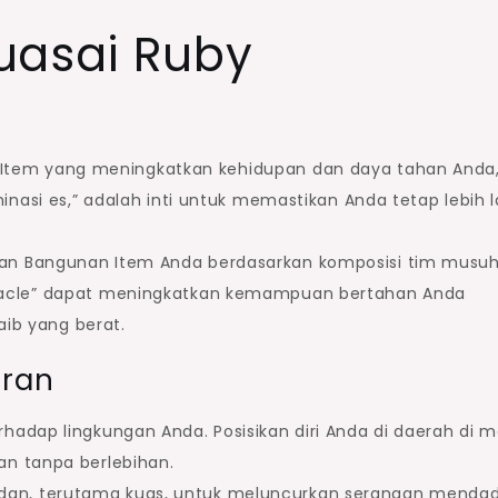
uasai Ruby
Item yang meningkatkan kehidupan dan daya tahan Anda
inasi es,” adalah inti untuk memastikan Anda tetap lebih
an Bangunan Item Anda berdasarkan komposisi tim musuh
racle” dapat meningkatkan kemampuan bertahan Anda
aib yang berat.
aran
hadap lingkungan Anda. Posisikan diri Anda di daerah di 
n tanpa berlebihan.
n, terutama kuas, untuk meluncurkan serangan menda