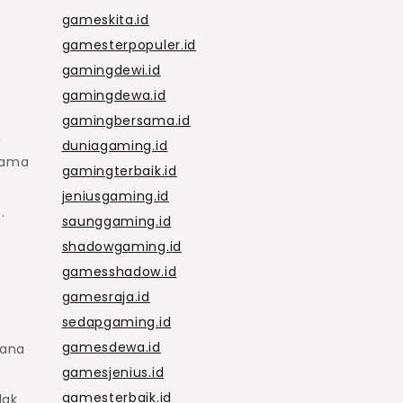
gameskita.id
gamesterpopuler.id
gamingdewi.id
gamingdewa.id
gamingbersama.id
,
duniagaming.id
 lama
gamingterbaik.id
jeniusgaming.id
.
saunggaming.id
shadowgaming.id
gamesshadow.id
gamesraja.id
sedapgaming.id
gamesdewa.id
mana
gamesjenius.id
gamesterbaik.id
dak