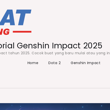
orial Genshin Impact 2025
Impact tahun 2025. Cocok buat yang baru mulai atau yang i
Home
Dota 2
Genshin Impact