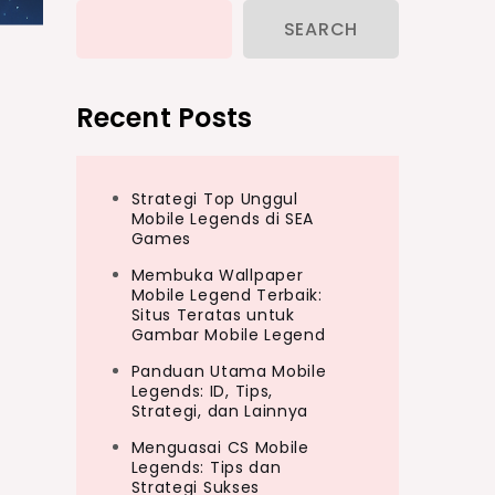
SEARCH
Recent Posts
Strategi Top Unggul
Mobile Legends di SEA
Games
Membuka Wallpaper
Mobile Legend Terbaik:
Situs Teratas untuk
Gambar Mobile Legend
Panduan Utama Mobile
Legends: ID, Tips,
Strategi, dan Lainnya
Menguasai CS Mobile
Legends: Tips dan
Strategi Sukses