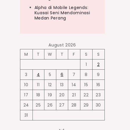
Alpha di Mobile Legends:
Kuasai Seni Mendominasi
Medan Perang
August 2026
M
T
W
T
F
S
S
1
2
3
4
5
6
7
8
9
10
11
12
13
14
15
16
17
18
19
20
21
22
23
24
25
26
27
28
29
30
31