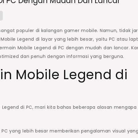
 Di PC Dengan Mudah Dan Lancar
angat populer di kalangan gamer mobile. Namun, tidak ja
obile Legend di layar yang lebih besar, yaitu PC atau lap
bermain Mobile Legend di PC dengan mudah dan lancar. Ka
optimized dan penuh dengan informasi yang berguna.
n Mobile Legend di
e Legend di PC, mari kita bahas beberapa alasan mengapa
r PC yang lebih besar memberikan pengalaman visual yan