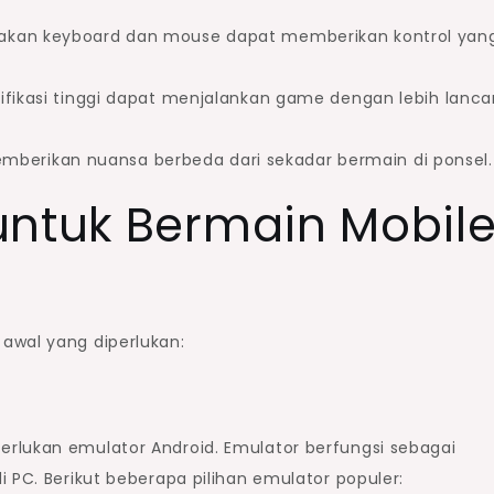
kan keyboard dan mouse dapat memberikan kontrol yan
fikasi tinggi dapat menjalankan game dengan lebih lanca
mberikan nuansa berbeda dari sekadar bermain di ponsel.
untuk Bermain Mobil
awal yang diperlukan:
rlukan emulator Android. Emulator berfungsi sebagai
 PC. Berikut beberapa pilihan emulator populer: