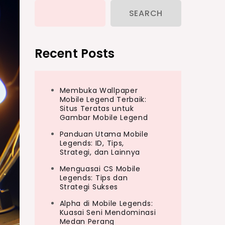
SEARCH
Recent Posts
Membuka Wallpaper
Mobile Legend Terbaik:
Situs Teratas untuk
Gambar Mobile Legend
Panduan Utama Mobile
Legends: ID, Tips,
Strategi, dan Lainnya
Menguasai CS Mobile
Legends: Tips dan
Strategi Sukses
Alpha di Mobile Legends:
Kuasai Seni Mendominasi
Medan Perang