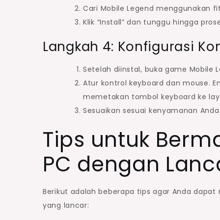
Cari Mobile Legend menggunakan fit
Klik “Install” dan tunggu hingga pro
Langkah 4: Konfigurasi Kon
Setelah diinstal, buka game Mobile 
Atur kontrol keyboard dan mouse. 
memetakan tombol keyboard ke lay
Sesuaikan sesuai kenyamanan Anda
Tips untuk Berma
PC dengan Lanc
Berikut adalah beberapa tips agar Anda dapa
yang lancar: