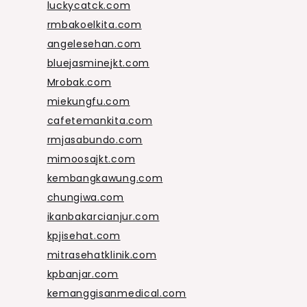
luckycatck.com
rmbakoelkita.com
angelesehan.com
bluejasminejkt.com
Mrobak.com
miekungfu.com
cafetemankita.com
rmjasabundo.com
mimoosajkt.com
kembangkawung.com
chungiwa.com
ikanbakarcianjur.com
kpjisehat.com
mitrasehatklinik.com
kpbanjar.com
kemanggisanmedical.com