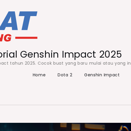
orial Genshin Impact 2025
Impact tahun 2025. Cocok buat yang baru mulai atau yang i
Home
Dota 2
Genshin Impact