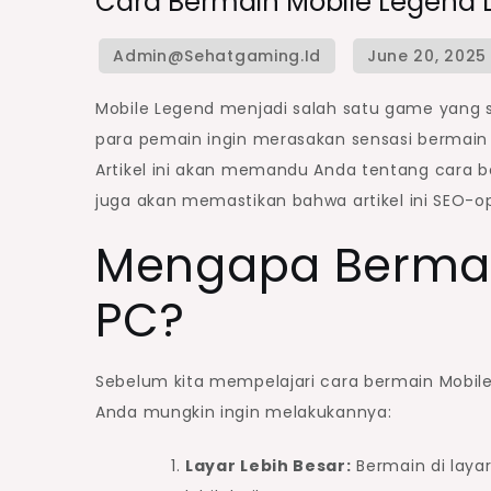
Cara Bermain Mobile Legend
Mobile Legend menjadi salah satu game yang s
para pemain ingin merasakan sensasi bermain M
Artikel ini akan memandu Anda tentang cara 
juga akan memastikan bahwa artikel ini SEO-
Mengapa Bermai
PC?
Sebelum kita mempelajari cara bermain Mobil
Anda mungkin ingin melakukannya:
Layar Lebih Besar:
Bermain di laya