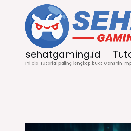
Skip
to
content
sehatgaming.id – Tut
Ini dia Tutorial paling lengkap buat Genshin 