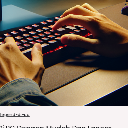
legend-di-pc