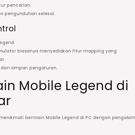
ur pencarian.
ses pengunduhan selesai.
trol
Legend.
Emulator biasanya menyediakan fitur mapping yang
ar.
 dan simpan pengaturan.
in Mobile Legend di
ar
t menikmati bermain Mobile Legend di PC dengan pengala