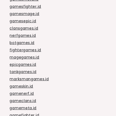
gamesfighter.id
gamesmage.id
gamesepic.id
clansgames.id
nerfgames.id
botgames.id
fightergames.id
magegames.id
epicgames.id
tankgames.id
marksmangames.id
gameskin.id
gamenerf.id
gameclans.id
gamemeta.id
gamefighter.id