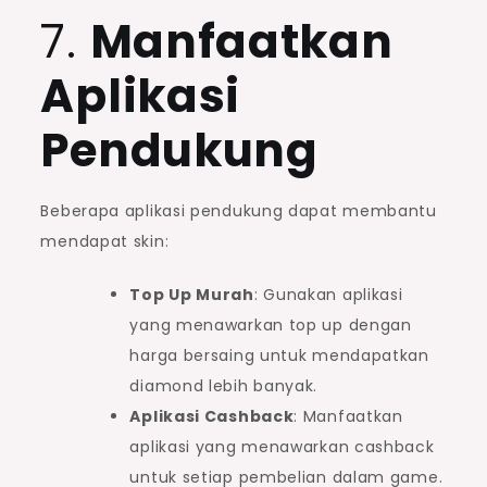
7.
Manfaatkan
Aplikasi
Pendukung
Beberapa aplikasi pendukung dapat membantu
mendapat skin:
Top Up Murah
: Gunakan aplikasi
yang menawarkan top up dengan
harga bersaing untuk mendapatkan
diamond lebih banyak.
Aplikasi Cashback
: Manfaatkan
aplikasi yang menawarkan cashback
untuk setiap pembelian dalam game.