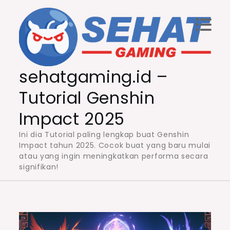
Skip
to
content
sehatgaming.id –
Tutorial Genshin
Impact 2025
Ini dia Tutorial paling lengkap buat Genshin
Impact tahun 2025. Cocok buat yang baru mulai
atau yang ingin meningkatkan performa secara
signifikan!