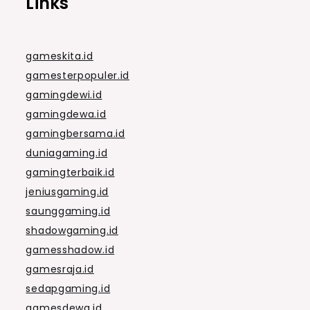
Links
gameskita.id
gamesterpopuler.id
gamingdewi.id
gamingdewa.id
gamingbersama.id
duniagaming.id
gamingterbaik.id
jeniusgaming.id
saunggaming.id
shadowgaming.id
gamesshadow.id
gamesraja.id
sedapgaming.id
gamesdewa.id