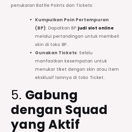
penukaran Battle Points dan Tickets:
Kumpulkan Poin Pertempuran
(BP)
: Dapatkan BP
judi slot online
melalui pertandingan untuk membeli
skin di toko BP.
Gunakan Tickets
: Selalu
manfaatkan kesempatan untuk
menukar tiket dengan skin atau item
eksklusif lainnya di toko Ticket.
5.
Gabung
dengan Squad
yang Aktif