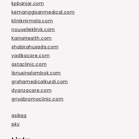
kpbanjar.com
kemanggisanmedical.com
kliniknirmala.com
nouvelleklinik.com
KainaHealth.com
shabirahusada.com
yadikacare.com
astaclinic.com
ibnusinalombok.com
grahamedicalkurdi.com
dyanzacare.com
griyabromoclinic.com
asikqq
pkv