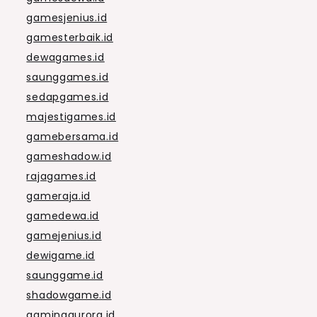
gamesjenius.id
gamesterbaik.id
dewagames.id
saunggames.id
sedapgames.id
majestigames.id
gamebersama.id
gameshadow.id
rajagames.id
gameraja.id
gamedewa.id
gamejenius.id
dewigame.id
saunggame.id
shadowgame.id
gamingaurora.id