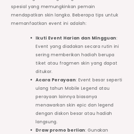
spesial yang memungkinkan pemain
mendapatkan skin langka. Beberapa tips untuk
memanfaatkan event ini adalah:
Ikuti Event Harian dan Mingguan
:
Event yang diadakan secara rutin ini
sering memberikan hadiah berupa
tiket atau fragmen skin yang dapat
ditukar.
Acara Perayaan
: Event besar seperti
ulang tahun Mobile Legend atau
perayaan lainnya biasanya
menawarkan skin epic dan legend
dengan diskon besar atau hadiah
langsung.
Draw promo berlian
: Gunakan