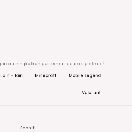
ngin meningkatkan performa secara signifikan!
Lain – lain
Minecraft
Mobile Legend
Valorant
Search