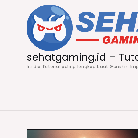
Skip
to
content
sehatgaming.id – Tut
Ini dia Tutorial paling lengkap buat Genshin 