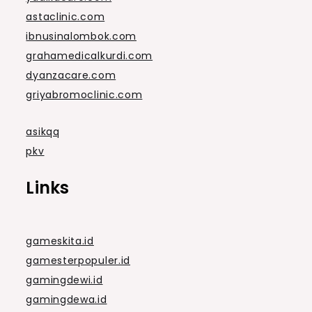
astaclinic.com
ibnusinalombok.com
grahamedicalkurdi.com
dyanzacare.com
griyabromoclinic.com
asikqq
pkv
Links
gameskita.id
gamesterpopuler.id
gamingdewi.id
gamingdewa.id