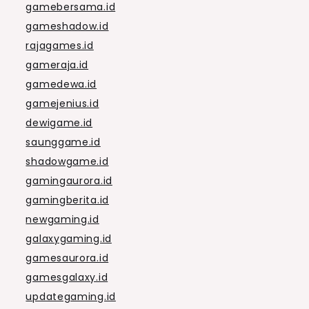
gamebersama.id
gameshadow.id
rajagames.id
gameraja.id
gamedewa.id
gamejenius.id
dewigame.id
saunggame.id
shadowgame.id
gamingaurora.id
gamingberita.id
newgaming.id
galaxygaming.id
gamesaurora.id
gamesgalaxy.id
updategaming.id