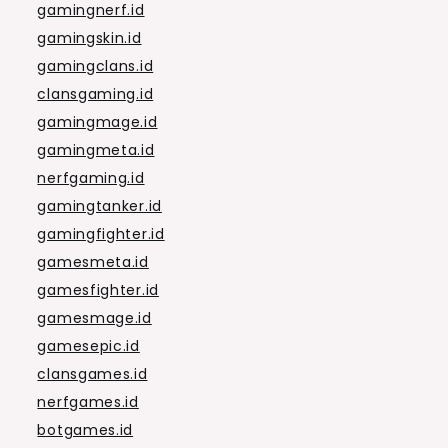
gamingnerf.id
gamingskin.id
gamingclans.id
clansgaming.id
gamingmage.id
gamingmeta.id
nerfgaming.id
gamingtanker.id
gamingfighter.id
gamesmeta.id
gamesfighter.id
gamesmage.id
gamesepic.id
clansgames.id
nerfgames.id
botgames.id