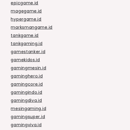
epicgame.id
magegame.id
hypergame.id
marksmangame.id
tankgame.id
tankgaming.id
gamestanker.id
gamekidos.id
gamingmesin.id
gaminghero.id
gamingcore.id
gamingindo.id
gamingdiva.id
mesingaming.id
gamingsuper.id
gamingviva.id