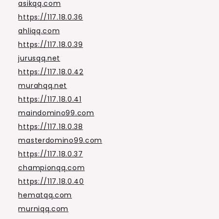
asikqq.com
https://117.18.0.36
ahliqq.com
https://117.18.0.39
jurusqq.net
https://117.18.0.42
murahqq.net
https://117.18.0.41
maindomino99.com
https://117.18.0.38
masterdomino99.com
https://117.18.0.37
championqq.com
https://117.18.0.40
hematqq.com
murniqq.com