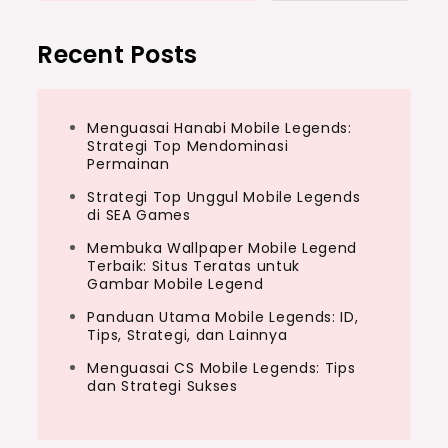
Recent Posts
Menguasai Hanabi Mobile Legends:
Strategi Top Mendominasi
Permainan
Strategi Top Unggul Mobile Legends
di SEA Games
Membuka Wallpaper Mobile Legend
Terbaik: Situs Teratas untuk
Gambar Mobile Legend
Panduan Utama Mobile Legends: ID,
Tips, Strategi, dan Lainnya
Menguasai CS Mobile Legends: Tips
dan Strategi Sukses