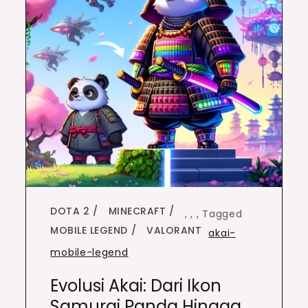
DOTA 2
MINECRAFT
,
,
,
Tagged
MOBILE LEGEND
VALORANT
akai-
mobile-legend
Evolusi Akai: Dari Ikon
Samurai Panda Hingga