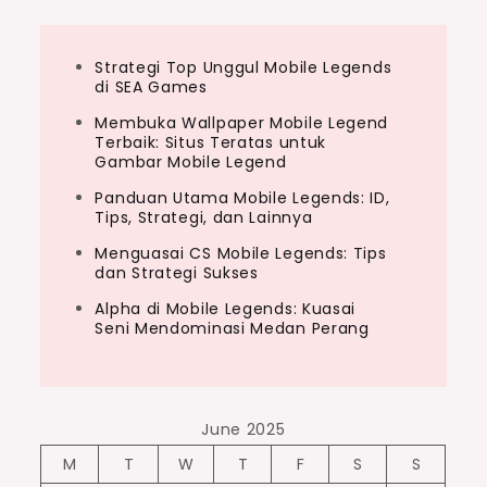
Strategi Top Unggul Mobile Legends
di SEA Games
Membuka Wallpaper Mobile Legend
Terbaik: Situs Teratas untuk
Gambar Mobile Legend
Panduan Utama Mobile Legends: ID,
Tips, Strategi, dan Lainnya
Menguasai CS Mobile Legends: Tips
dan Strategi Sukses
Alpha di Mobile Legends: Kuasai
Seni Mendominasi Medan Perang
June 2025
M
T
W
T
F
S
S