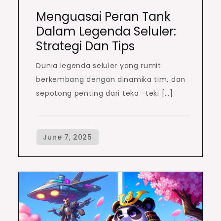
Menguasai Peran Tank
Dalam Legenda Seluler:
Strategi Dan Tips
Dunia legenda seluler yang rumit
berkembang dengan dinamika tim, dan
sepotong penting dari teka -teki […]