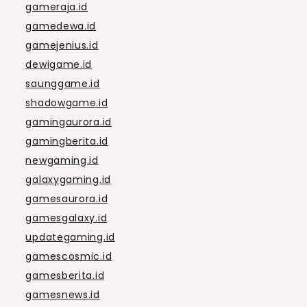
gameraja.id
gamedewa.id
gamejenius.id
dewigame.id
saunggame.id
shadowgame.id
gamingaurora.id
gamingberita.id
newgaming.id
galaxygaming.id
gamesaurora.id
gamesgalaxy.id
updategaming.id
gamescosmic.id
gamesberita.id
gamesnews.id