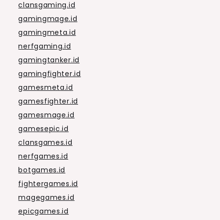
clansgaming.id
gamingmage.id
gamingmeta.id
nerfgaming.id
gamingtanker.id
gamingfighter.id
gamesmeta.id
gamesfighter.id
gamesmage.id
gamesepic.id
clansgames.id
nerfgames.id
botgames.id
fightergames.id
magegames.id
epicgames.id