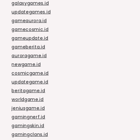
galaxygames.id
updategames.id
gameaurora.id
gamecosmic.id
gameupdate.id
gameberita.id
auroragame.id
newgame.id
cosmicgame.id
updategame.id
beritagame.id
worldgame.id
jeniusgame.id
gamingnerf.id
gamingskin.id
gamingclans.id