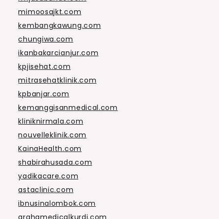
mimoosajkt.com
kembangkawung.com
chungiwa.com
ikanbakarcianjur.com
kpjisehat.com
mitrasehatklinik.com
kpbanjar.com
kemanggisanmedical.com
kliniknirmala.com
nouvelleklinik.com
KainaHealth.com
shabirahusada.com
yadikacare.com
astaclinic.com
ibnusinalombok.com
grahamedicalkurdi.com