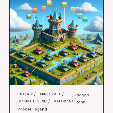
DOTA 2
MINECRAFT
,
,
,
Tagged
MOBILE LEGEND
VALORANT
tank-
mobile-legend