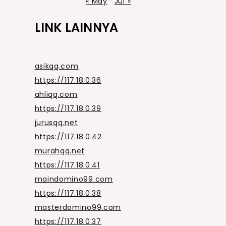
« May
Jul »
LINK LAINNYA
asikqq.com
https://117.18.0.36
ahliqq.com
https://117.18.0.39
jurusqq.net
https://117.18.0.42
murahqq.net
https://117.18.0.41
maindomino99.com
https://117.18.0.38
masterdomino99.com
https://117.18.0.37