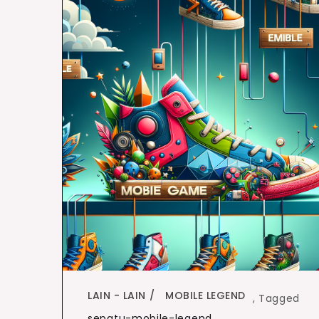
LAIN - LAIN
MOBILE LEGEND
,
Tagged
sepatu-mobile-legend