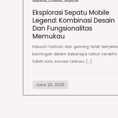
Eksplorasi Sepatu Mobile
Legend: Kombinasi Desain
Dan Fungsionalitas
Memukau
Industri fashion dan gaming telah berjala
beriringan dalam beberapa tahun terakhir
Salah satu inovasi terbaru […]