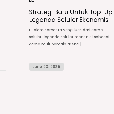
Strategi Baru Untuk Top-Up
Legenda Seluler Ekonomis
Di alam semesta yang luas dari game
seluler, legenda seluler menonjol sebagai
game multipemain arena […]
n
.