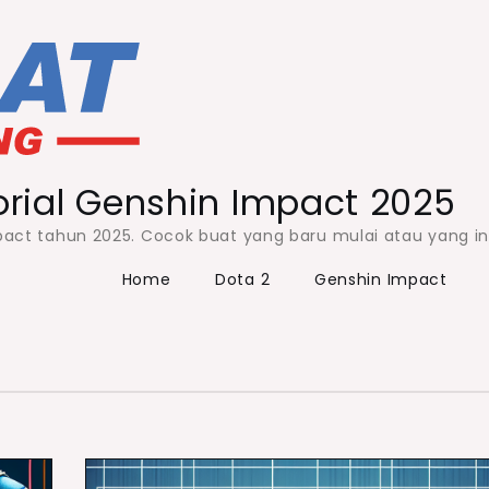
orial Genshin Impact 2025
Impact tahun 2025. Cocok buat yang baru mulai atau yang i
Home
Dota 2
Genshin Impact