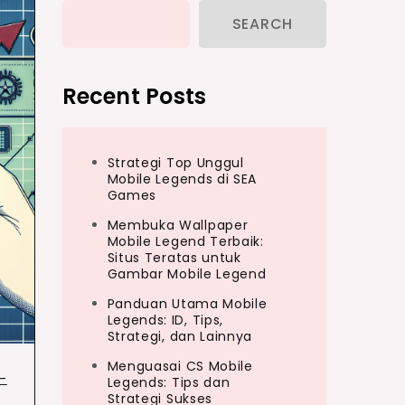
SEARCH
Recent Posts
Strategi Top Unggul
Mobile Legends di SEA
Games
Membuka Wallpaper
Mobile Legend Terbaik:
Situs Teratas untuk
Gambar Mobile Legend
Panduan Utama Mobile
Legends: ID, Tips,
Strategi, dan Lainnya
Menguasai CS Mobile
-
Legends: Tips dan
Strategi Sukses