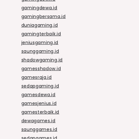
gamingdewa.id
gamingbersama.id
duniagaming.id
gamingterbaik.id
jeniusgaming.id
saunggaming.id
shadowgaming.id
gamesshadow.id
gamesraja.id
sedapgaming.id
gamesdewa.id
gamesjenius.id
gamesterbaik.id
dewagames.id
saunggames.id
sedapgames.id