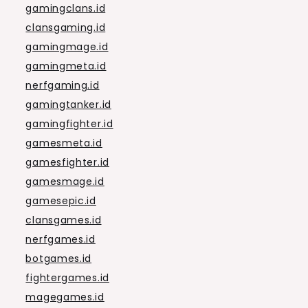
gamingclans.id
clansgaming.id
gamingmage.id
gamingmeta.id
nerfgaming.id
gamingtanker.id
gamingfighter.id
gamesmeta.id
gamesfighter.id
gamesmage.id
gamesepic.id
clansgames.id
nerfgames.id
botgames.id
fightergames.id
magegames.id