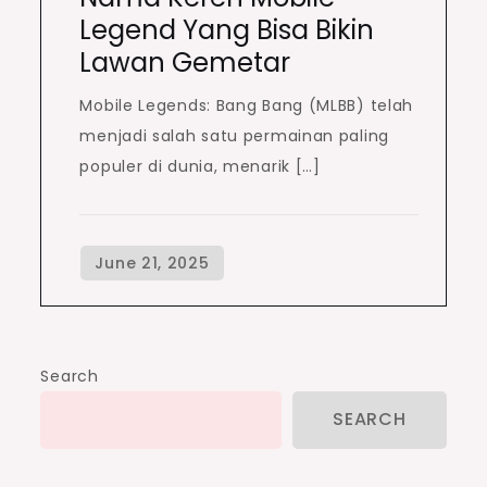
Legend Yang Bisa Bikin
Lawan Gemetar
Mobile Legends: Bang Bang (MLBB) telah
menjadi salah satu permainan paling
populer di dunia, menarik […]
Search
SEARCH