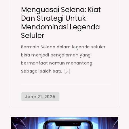
Menguasai Selena: Kiat
Dan Strategi Untuk
Mendominasi Legenda
Seluler
Bermain Selena dalam legenda seluler
bisa menjadi pengalaman yang
bermanfaat namun menantang.
Sebagai salah satu […]