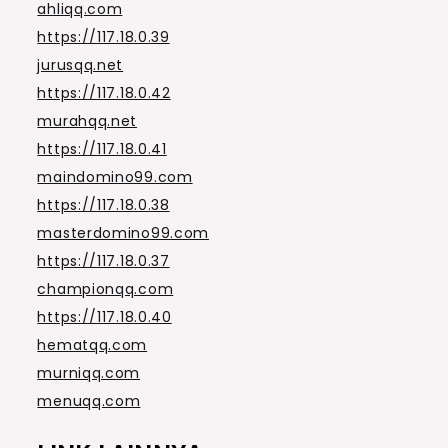
ahliqq.com
https://117.18.0.39
jurusqq.net
https://117.18.0.42
murahqq.net
https://117.18.0.41
maindomino99.com
https://117.18.0.38
masterdomino99.com
https://117.18.0.37
championqq.com
https://117.18.0.40
hematqq.com
murniqq.com
menuqq.com