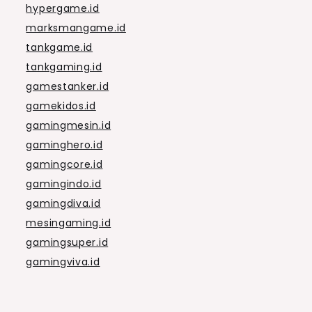
hypergame.id
marksmangame.id
tankgame.id
tankgaming.id
gamestanker.id
gamekidos.id
gamingmesin.id
gaminghero.id
gamingcore.id
gamingindo.id
gamingdiva.id
mesingaming.id
gamingsuper.id
gamingviva.id