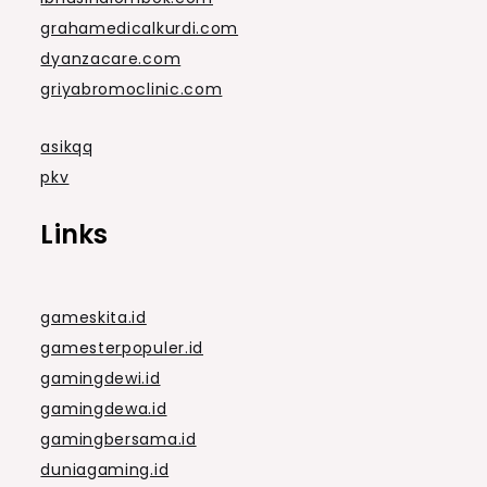
grahamedicalkurdi.com
dyanzacare.com
griyabromoclinic.com
asikqq
pkv
Links
gameskita.id
gamesterpopuler.id
gamingdewi.id
gamingdewa.id
gamingbersama.id
duniagaming.id