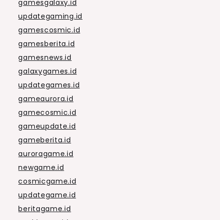
gamesgalaxy.id
updategaming.id
gamescosmic.id
gamesberita.id
gamesnews.id
galaxygames.id
updategames.id
gameaurora.id
gamecosmic.id
gameupdate.id
gameberita.id
auroragame.id
newgame.id
cosmicgame.id
updategame.id
beritagame.id