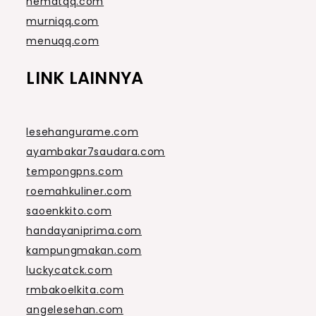
hematqq.com
murniqq.com
menuqq.com
LINK LAINNYA
lesehangurame.com
ayambakar7saudara.com
tempongpns.com
roemahkuliner.com
saoenkkito.com
handayaniprima.com
kampungmakan.com
luckycatck.com
rmbakoelkita.com
angelesehan.com