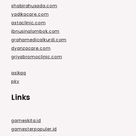
shabirahusada.com
yadikacare.com
astaclinic.com
ibnusinalombok.com
grahamedicalkurdi.com
dyanzacare.com
griyabromoclinic.com
asikqq
pkv
Links
gameskita.id
gamesterpopuler.id