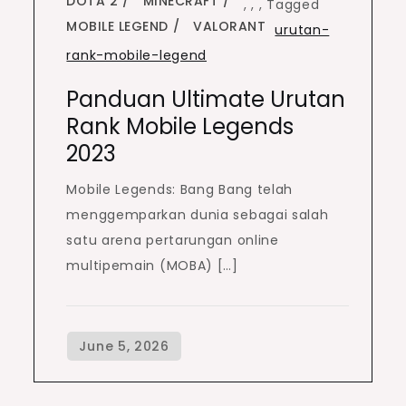
DOTA 2
MINECRAFT
,
,
,
Tagged
MOBILE LEGEND
VALORANT
urutan-
rank-mobile-legend
Panduan Ultimate Urutan
Rank Mobile Legends
2023
Mobile Legends: Bang Bang telah
menggemparkan dunia sebagai salah
satu arena pertarungan online
multipemain (MOBA) […]