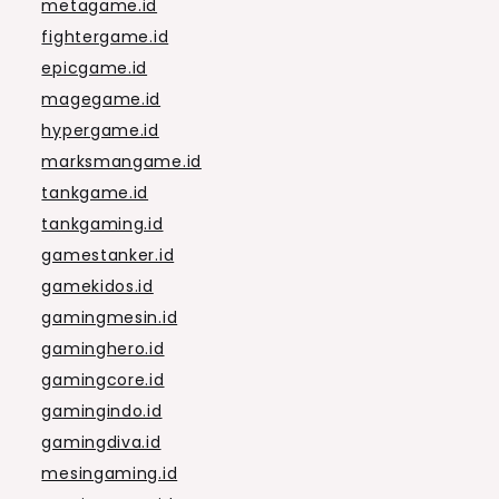
metagame.id
fightergame.id
epicgame.id
magegame.id
hypergame.id
marksmangame.id
tankgame.id
tankgaming.id
gamestanker.id
gamekidos.id
gamingmesin.id
gaminghero.id
gamingcore.id
gamingindo.id
gamingdiva.id
mesingaming.id