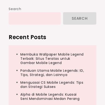
Search
SEARCH
Recent Posts
Membuka Wallpaper Mobile Legend
Terbaik: Situs Teratas untuk
Gambar Mobile Legend
Panduan Utama Mobile Legends: ID,
Tips, Strategi, dan Lainnya
Menguasai CS Mobile Legends: Tips
dan Strategi Sukses
Alpha di Mobile Legends: Kuasai
Seni Mendominasi Medan Perang