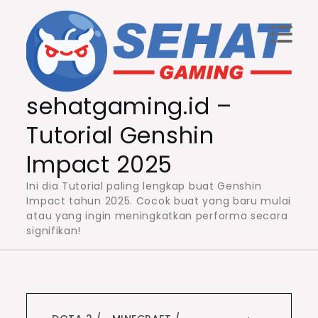
Skip
to
content
sehatgaming.id –
Tutorial Genshin
Impact 2025
Ini dia Tutorial paling lengkap buat Genshin
Impact tahun 2025. Cocok buat yang baru mulai
atau yang ingin meningkatkan performa secara
signifikan!