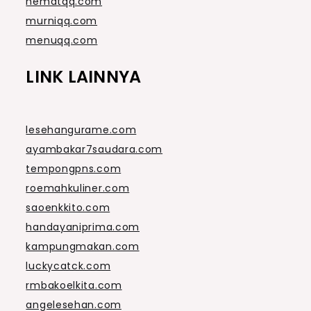
hematqq.com
murniqq.com
menuqq.com
LINK LAINNYA
lesehangurame.com
ayambakar7saudara.com
tempongpns.com
roemahkuliner.com
saoenkkito.com
handayaniprima.com
kampungmakan.com
luckycatck.com
rmbakoelkita.com
angelesehan.com