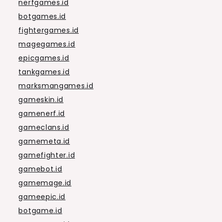
nerfgames.id
botgames.id
fightergames.id
magegames.id
epicgames.id
tankgames.id
marksmangames.id
gameskin.id
gamenerf.id
gameclans.id
gamemeta.id
gamefighter.id
gamebot.id
gamemage.id
gameepic.id
botgame.id