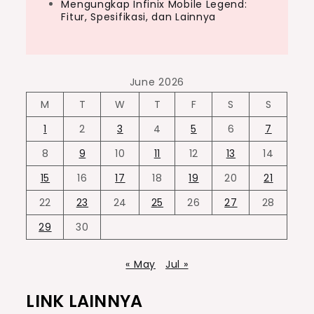
Mengungkap Infinix Mobile Legend:
Fitur, Spesifikasi, dan Lainnya
June 2026
M
T
W
T
F
S
S
1
2
3
4
5
6
7
8
9
10
11
12
13
14
15
16
17
18
19
20
21
22
23
24
25
26
27
28
29
30
« May
Jul »
LINK LAINNYA