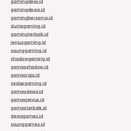
gamingdewi.id
gamingdewa.id
gamingbersama.id
duniagaming.id
gamingterbaik.id
jeniusgaming.id
saunggaming.id
shadowgaming.id
gamesshadow.id
gamesraja.id
sedapgaming.id
gamesdewa.id
gamesjenius.id
gamesterbaik.id
dewagames.id
saunggames.id