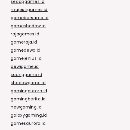
sedapgames.id
majestigames.id
gamebersama.id
gameshadow.id
rajagames.id
gameraja.id
gamedewa.id
gamejenius.id
dewigame.id
saunggame.id
shadowgame.id
gamingaurora.id
gamingberita.id
newgaming.id
galaxygaming.id
gamesaurora.id