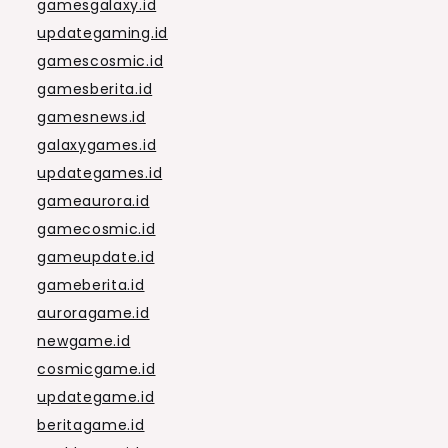
gamesgalaxy.id
updategaming.id
gamescosmic.id
gamesberita.id
gamesnews.id
galaxygames.id
updategames.id
gameaurora.id
gamecosmic.id
gameupdate.id
gameberita.id
auroragame.id
newgame.id
cosmicgame.id
updategame.id
beritagame.id