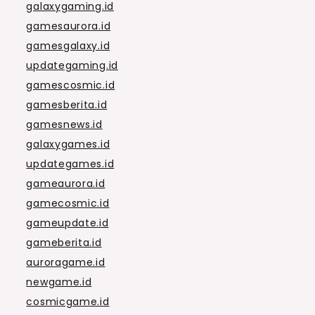
galaxygaming.id
gamesaurora.id
gamesgalaxy.id
updategaming.id
gamescosmic.id
gamesberita.id
gamesnews.id
galaxygames.id
updategames.id
gameaurora.id
gamecosmic.id
gameupdate.id
gameberita.id
auroragame.id
newgame.id
cosmicgame.id