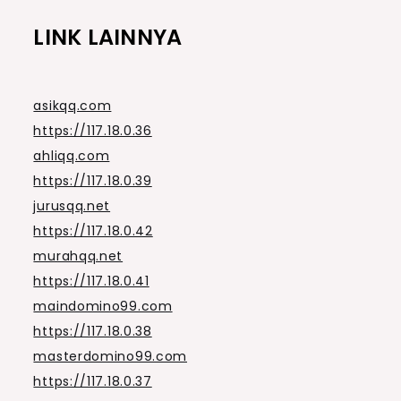
LINK LAINNYA
asikqq.com
https://117.18.0.36
ahliqq.com
https://117.18.0.39
jurusqq.net
https://117.18.0.42
murahqq.net
https://117.18.0.41
maindomino99.com
https://117.18.0.38
masterdomino99.com
https://117.18.0.37