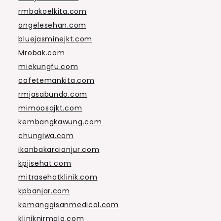
rmbakoelkita.com
angelesehan.com
bluejasminejkt.com
Mrobak.com
miekungfu.com
cafetemankita.com
rmjasabundo.com
mimoosajkt.com
kembangkawung.com
chungiwa.com
ikanbakarcianjur.com
kpjisehat.com
mitrasehatklinik.com
kpbanjar.com
kemanggisanmedical.com
kliniknirmala.com