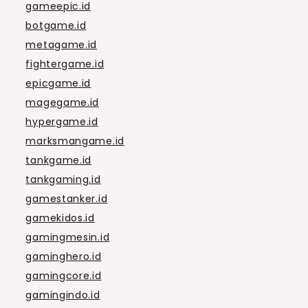
gameepic.id
botgame.id
metagame.id
fightergame.id
epicgame.id
magegame.id
hypergame.id
marksmangame.id
tankgame.id
tankgaming.id
gamestanker.id
gamekidos.id
gamingmesin.id
gaminghero.id
gamingcore.id
gamingindo.id