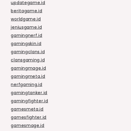
updategame.id
beritagame.id
worldgame.id
jeniusgame.id
gamingnerf.id
gamingskin.id
gamingclans.id
clansgaming.id
gamingmage.id
gamingmeta.id
nerfgaming.id
gamingtanker.id
gamingfighter.id
gamesmeta.id
gamesfighter.id
gamesmage.id