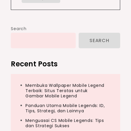
Search
SEARCH
Recent Posts
Membuka Wallpaper Mobile Legend
Terbaik: Situs Teratas untuk
Gambar Mobile Legend
Panduan Utama Mobile Legends: ID,
Tips, Strategi, dan Lainnya
Menguasai CS Mobile Legends: Tips
dan Strategi Sukses