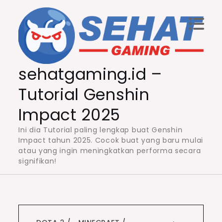
Skip
to
content
sehatgaming.id –
Tutorial Genshin
Impact 2025
Ini dia Tutorial paling lengkap buat Genshin
Impact tahun 2025. Cocok buat yang baru mulai
atau yang ingin meningkatkan performa secara
signifikan!